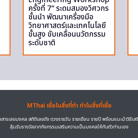
ครั้งที่ 7” ระดมสมองวิศวกร
ชั้นนำ พัฒนาเครื่องมือ
วิทยาศาสตร์และเทคโนโลยี
ขั้นสูง ขับเคลื่อนนวัตกรรม
ระดับชาติ
MThai เชื่อในสิ่งที่ทำ ทำในสิ่งที่เชื่อ
าวสารเลขมงคล สถิติเลขดัง ดวงรายวัน รายเดือน รายปี พร้อมแนะนำวิธีเส
ลุ้นรับรางวัลจากกิจกรรมเสริมความเป็นมงคลให้กับตัวท่านเอง