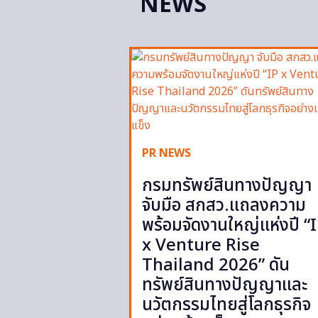
NEWS
PR NEWS
กรมทรัพย์สินทางปัญญา
จับมือ สกสว.แถลงความ
พร้อมจัดงานใหญ่แห่งปี “
x Venture Rise
Thailand 2026” ดัน
ทรัพย์สินทางปัญญาและ
นวัตกรรมไทยสู่โลกธุรกิจ