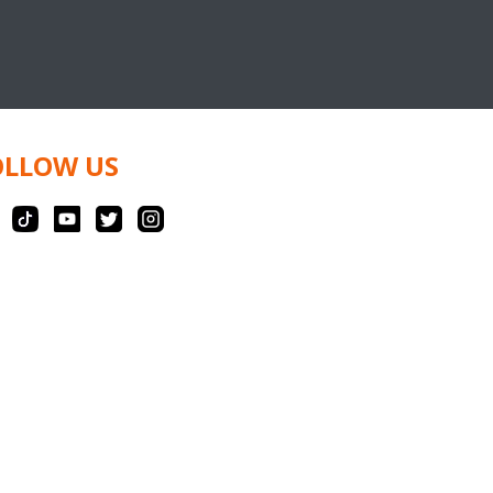
OLLOW US