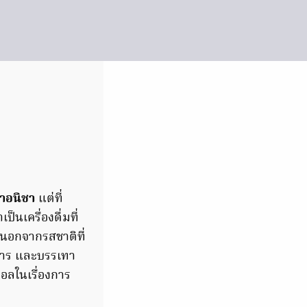
าอนิชา
แต่ที่
ป็นเครื่องดื่มที่
นอกจากรสชาติที่
อาหาร และบรรเทา
อลในเรื่องการ