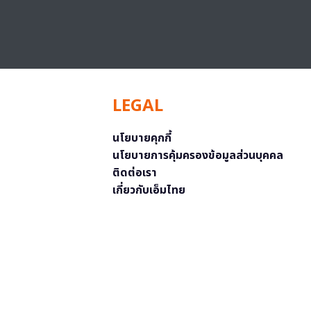
LEGAL
นโยบายคุกกี้
นโยบายการคุ้มครองข้อมูลส่วนบุคคล
ติดต่อเรา
เกี่ยวกับเอ็มไทย