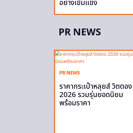
อย่างเข้มแข็ง
PR NEWS
PR NEWS
ราคากระเป๋าหลุยส์ วิตตอง
2026 รวมรุ่นยอดนิยม
พร้อมราคา