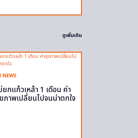
ดูเพิ่มเติม
R NEWS
ม่ยกแก้วเหล้า 1 เดือน ค่า
ุขภาพเปลี่ยนไปจนน่าตกใจ