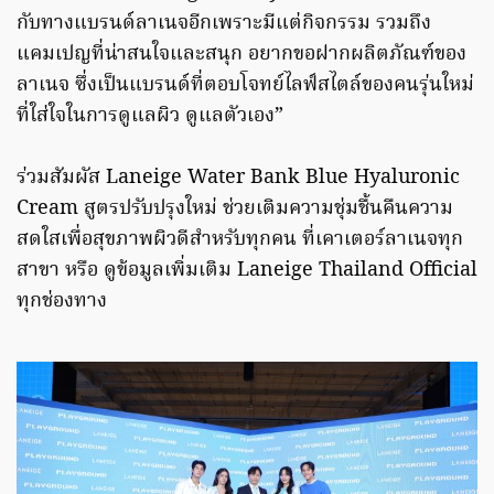
กับทางแบรนด์ลาเนจอีกเพราะมีแต่กิจกรรม รวมถึง
แคมเปญที่น่าสนใจและสนุก อยากขอฝากผลิตภัณฑ์ของ
ลาเนจ ซึ่งเป็นแบรนด์ที่ตอบโจทย์ไลฟ์สไตล์ของคนรุ่นใหม่
ที่ใส่ใจในการดูแลผิว ดูแลตัวเอง”
ร่วมสัมผัส Laneige Water Bank Blue Hyaluronic
Cream สูตรปรับปรุงใหม่ ช่วยเติมความชุ่มชื้นคืนความ
สดใสเพื่อสุขภาพผิวดีสำหรับทุกคน ที่เคาเตอร์ลาเนจทุก
สาขา หรือ ดูข้อมูลเพิ่มเติม Laneige Thailand Official
ทุกช่องทาง