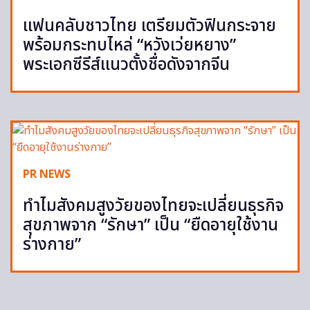
แฟนคลับชาวไทย เตรียมตัวฟินกระจาย
พร้อมกระทบไหล่ “หวังเว่ยหยาง”
พระเอกซีรีส์แนวตั้งชื่อดังจากจีน
PR NEWS
ทำไมสังคมสูงวัยของไทยจะเปลี่ยนธุรกิจ
สุขภาพจาก “รักษา” เป็น “ยืดอายุใช้งาน
ร่างกาย”