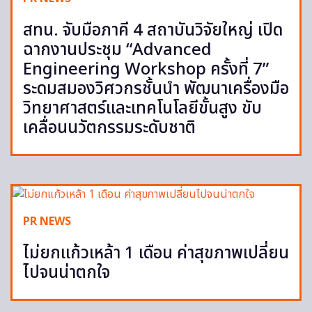
สทน. จับมือภาคี 4 สถาบันวิจัยใหญ่ เปิด
ฉากงานประชุม “Advanced
Engineering Workshop ครั้งที่ 7”
ระดมสมองวิศวกรชั้นนำ พัฒนาเครื่องมือ
วิทยาศาสตร์และเทคโนโลยีขั้นสูง ขับ
เคลื่อนนวัตกรรมระดับชาติ
PR NEWS
ไม่ยกแก้วเหล้า 1 เดือน ค่าสุขภาพเปลี่ยน
ไปจนน่าตกใจ