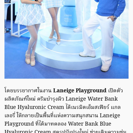
โดยบรรยากาศในงาน
Laneige Playground
เปิดตัว
ผลิตภัณฑ์ใหม่ ครีมบำรุงผิว Laneige Water Bank
Blue Hyaluronic Cream ได้เนรมิตเอ็มสเฟียร์ แกล
เลอรี่ ให้กลายเป็นพื้นที่แห่งความสนุกสนาน Laneige
Playground ที่ได้มาทดลอง Water Bank Blue
Hyaluronic Cream สูตรปรับปรุงใหม่ ช่วยเติมความชุ่ม