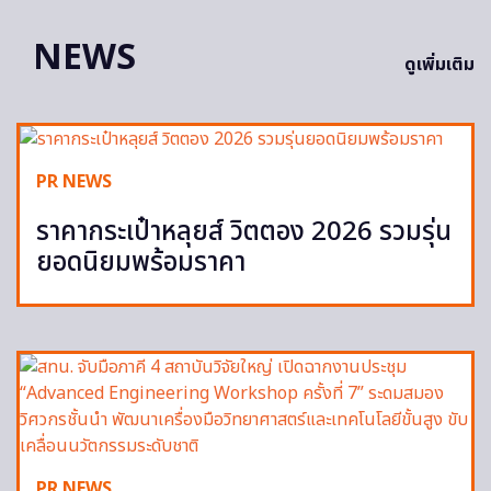
NEWS
ดูเพิ่มเติม
PR NEWS
ราคากระเป๋าหลุยส์ วิตตอง 2026 รวมรุ่น
ยอดนิยมพร้อมราคา
PR NEWS