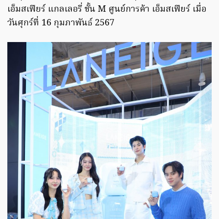
เอ็มสเฟียร์ แกลเลอรี่ ชั้น M ศูนย์การค้า เอ็มสเฟียร์ เมื่อ
วันศุกร์ที่ 16 กุมภาพันธ์ 2567