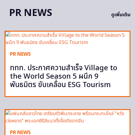
PR NEWS
ดูเพิ่มเติม
PR NEWS
ททท. ประกาศความสำเร็จ Village to
the World Season 5 ผนึก 9
พันธมิตร ขับเคลื่อน ESG Tourism
PR NEWS