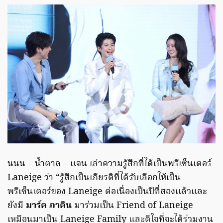
นนน – น้ำตาล – แจน เล่าความรู้สึกที่ได้เป็นพรีเซ็นเตอร์
Laneige ว่า “รู้สึกเป็นเกียรติที่ได้รับเลือกให้เป็น
พรีเซ็นเตอร์ของ Laneige ต่อเนื่องเป็นปีที่สองแล้วและ
ยังมี
มาร์ค ภาคิน
มาร่วมเป็น Friend of Laneige
เหมือนมาเป็น Laneige Family และดีใจที่จะได้ร่วมงาน