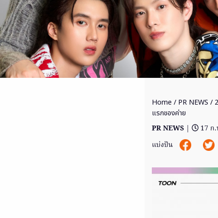
Home
/
PR NEWS
/ 
แรกของค่าย
PR NEWS
|
17 ก.
แบ่งปัน