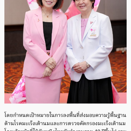
โดยกำหนดเป้าหมายในการลงพื้นที่ส่งมอบความรู้พื้นฐาน
ด้านโรคมะเร็งเต้านมและการตรวจคัดกรองมะเร็งเต้านม