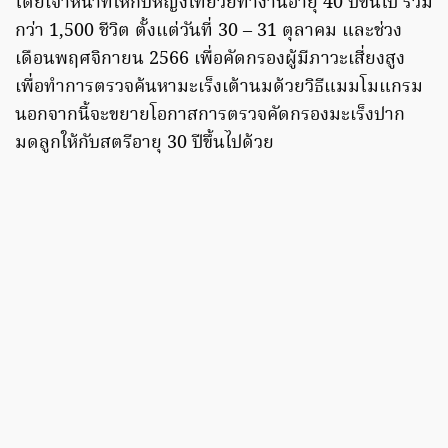
โดยเจ้าหน้าที่ให้กับหญิงไทยวัยทำงานอายุ 40 ปีขึ้นไป รวม
กว่า 1,500 ชีวิต ตั้งแต่วันที่ 30 – 31 ตุลาคม และช่วง
เดือนพฤศจิกายน 2566 เพื่อคัดกรองผู้มีภาวะเสี่ยงสูง
เพื่อทำการตรวจค้นหามะเร็งเต้านมด้วยวิธีแมมโมแกรม
นอกจากนี้จะขยายโอกาสการตรวจคัดกรองมะเร็งปาก
มดลูกให้กับสตรีอายุ 30 ปีขึ้นไปด้วย