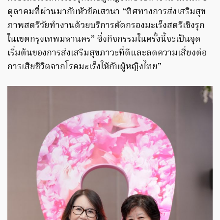
ตุลาคมที่ผ่านมากับหัวข้อเสวนา “ทิศทางการส่งเสริมสุข
ภาพสตรีวัยทำงานด้วยบริการคัดกรองมะเร็งสตรีเชิงรุก
ในเขตกรุงเทพมหานคร” ซึ่งกิจกรรมในครั้งนี้จะเป็นจุด
เริ่มต้นของการส่งเสริมสุขภาวะที่ดีและลดความเสี่ยงต่อ
การเสียชีวิตจากโรคมะเร็งให้กับผู้หญิงไทย”