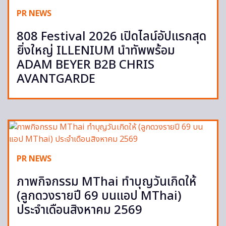
PR NEWS
808 Festival 2026 เปิดไลน์อัปแรกสุด
ยิ่งใหญ่ ILLENIUM นำทัพพร้อม
ADAM BEYER B2B CHRIS
AVANTGARDE
PR NEWS
ภาพกิจกรรม MThai ทำบุญวันเกิดให้
(ลูกดวงรายปี 69 บนแอป MThai)
ประจำเดือนสิงหาคม 2569