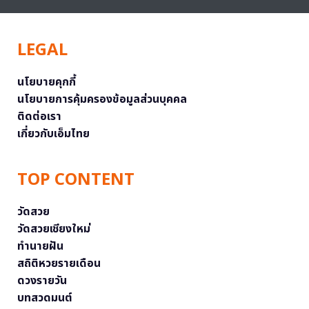
LEGAL
นโยบายคุกกี้
นโยบายการคุ้มครองข้อมูลส่วนบุคคล
ติดต่อเรา
เกี่ยวกับเอ็มไทย
TOP CONTENT
วัดสวย
วัดสวยเชียงใหม่
ทำนายฝัน
สถิติหวยรายเดือน
ดวงรายวัน
บทสวดมนต์