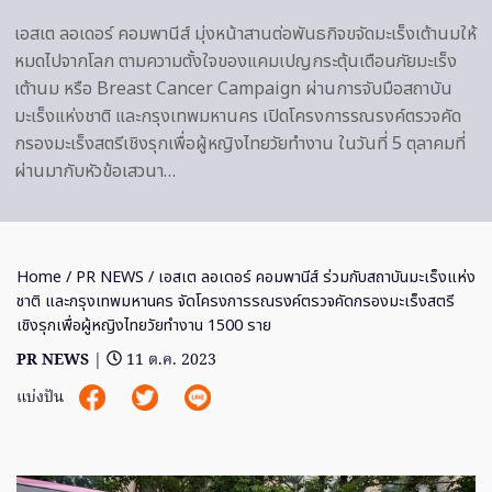
เอสเต ลอเดอร์ คอมพานีส์ มุ่งหน้าสานต่อพันธกิจขจัดมะเร็งเต้านมให้
หมดไปจากโลก ตามความตั้งใจของแคมเปญกระตุ้นเตือนภัยมะเร็ง
เต้านม หรือ Breast Cancer Campaign ผ่านการจับมือสถาบัน
มะเร็งแห่งชาติ และกรุงเทพมหานคร เปิดโครงการรณรงค์ตรวจคัด
กรองมะเร็งสตรีเชิงรุกเพื่อผู้หญิงไทยวัยทำงาน ในวันที่ 5 ตุลาคมที่
ผ่านมากับหัวข้อเสวนา…
Home
/
PR NEWS
/ เอสเต ลอเดอร์ คอมพานีส์ ร่วมกับสถาบันมะเร็งแห่ง
ชาติ และกรุงเทพมหานคร จัดโครงการรณรงค์ตรวจคัดกรองมะเร็งสตรี
เชิงรุกเพื่อผู้หญิงไทยวัยทำงาน 1500 ราย
PR NEWS
|
11 ต.ค. 2023
แบ่งปัน