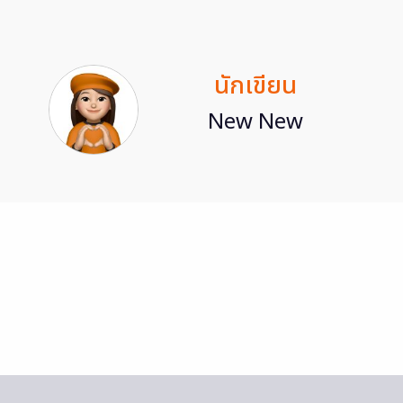
นักเขียน
New New