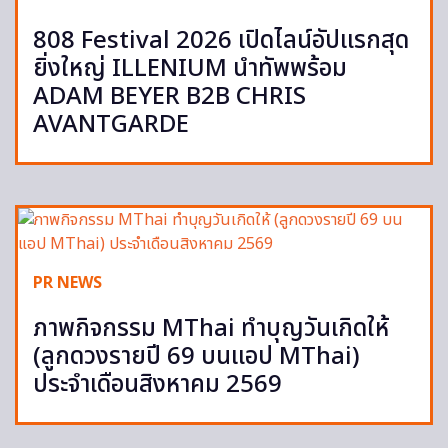
808 Festival 2026 เปิดไลน์อัปแรกสุด
ยิ่งใหญ่ ILLENIUM นำทัพพร้อม
ADAM BEYER B2B CHRIS
AVANTGARDE
PR NEWS
ภาพกิจกรรม MThai ทำบุญวันเกิดให้
(ลูกดวงรายปี 69 บนแอป MThai)
ประจำเดือนสิงหาคม 2569