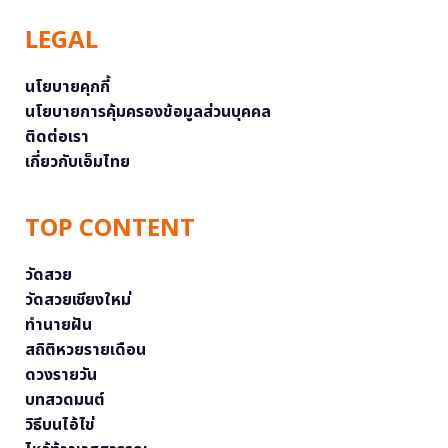
LEGAL
นโยบายคุกกี้
นโยบายการคุ้มครองข้อมูลส่วนบุคคล
ติดต่อเรา
เกี่ยวกับเอ็มไทย
TOP CONTENT
วัดสวย
วัดสวยเชียงใหม่
ทำนายฝัน
สถิติหวยรายเดือน
ดวงรายวัน
บทสวดมนต์
วิธีบนไอ้ไข่