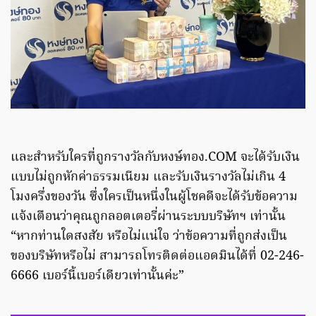
และสำหรับใครที่ถูกรางวัลกับหงษ์ทอง.COM จะได้รับเงิน
แบบไม่ถูกหักค่าธรรมเนียม และรับเงินรางวัลไม่เกิน 4
โมงครึ่งของวัน ซึ่งใครเป็นหนึ่งในผู้โชคดีจะได้รับข้อความ
แจ้งเตือนว่าคุณถูกลอตเตอรี่ผ่านระบบบริษัทฯ เท่านั้น
“หากท่านใดสงสัย หรือไม่แน่ใจ ว่าข้อความที่ถูกส่งเป็น
ของบริษัทหรือไม่ สามารถโทรติดต่อแอดมินได้ที่ 02-246-
6666 เบอร์นี้เบอร์เดียวเท่านั้นค่ะ”