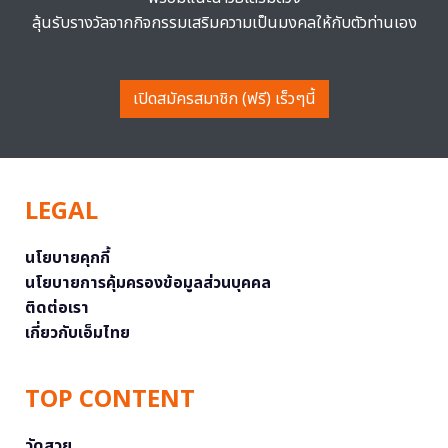
ลุ้นรับรางวัลจากกิจกรรมเสริมความเป็นมงคลให้กับตัวท่านเอง
เปิดสมัครสมาชิก (ฟรี) เร็วๆนี้
LEGAL
นโยบายคุกกี้
นโยบายการคุ้มครองข้อมูลส่วนบุคคล
ติดต่อเรา
เกี่ยวกับเอ็มไทย
TOP CONTENT
วัดสวย