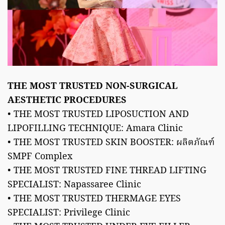
THE MOST TRUSTED NON-SURGICAL
AESTHETIC PROCEDURES
• THE MOST TRUSTED LIPOSUCTION AND
LIPOFILLING TECHNIQUE: Amara Clinic
• THE MOST TRUSTED SKIN BOOSTER: ผลิตภัณฑ์
SMPF Complex
• THE MOST TRUSTED FINE THREAD LIFTING
SPECIALIST: Napassaree Clinic
• THE MOST TRUSTED THERMAGE EYES
SPECIALIST: Privilege Clinic