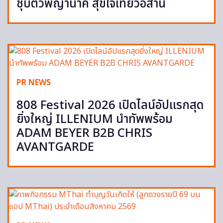
ชุบตัวพญานาคี สุขใจเที่ยวอีสาน
PR NEWS
808 Festival 2026 เปิดไลน์อัปแรกสุด
ยิ่งใหญ่ ILLENIUM นำทัพพร้อม
ADAM BEYER B2B CHRIS
AVANTGARDE