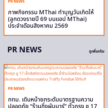
PR NEWS
ภาพกิจกรรม MThai ทำบุญวันเกิดให้
(ลูกดวงรายปี 69 บนแอป MThai)
ประจำเดือนสิงหาคม 2569
PR NEWS
ดูเพิ่มเติม
PR NEWS
กทม. เดินหน้ายกระดับมาตรฐานความ
ปลอดภัย “ร้านกึ่งผับบาร์” ทั่วกรุง ชู 17