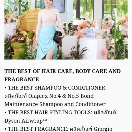
THE BEST OF HAIR CARE, BODY CARE AND
FRAGRANCE
• THE BEST SHAMPOO & CONDITIONER:
ผลิตภัณฑ์ Olaplex No.4 & No.5 Bond
Maintenance Shampoo and Conditioner
• THE BEST HAIR STYLING TOOLS: ผลิตภัณฑ์
Dyson Airwrap™
• THE BEST FRAGRANCE: ผลิตภัณฑ์ Giorgio