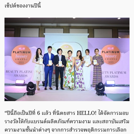
เซ็ปต์ของงานปีนี้
“ปีนี้ถือเป็นปีที่ 6 แล้ว ที่นิตยสาร HELLO! ได้จัดการมอบ
รางวัลให้กับแบรนด์ผลิตภัณฑ์ความงาม และสถาบันเสริม
ความงามชั้นนำต่างๆ จากการสำรวจพฤติกรรมการเลือก