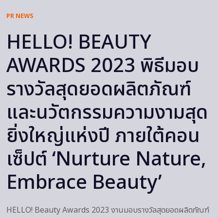
PR NEWS
HELLO! BEAUTY
AWARDS 2023 พิธีมอบ
รางวัลสุดยอดผลิตภัณฑ์
และนวัตกรรมความงามสุด
ยิ่งใหญ่แห่งปี ภายใต้คอน
เซ็ปต์ ‘Nurture Nature,
Embrace Beauty’
HELLO! Beauty Awards 2023 งานมอบรางวัลสุดยอดผลิตภัณฑ์