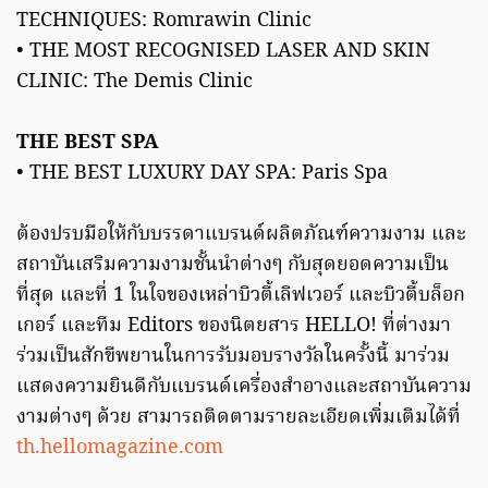
TECHNIQUES: Romrawin Clinic
• THE MOST RECOGNISED LASER AND SKIN
CLINIC: The Demis Clinic
THE BEST SPA
• THE BEST LUXURY DAY SPA: Paris Spa
ต้องปรบมือให้กับบรรดาแบรนด์ผลิตภัณฑ์ความงาม และ
สถาบันเสริมความงามชั้นนำต่างๆ กับสุดยอดความเป็น
ที่สุด และที่ 1 ในใจของเหล่าบิวตี้เลิฟเวอร์ และบิวตี้บล็อก
เกอร์ และทีม Editors ของนิตยสาร HELLO! ที่ต่างมา
ร่วมเป็นสักขีพยานในการรับมอบรางวัลในครั้งนี้ มาร่วม
แสดงความยินดีกับแบรนด์เครื่องสำอางและสถาบันความ
งามต่างๆ ด้วย สามารถติดตามรายละเอียดเพิ่มเติมได้ที่
th.hellomagazine.com