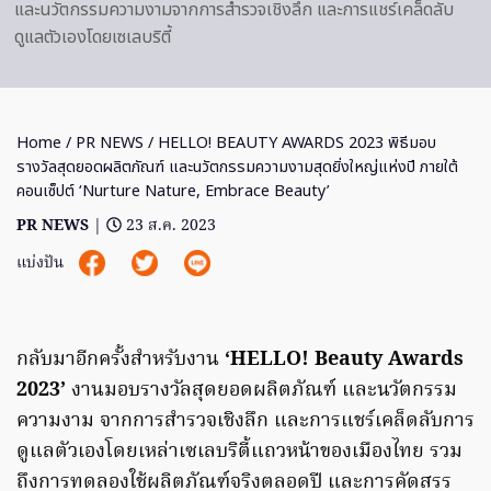
และนวัตกรรมความงามจากการสํารวจเชิงลึก และการแชร์เคล็ดลับ
ดูแลตัวเองโดยเซเลบริตี้
Home
/
PR NEWS
/ HELLO! BEAUTY AWARDS 2023 พิธีมอบ
รางวัลสุดยอดผลิตภัณฑ์ และนวัตกรรมความงามสุดยิ่งใหญ่แห่งปี ภายใต้
คอนเซ็ปต์ ‘Nurture Nature, Embrace Beauty’
PR NEWS
|
23 ส.ค. 2023
แบ่งปัน
กลับมาอีกครั้งสำหรับงาน
‘HELLO! Beauty Awards
2023’
งานมอบรางวัลสุดยอดผลิตภัณฑ์ และนวัตกรรม
ความงาม จากการสํารวจเชิงลึก และการแชร์เคล็ดลับการ
ดูแลตัวเองโดยเหล่าเซเลบริตี้แถวหน้าของเมืองไทย รวม
ถึงการทดลองใช้ผลิตภัณฑ์จริงตลอดปี และการคัดสรร