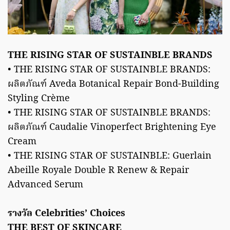
THE RISING STAR OF SUSTAINBLE BRANDS
• THE RISING STAR OF SUSTAINBLE BRANDS:
ผลิตภัณฑ์ Aveda Botanical Repair Bond-Building
Styling Crème
• THE RISING STAR OF SUSTAINBLE BRANDS:
ผลิตภัณฑ์ Caudalie Vinoperfect Brightening Eye
Cream
• THE RISING STAR OF SUSTAINBLE: Guerlain
Abeille Royale Double R Renew & Repair
Advanced Serum
รางวัล Celebrities’ Choices
THE BEST OF SKINCARE