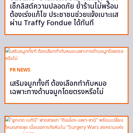
เช็กลิสต์ความปลอดภัย ย้ำร้านไม่พร้อม
ต้องเร่งแก้ไข ประชาชนช่วยแจ้งเบาะแส
ผ่าน Traffy Fondue ได้ทันที
PR NEWS
เสริมจมูกทั้งที ต้องเลือกทำกับหมอ
เฉพาะทางด้านจมูกโดยตรงหรือไม่