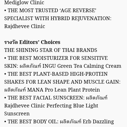
Mediglow Clinic
• THE MOST TRUSTED ‘AGE REVERSE’
SPECIALIST WITH HYBRID REJUVENATION:
Rajdhevee Clinic
รางวัล Editors’ Choices
THE SHINING STAR OF THAI BRANDS
• THE BEST MOISTURIZER FOR SENSITIVE
SKIN: ผลิตภัณฑ์ INGU Green Tea Calming Cream
• THE BEST PLANT-BASED HIGH-PROTEIN
SHAKES FOR LEAN SHAPE AND MUSCLE GAIN:
ผลิตภัณฑ์ MANA Pro Lean Plant Protein
• THE BEST FACIAL SUNSCREEN: ผลิตภัณฑ์
Rajdhevee Clinic Perfecting Blue Light
Sunscreen
• THE BEST BODY OIL: ผลิตภัณฑ์ Erb Dazzling