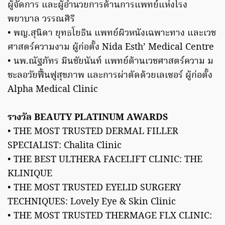
ผู้จัดการ และผู้อํานวยการด้านการแพทย์แห่งโรง
พยาบาล วรรณศิริ
• พญ.สุนิดา ยุทธโยธิน แพทย์ผิวหนังเฉพาะทาง และเวช
ศาสตร์ความงาม ผู้ก่อตั้ง Nida Esth’ Medical Centre
• นพ.ณัฐภัทร มีนชัยนันท์ แพทย์ด้านเวชศาสตร์ความ ม
ชะลอวัยฟื้นฟูสุขภาพ และการผ่าตัดด้วยเลเซอร์ ผู้ก่อตั้ง
Alpha Medical Clinic
รางวัล BEAUTY PLATINUM AWARDS
• THE MOST TRUSTED DERMAL FILLER
SPECIALIST: Chalita Clinic
• THE BEST ULTHERA FACELIFT CLINIC: THE
KLINIQUE
• THE MOST TRUSTED EYELID SURGERY
TECHNIQUES: Lovely Eye & Skin Clinic
• THE MOST TRUSTED THERMAGE FLX CLINIC: