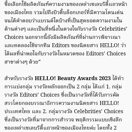
ซื้อเลือกใช้ผลิตภัณฑ์ความงามของเหล่าเซเลบริตี้แถวหน้า
ของเมืองไทย รวมไปถึงบิวตี้บล็อกเกอร์ที่มีความโดนเด่น
จนได้คำตอบว่าแบรนด์ใดบ้างที่เป็นสุดยอดความงามใน
ด้านต่างๆ และเป็นที่หนึ่งในดวงใจกับรางวัล Celebrities’
Choices นอกจากนี้ยังมีผลิตภัณฑ์ที่ผ่านการพิจารณา
และทดลองใช้จากทีม Editors ของนิตยสาร HELLO! ว่า
ได้ผลที่น่าพอใจกับรางวัลในหมวดของ Editors’ Choices
สาขาต่างๆ ด้วย”
สําหรับรางวัล
HELLO! Beauty Awards 2023
ได้ทํา
การแบ่งกลุ่ม รางวัลหลักออกเป็น 2 กลุ่ม ได้แก่ 1. กลุ่ม
รางวัล Editors’ Choices ซึ่งเป็นรางวัลที่ได้รับการคัด
สรรโดยกองบรรณาธิการความงานนิตยสาร HELLO!
ประเทศไทย และ 2. กลุ่มรางวัล Celebrities’ Choices
ซึ่งเป็นรางวัลที่มาจากการสํารวจ พฤติกรรมแบบเชิงลึก
ของเหล่าเซเลบริตี้แถวหน้าของเมืองไทยค่ะ โดยทั้ง 2