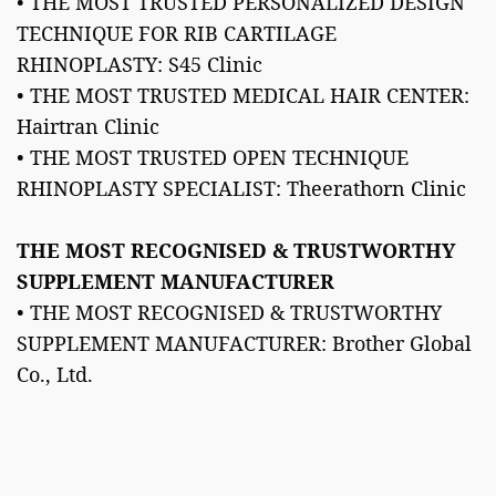
• THE MOST TRUSTED PERSONALIZED DESIGN
TECHNIQUE FOR RIB CARTILAGE
RHINOPLASTY: S45 Clinic
• THE MOST TRUSTED MEDICAL HAIR CENTER:
Hairtran Clinic
• THE MOST TRUSTED OPEN TECHNIQUE
RHINOPLASTY SPECIALIST: Theerathorn Clinic
THE MOST RECOGNISED & TRUSTWORTHY
SUPPLEMENT MANUFACTURER
• THE MOST RECOGNISED & TRUSTWORTHY
SUPPLEMENT MANUFACTURER: Brother Global
Co., Ltd.