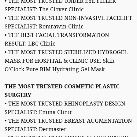
• THE MOST TRUSTED UNDER EYE FILLER
SPECIALIST: The Clover Clinic
• THE MOST TRUSTED NON-INVASIVE FACELIFT
SPECIALIST: Romrawin Clinic
• THE BEST FACIAL TRANSFORMATION
RESULT: LBC Clinic
• THE MOST TRUSTED STERILIZED HYDROGEL
MASK FOR HOSPITAL & CLINIC USE: Skin
O’Clock Pure BIM Hydrating Gel Mask
THE MOST TRUSTED COSMETIC PLASTIC
SURGERY
• THE MOST TRUSTED RHINOPLASTY DESIGN
SPECIALIST: Emma Clinic
• THE MOST TRUSTED BREAST AUGMENTATION
SPECIALIST: Dermaster