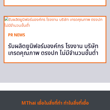
PR NEWS
รับผลิตยูนิฟอร์มองค์กร โรงงาน บริษัท
เกรดคุณภาพ ตรงปก ไม่มีจำนวนขั้นต่ำ
MThai เชื่อในสิ่งที่ทำ ทำในสิ่งที่เชื่อ