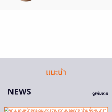
แนะนำ
NEWS
ดูเพิ่มเติม