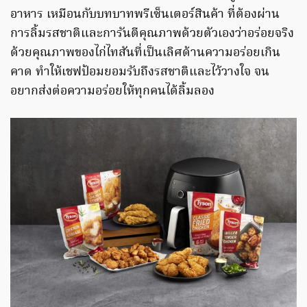
อาหาร เหมือนกับบทบาทพรีเซ็นเตอร์สินค้า ที่ต้องผ่าน
การลิ้มรสชาติและการันตีคุณภาพด้วยตัวเองว่าอร่อยจริง
ด้วยคุณภาพของไก่ไทสันที่เป็นเลิศด้านความอร่อยเกิน
คาด ทำให้เชฟป้อมยอมรับถึงรสชาติและไว้วางใจ จน
อยากส่งต่อความอร่อยให้ทุกคนได้ลิ้มลอง