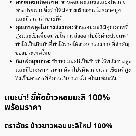
ความนิยมในตลาด:
ข้าวหอมมะลิมีชื่อเสียงในและ
ต่างประเทศ ซึ่งทำให้มีความต้องการในตลาดสูง
และมีราคาค้าขายที่ดี
คุณภาพสูงในการส่งออก:
ข้าวหอมมะลิมีคุณภาพที่
สูงและเป็นที่ยอมรับในการส่งออกไปยังต่างประเทศ
ทำให้เป็นสินค้าที่ทำให้รายได้จากการส่งออกที่สำคัญ
ของประเทศไทย
กินเพื่อสุขภาพ:
ข้าวหอมมะลิเป็นข้าวที่ให้พลังงานสูง
และมีโภชนาการมาก มีค่าโปรตีนและแคลเซียมที่สูง
จึงเป็นอาหารที่ดีสำหรับการบริโภคในแต่ละวัน
แนะนำ! ยี่ห้อข้าวหอมมะลิ
100%
พร้อมราคา
ตราฉัตร ข้าวขาวหอมมะลิใหม่
100%