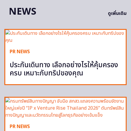
NEWS
ดูเพิ่มเติม
PR NEWS
ประกันเดินทาง เลือกอย่างไรให้คุ้มครอง
ครบ เหมาะกับทริปของคุณ
PR NEWS