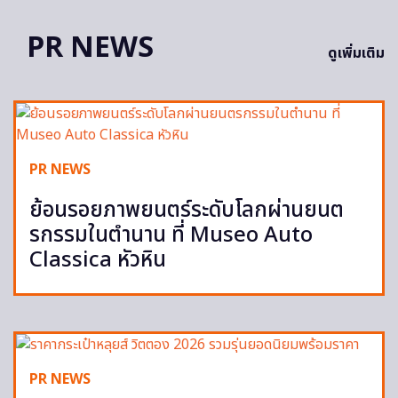
PR NEWS
ดูเพิ่มเติม
PR NEWS
ย้อนรอยภาพยนตร์ระดับโลกผ่านยนต
รกรรมในตำนาน ที่ Museo Auto
Classica หัวหิน
PR NEWS