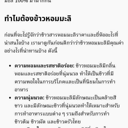
มะลิ 100% มาฝากกัน
ทำไมต้องข้าวหอมมะลิ
ก่อนที่จะไปรู้จักว่าข้าวสารหอมมะลิราคาและยี่ห้ออะไรที่
น่าสนใจบ้าง เรามาดูกันก่อนดีกว่าว่าข้าวหอมมะลิมีคุณค่า
อย่างไรที่น่าทานบ้าง ดังนี้
ความหอมและรสชาติอร่อย:
ข้าวหอมมะลิมีกลิ่น
หอมและรสชาติอร่อยที่นุ่มนวล ทำให้เป็นข้าวที่มี
ความพอใจในการบริโภคและเป็นที่นิยมในการทำ
อาหาร
ความนุ่มนวล:
ข้าวหอมมะลิมีลักษณะเป็นคล้ายสี
ขาว และมีลักษณะข้าวที่นุ่มนวลทำให้เหมาะสำหรับ
การทำอาหารแบบต่าง ๆ รวมถึงสำหรับการทำ
ข้าวต้ม ข้าวผัด และข้าวครัวไทย