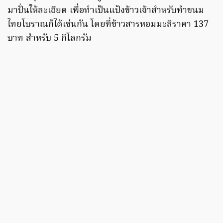
มาปั่นให้ละเอียด เพื่อทำเป็นแป้งข้าวเจ้าสำหรับทำขนม
ไทยโบราณก็ได้เช่นกัน โดยที่ข้าวสารหอมมะลิราคา 137
บาท สำหรับ 5 กิโลกรัม