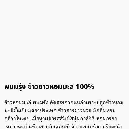
พนมรุ้ง ข้าวขาวหอมมะลิ
100%
ข้าวหอมมะลิ พนมรุ้ง คัดสรรจากแหล่งเพาะปลูกข้าวหอม
มะลิชั้นเยี่ยมของประเทศ ข้าวสารขาวนวล มีกลิ่นหอม
คล้ายใบเตย เมื่อหุงแล้วรสสัมผัสนุ่มกำลังดี หอมอร่อย
เหมาะหุงเป็นข้าวสวยกินคู่กับกับข้าวแสนอร่อย หรือจะนำ