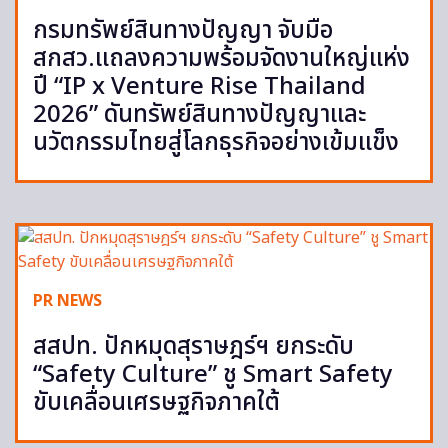
กรมทรัพย์สินทางปัญญา จับมือ
สกสว.แถลงความพร้อมจัดงานใหญ่แห่ง
ปี “IP x Venture Rise Thailand
2026” ดันทรัพย์สินทางปัญญาและ
นวัตกรรมไทยสู่โลกธุรกิจอย่างเข้มแข็ง
PR NEWS
สสปท. ปักหมุดสุราษฎร์ฯ ยกระดับ
“Safety Culture” ชู Smart Safety
ขับเคลื่อนเศรษฐกิจภาคใต้