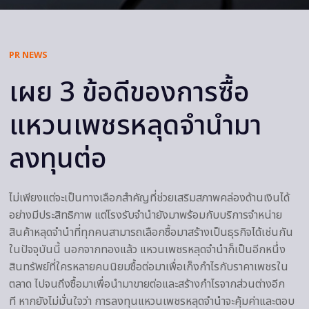
PR NEWS
เผย 3 ข้อดีของการซื้อ
แหวนเพชรหลุดจำนำมา
ลงทุนต่อ
ไม่เพียงแต่จะเป็นทางเลือกสำคัญที่ช่วยเสริมสภาพคล่องด้านเงินได้
อย่างมีประสิทธิภาพ แต่โรงรับจำนำยังมาพร้อมกับบริการจำหน่าย
สินค้าหลุดจำนำที่ทุกคนสามารถเลือกซื้อมาสร้างเป็นธุรกิจได้เช่นกัน
ในปัจจุบันนี้ นอกจากทองแล้ว แหวนเพชรหลุดจำนำก็เป็นอีกหนึ่ง
สินทรัพย์ที่ใครหลายคนนิยมซื้อต่อมาเพื่อเก็งกำไรกับราคาเพชรใน
ตลาด ไปจนถึงซื้อมาเพื่อนำมาขายต่อและสร้างกำไรจากส่วนต่างอีก
ที หากยังไม่มั่นใจว่า การลงทุนแหวนเพชรหลุดจำนำจะคุ้มค่าและตอบ