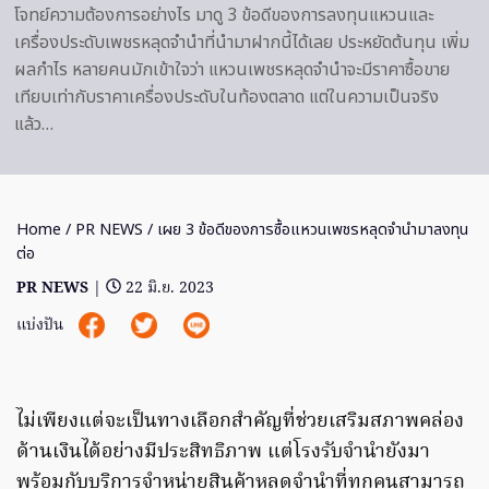
โจทย์ความต้องการอย่างไร มาดู 3 ข้อดีของการลงทุนแหวนและ
เครื่องประดับเพชรหลุดจำนำที่นำมาฝากนี้ได้เลย ประหยัดต้นทุน เพิ่ม
ผลกำไร หลายคนมักเข้าใจว่า แหวนเพชรหลุดจำนำจะมีราคาซื้อขาย
เทียบเท่ากับราคาเครื่องประดับในท้องตลาด แต่ในความเป็นจริง
แล้ว…
Home
/
PR NEWS
/ เผย 3 ข้อดีของการซื้อแหวนเพชรหลุดจำนำมาลงทุน
ต่อ
PR NEWS
|
22 มิ.ย. 2023
แบ่งปัน
ไม่เพียงแต่จะเป็นทางเลือกสำคัญที่ช่วยเสริมสภาพคล่อง
ด้านเงินได้อย่างมีประสิทธิภาพ แต่โรงรับจำนำยังมา
พร้อมกับบริการจำหน่ายสินค้าหลุดจำนำที่ทุกคนสามารถ