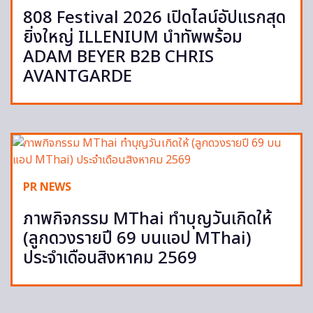
808 Festival 2026 เปิดไลน์อัปแรกสุด
ยิ่งใหญ่ ILLENIUM นำทัพพร้อม
ADAM BEYER B2B CHRIS
AVANTGARDE
PR NEWS
ภาพกิจกรรม MThai ทำบุญวันเกิดให้
(ลูกดวงรายปี 69 บนแอป MThai)
ประจำเดือนสิงหาคม 2569