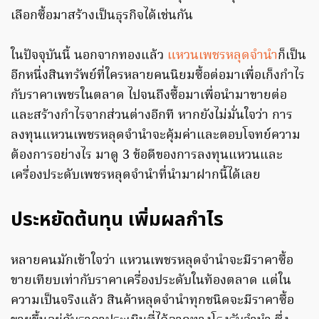
เลือกซื้อมาสร้างเป็นธุรกิจได้เช่นกัน
ในปัจจุบันนี้ นอกจากทองแล้ว
แหวนเพชรหลุดจำนำ
ก็เป็น
อีกหนึ่งสินทรัพย์ที่ใครหลายคนนิยมซื้อต่อมาเพื่อเก็งกำไร
กับราคาเพชรในตลาด ไปจนถึงซื้อมาเพื่อนำมาขายต่อ
และสร้างกำไรจากส่วนต่างอีกที หากยังไม่มั่นใจว่า การ
ลงทุนแหวนเพชรหลุดจำนำจะคุ้มค่าและตอบโจทย์ความ
ต้องการอย่างไร มาดู 3 ข้อดีของการลงทุนแหวนและ
เครื่องประดับเพชรหลุดจำนำที่นำมาฝากนี้ได้เลย
ประหยัดต้นทุน เพิ่มผลกำไร
หลายคนมักเข้าใจว่า แหวนเพชรหลุดจำนำจะมีราคาซื้อ
ขายเทียบเท่ากับราคาเครื่องประดับในท้องตลาด แต่ใน
ความเป็นจริงแล้ว สินค้าหลุดจำนำทุกชนิดจะมีราคาซื้อ