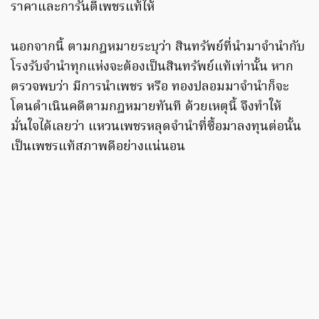
ราคาและการันตีเพชรแท้ให้
นอกจากนี้ ตามกฎหมายระบุว่า สินทรัพย์ที่นำมาจำนำกับ
โรงรับจำนำทุกแห่งจะต้องเป็นสินทรัพย์แท้เท่านั้น หาก
ตรวจพบว่า มีการนำเพชร หรือ ทองปลอมมาจำนำก็จะ
โดนดำเนินคดีตามกฎหมายทันที ด้วยเหตุนี้ จึงทำให้
มั่นใจได้เลยว่า แหวนเพชรหลุดจำนำที่ซื้อมาลงทุนต่อนั้น
เป็นเพชรแท้สภาพดีอย่างแน่นอน