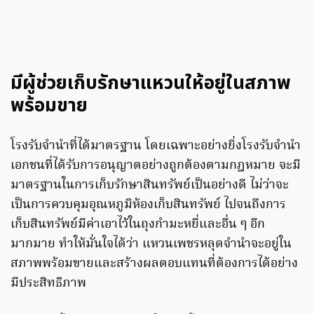
มีผู้ช่วยเก็บรักษาแหวนให้อยู่ในสภาพ
พร้อมขาย
โรงรับจำนำที่ได้มาตรฐาน โดยเฉพาะอย่างยิ่งโรงรับจำนำ
เอกชนที่ได้รับการอนุญาตอย่างถูกต้องตามกฎหมาย จะมี
มาตรฐานในการเก็บรักษาสินทรัพย์เป็นอย่างดี ไม่ว่าจะ
เป็นการควบคุมอุณหภูมิห้องเก็บสินทรัพย์ ไปจนถึงการ
เก็บสินทรัพย์มีค่าเอาไว้ในถุงกำมะหยี่และอื่น ๆ อีก
มากมาย ทำให้มั่นใจได้ว่า แหวนเพชรหลุดจำนำจะอยู่ใน
สภาพพร้อมขายและสร้างผลตอบแทนที่ต้องการได้อย่าง
มีประสิทธิภาพ