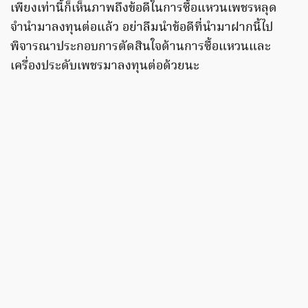
เพียงเท่านี้ก็เห็นภาพถึงข้อดีในการซื้อแหวนเพชรหลุด
จำนำมาลงทุนต่อแล้ว อย่าลืมนำข้อดีที่นำมาฝากนี้ไป
พิจารณาประกอบการตัดสินใจด้านการซื้อแหวนและ
เครื่องประดับเพชรมาลงทุนต่อด้วยนะ