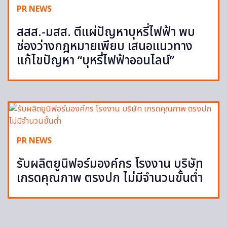
PR NEWS
สสส.-มสส. ตีแผ่ปัญหาบุหรี่ไฟฟ้า พบ
ช่องว่างกฎหมายเพียบ เสนอแนวทาง
แก้ไขปัญหา “บุหรี่ไฟฟ้าออนไลน์”
PR NEWS
รับผลิตยูนิฟอร์มองค์กร โรงงาน บริษัท
เกรดคุณภาพ ตรงปก ไม่มีจำนวนขั้นต่ำ