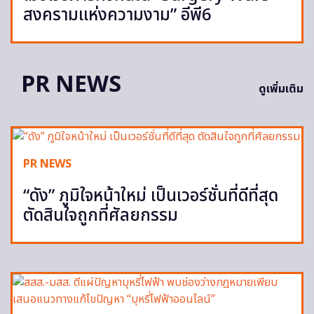
สงครามแห่งความงาม” อีพี6
PR NEWS
ดูเพิ่มเติม
PR NEWS
“ดัง” ภูมิใจหน้าใหม่ เป็นเวอร์ชั่นที่ดีที่สุด
ตัดสินใจถูกที่ศัลยกรรม