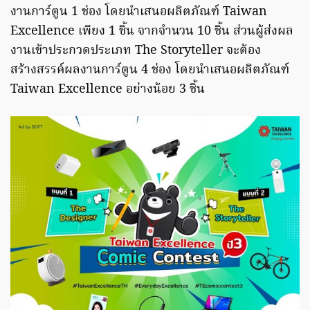
งานการ์ตูน 1 ช่อง โดยนำเสนอผลิตภัณฑ์ Taiwan
Excellence เพียง 1 ชิ้น จากจำนวน 10 ชิ้น ส่วนผู้ส่งผล
งานเข้าประกวดประเภท The Storyteller จะต้อง
สร้างสรรค์ผลงานการ์ตูน 4 ช่อง โดยนำเสนอผลิตภัณฑ์
Taiwan Excellence อย่างน้อย 3 ชิ้น