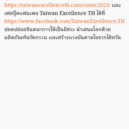
https://taiwanexcellenceth.com/comic2023/
และ
เฟสบุ๊คแฟนเพจ Taiwan Excellence TH ได้ที่
https://www.facebook.com/TaiwanExcellence.TH
ปลดปล่อยจินตนาการให้เป็นอิสระ นำเสนอโลกด้วย
ผลิตภัณฑ์นวัตกรรม และสร้างแรงบันดาลใจจากไต้หวัน