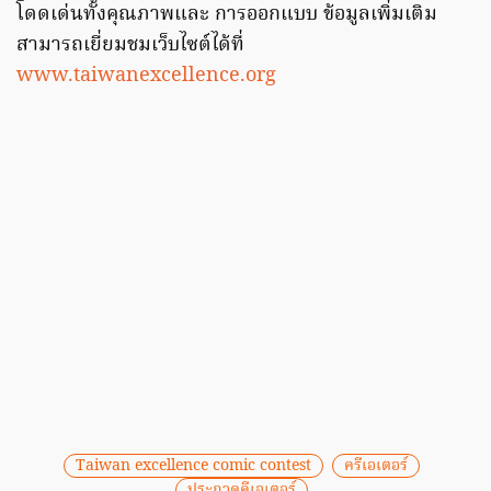
โดดเด่นทั้งคุณภาพและ การออกแบบ ข้อมูลเพิ่มเติม
สามารถเยี่ยมชมเว็บไซต์ได้ที่
www.taiwanexcellence.org
Taiwan excellence comic contest
ครีเอเตอร์
ประกวดคีเอเตอร์