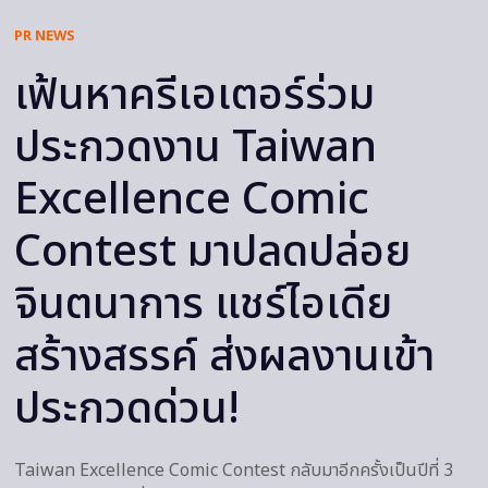
PR NEWS
เฟ้นหาครีเอเตอร์ร่วม
ประกวดงาน Taiwan
Excellence Comic
Contest มาปลดปล่อย
จินตนาการ แชร์ไอเดีย
สร้างสรรค์ ส่งผลงานเข้า
ประกวดด่วน!
Taiwan Excellence Comic Contest กลับมาอีกครั้งเป็นปีที่ 3