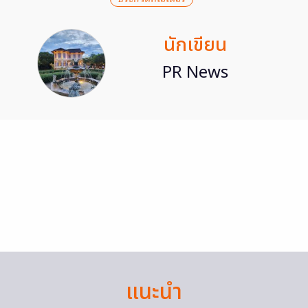
นักเขียน
PR News
แนะนำ