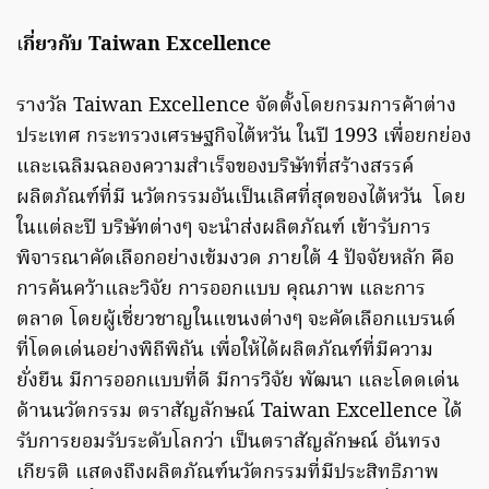
เ
กี่ยวกับ Taiwan Excellence
รางวัล Taiwan Excellence จัดตั้งโดยกรมการค้าต่าง
ประเทศ กระทรวงเศรษฐกิจไต้หวัน ในปี 1993 เพื่อยกย่อง
และเฉลิมฉลองความสำเร็จของบริษัทที่สร้างสรรค์
ผลิตภัณฑ์ที่มี นวัตกรรมอันเป็นเลิศที่สุดของไต้หวัน โดย
ในแต่ละปี บริษัทต่างๆ จะนำส่งผลิตภัณฑ์ เข้ารับการ
พิจารณาคัดเลือกอย่างเข้มงวด ภายใต้ 4 ปัจจัยหลัก คือ
การค้นคว้าและวิจัย การออกแบบ คุณภาพ และการ
ตลาด โดยผู้เชี่ยวชาญในแขนงต่างๆ จะคัดเลือกแบรนด์
ที่โดดเด่นอย่างพิถีพิถัน เพื่อให้ได้ผลิตภัณฑ์ที่มีความ
ยั่งยืน มีการออกแบบที่ดี มีการวิจัย พัฒนา และโดดเด่น
ด้านนวัตกรรม ตราสัญลักษณ์ Taiwan Excellence ได้
รับการยอมรับระดับโลกว่า เป็นตราสัญลักษณ์ อันทรง
เกียรติ แสดงถึงผลิตภัณฑ์นวัตกรรมที่มีประสิทธิภาพ