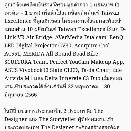
คุณ” ชิงเครดิตเงินรางวัลรวมมูลค่ากว่า 1 แสนบาท (1
เครดิต = 1 บาท) เพื่อนำไปแลกซื้อผลิตภัณฑ์ Taiwan
Excellence ที่คุณชื่นชอบ โดยผลงานทั้งหมดจะต้องนำ
เสนอผ่าน 10 ผลิตภัณฑ์ Taiwan Excellence ได้แก่ D-
Link VR Air Bridge, AVerMedia Dualcam, BenQ
LED Digital Projector GV30, Acerpure Cool
AC551, MERIDA All-Round Road Bike-
SCULTURA Team, Perfect YouCam Makeup App,
ASUS Vivobook13 Slate OLED, Ta-da Chair, ible
Airvida M1 และ Delta Innergie C3 Duo เริ่มส่งผล
งานเข้าประกวดได้ตั้งแต่วันที่ 22 พฤษภาคม – 30
มิถุนายน 2566
ในปีนี้ แบ่งการประกวดเป็น 2 ประเภท คือ The
Designer และ The Storyteller ผู้ที่ส่งผลงานเข้า
ประกวดประเภท The Designer จะต้องสร้างสรรค์ผล