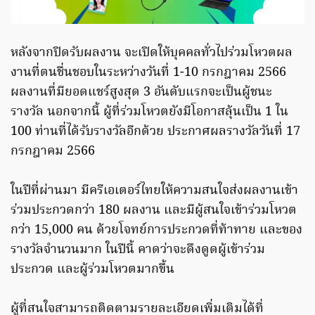
หลังจากปิดรับผลงาน จะเปิดให้บุคคลทั่วไปร่วมโหวตผล
งานที่ตนชื่นชอบในระหว่างวันที่ 1-10 กรกฎาคม 2566
ผลงานที่มียอดแชร์สูงสุด 3 อันดับแรกจะเป็นผู้ชนะ
รางวัล นอกจากนี้ ผู้ที่ร่วมโหวตยังมีโอกาสลุ้นเป็น 1 ใน
100 ท่านที่ได้รับรางวัลอีกด้วย ประกาศผลรางวัลวันที่ 17
กรกฎาคม 2566
ในปีที่ผ่านมา มีครีเอเตอร์ไทยให้ความสนใจส่งผลงานเข้า
ร่วมประกวดกว่า 180 ผลงาน และมีผู้สนใจเข้าร่วมโหวต
กว่า 15,000 คน ด้วยโจทย์การประกวดที่ท้าทาย และของ
รางวัลจำนวนมาก ในปีนี้ คาดว่าจะดึงดูดผู้เข้าร่วม
ประกวด และผู้ร่วมโหวตมากขึ้น
ผู้ที่สนใจสามารถติดตามรายละเอียดเพิ่มเติมได้ที่