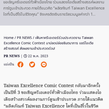
ขอเชิญครีเอเตอร์ทั่วฟ้าเมืองไทย ร่วมแสดงไอเดียสร้างสรรค์ผลงาน
การ์ตูนเข้าประกวด ภายใต้แนวคิด “ผลิตภัณฑ์ Taiwan Excellence
ใดที่เป็นฮีโร่ในชีวิตคุณ” ชิงเครดิตเงินรางวัลรวมมูลค่ากว่า 1…
Home
/
PR NEWS
/ เฟ้นหาครีเอเตอร์ร่วมประกวดงาน Taiwan
Excellence Comic Contest มาปลดปล่อยจินตนาการ แชร์ไอเดีย
สร้างสรรค์ ส่งผลงานเข้าประกวดด่วน!
PR NEWS
|
22 พ.ค. 2023
แบ่งปัน
Taiwan Excellence Comic Contest กลับมาอีกครั้ง
เป็นปีที่ 3 ขอเชิญครีเอเตอร์ทั่วฟ้าเมืองไทย ร่วมแสดงไอ
เดียสร้างสรรค์ผลงานการ์ตูนเข้าประกวด ภายใต้แนวคิด
“ผลิตภัณฑ์ Taiwan Excellence ใดที่เป็นฮีโร่ในชีวิต