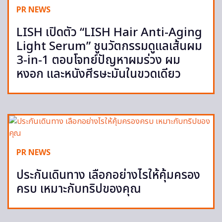
PR NEWS
LISH เปิดตัว “LISH Hair Anti-Aging
Light Serum” ชูนวัตกรรมดูแลเส้นผม
3-in-1 ตอบโจทย์ปัญหาผมร่วง ผม
หงอก และหนังศีรษะมันในขวดเดียว
PR NEWS
ประกันเดินทาง เลือกอย่างไรให้คุ้มครอง
ครบ เหมาะกับทริปของคุณ