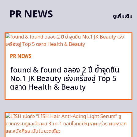
PR NEWS
ดูเพิ่มเติม
PR NEWS
found & found ฉลอง 2 ปี ย้ำจุดยืน
No.1 JK Beauty เร่งเครื่องสู่ Top 5
ตลาด Health & Beauty