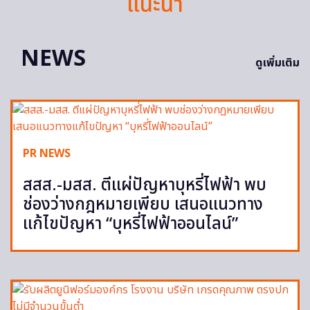
แนะนำ
NEWS
ดูเพิ่มเติม
PR NEWS
สสส.-มสส. ตีแผ่ปัญหาบุหรี่ไฟฟ้า พบ
ช่องว่างกฎหมายเพียบ เสนอแนวทาง
แก้ไขปัญหา “บุหรี่ไฟฟ้าออนไลน์”