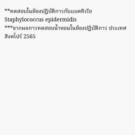
**ทดสอบในห้องปฏิบัติการกับแบคทีเรีย
Staphylococcus epidermidis
***จากผลการทดสอบน้ำหอมในห้องปฏิบัติการ ประเทศ
สิงคโปร์ 2565