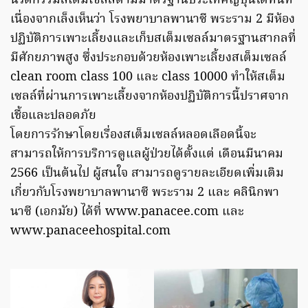
นวัตกรรมสเต็มเซลล์ตามมาตรฐานประเทศญี่ปุ่นได้ทันที
เนื่องจากเล็งเห็นว่า โรงพยาบาลพานาซี พระราม 2 มีห้อง
ปฏิบัติการเพาะเลี้ยงและเก็บสเต็มเซลล์มาตรฐานสากลที่
มีศักยภาพสูง ซึ่งประกอบด้วยห้องเพาะเลี้ยงสเต็มเซลล์
clean room class 100 และ class 10000 ทำให้สเต็ม
เซลล์ที่ผ่านการเพาะเลี้ยงจากห้องปฏิบัติการนี้ปราศจาก
เชื้อและปลอดภัย
โดยการรักษาโดยเรื่องสเต็มเซลล์หลอดเลือดนี้จะ
สามารถให้การบริการดูแลผู้ป่วยได้ตั้งแต่ เดือนมีนาคม
2566 เป็นต้นไป ผู้สนใจ สามารถดูรายละเอียดเพิ่มเติม
เกี่ยวกับโรงพยาบาลพานาซี พระราม 2 และ คลินิกพา
นาซี (เอกมัย) ได้ที่ www.panacee.com และ
www.panaceehospital.com