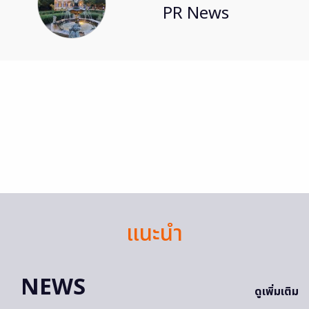
PR News
แนะนำ
NEWS
ดูเพิ่มเติม