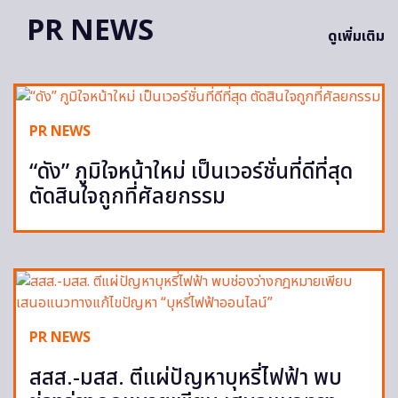
PR NEWS
ดูเพิ่มเติม
PR NEWS
“ดัง” ภูมิใจหน้าใหม่ เป็นเวอร์ชั่นที่ดีที่สุด
ตัดสินใจถูกที่ศัลยกรรม
PR NEWS
สสส.-มสส. ตีแผ่ปัญหาบุหรี่ไฟฟ้า พบ