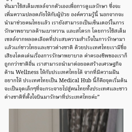
หันมาใช้สเต็มเซลล์จากตัวเองเพื่อการดูแลรักษา ซึ่งจะ
เพิ่มความปลอดภัยให้กับผู้ป่วย องค์ความรู้นี้ นอกจากจะ
นำมาช่วยคนไทยแล้ว เรายังสามารถเป็นเซ็นเตอร์ในการ
รักษาพยาบาลด้านเบาหวาน และสโตรก โดยการใช้สเต็ม
เซลล์จากหลอดเลือดที่ประสบความสำเร็จในการรักษามา
แล้วแก่ชาวไทยและชาวต่างชาติ ด้วยประเทศไทยเรามีชื่อ
เสียงโดดเด่นเรื่องการรักษาพยาบาล ค่าครองชีพของเราก็
ถูกกว่าชาติอื่น เราสามารถนำมาต่อยอดสร้างเศรษฐกิจ
ด้าน Wellness ให้กับประเทศไทยได้ จากที่มีความฝัน
อยากให้ ประเทศไทยเป็น Medical Hub นี้ก็คือจุดเริ่มต้น
จะเป็นจุดเล็กๆที่จะกระจายไปสู่คนไทยทั้งประเทศและชาว
ต่างชาติที่ตั้งใจบินมารักษาที่ประเทศไทยค่ะ”