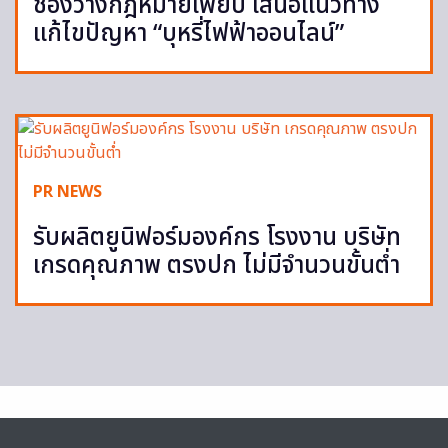
ช่องว่างกฎหมายเพียบ เสนอแนวทาง
แก้ไขปัญหา “บุหรี่ไฟฟ้าออนไลน์”
PR NEWS
รับผลิตยูนิฟอร์มองค์กร โรงงาน บริษัท
เกรดคุณภาพ ตรงปก ไม่มีจำนวนขั้นต่ำ