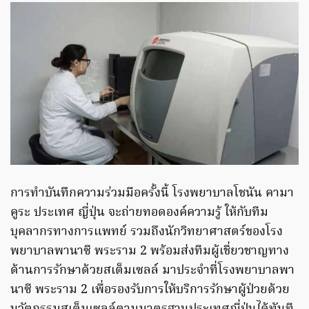
การทำบันทึกความร่วมมือครั้งนี้ โรงพยาบาลโชนัน คามา
คูระ ประเทศ ญี่ปุ่น จะถ่ายทอดองค์ความรู้ ให้กับทีม
บุคลากรทางการแพทย์ รวมถึงนักวิทยาศาสตร์ของโรง
พยาบาลพานาซี พระราม 2 พร้อมส่งทีมผู้เชี่ยวชาญทาง
ด้านการรักษาด้วยสเต็มเซลล์ มาประจำที่โรงพยาบาลพา
นาซี พระราม 2 เพื่อรองรับการให้บริการรักษาผู้ป่วยด้วย