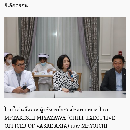
อิเล็กตรอน
โดยในวันนี้คณะ ผู้บริหารทั้งสองโรงพยาบาล โดย
Mr.TAKESHI MIYAZAWA (CHIEF EXECUTIVE
OFFICER OF VASRE AXIA) และ Mr.YOICHI