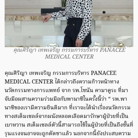
คุณศิริญา เทพเจริญ กรรมการบริหาร PANACEE
MEDICAL CENTER
คุณศิริญา เทพเจริญ กรรมการบริหาร PANACEE
MEDICAL CENTER ได้กล่าวถึงความก้าวหน้าทาง
นวัตกรรมทางการแพทย์ จาก รพ.โชนัน คามาคูระ ที่มา
จับมือผสานความร่วมมือกับพานาซีในครั้งนี้ว่า “ รพ.พา
นาซีของเรามีความยินดีมาก ที่เราจะได้นำเรื่องนวัตกรรม
ทางสเต็มเซลล์จากผนังหลอดเลือดมารักษาผู้ป่วยที่เป็น
เบาหวาน สเต็มเซลล์ตัวนี้สามารถใช้ในผู้ป่วยที่เป็นถึงขั้นที่
รุนแรงจนอาจจะถูกตัดขาแล้ว นอกจากนี้ยังประสบความ