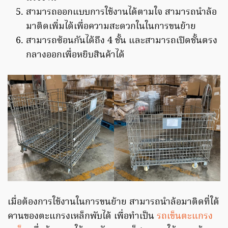
สามารถออกแบบการใช้งานได้ตามใจ สามารถนำล้อ
มาติดเพิ่มได้เพื่อความสะดวกในในการขนย้าย
สามารถซ้อนกันได้ถึง 4 ชั้น และสามารถเปิดชั้นตรง
กลางออกเพื่อหยิบสินค้าได้
เมื่อต้องการใช้งานในการขนย้าย สามารถนำล้อมาติดที่ใต้
คานของตะแกรงเหล็กพับได้ เพื่อทำเป็น
รถเข็นตะแกรง