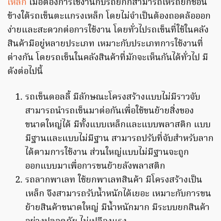
เหล็ก
เมื่อต้องการใช้งานกับรถยกก็สามารถให้รถยกช้อน
ข้างใต้รถเข็นตะแกรงเหล็ก โดยไม่จำเป็นต้องถอดล้อออก
ง่ายและสะดวกต่อการใช้งาน โดยทั่วไปรถเข็นที่ใช้ในคลัง
สินค้ามีอยู่หลายประเภท เหมาะกับประเภทการใช้งานที่
ต่างกัน โดยรถเข็นในคลังสินค้าที่มักจะเห็นกันได้ทั่วไป มี
ดังต่อไปนี้
รถเข็นดอลลี้ มีลักษณะโครงสร้างแบบไม่มีราวจับ
สามารถนำรถเข็นมาต่อกันเพื่อใช้ขนย้ายสิ่งของ
ขนาดใหญ่ได้ มีทั้งแบบเหล็กและแบบพลาสติก แบบ
มีฐานและแบบไม่มีฐาน สามารถปรับที่จับสำหรับลาก
ได้ตามการใช้งาน ส่วนใหญ่แบบไม่มีฐานจะถูก
ออกแบบมาเพื่อการขนย้ายลังพลาสติก
รถลากพาเลท ใช้ยกพาเลทสินค้า มีโครงสร้างเป็น
เหล็ก จึงสามารถรับน้ำหนักได้เยอะ เหมาะกับการขน
ย้ายสินค้าขนาดใหญ่ มีน้ำหนักมาก มีระบบยกสินค้า