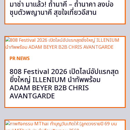
มาช่า มาแล้ว! ถ้ำนาคี – ถ้ำนาคา ลงบ่อ
ชุบตัวพญานาคี สุขใจเที่ยวอีสาน
PR NEWS
808 Festival 2026 เปิดไลน์อัปแรกสุด
ยิ่งใหญ่ ILLENIUM นำทัพพร้อม
ADAM BEYER B2B CHRIS
AVANTGARDE