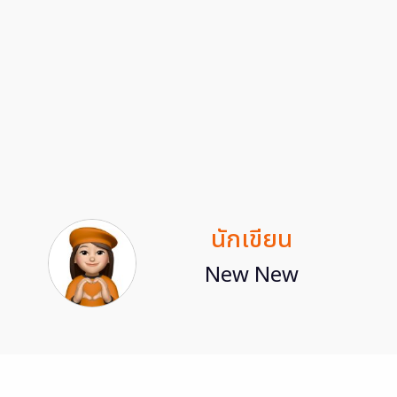
นักเขียน
New New