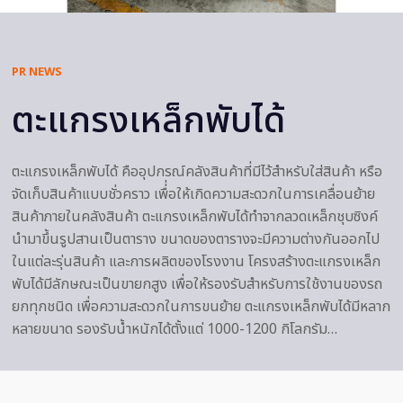
PR NEWS
ตะแกรงเหล็กพับได้
ตะแกรงเหล็กพับได้ คืออุปกรณ์คลังสินค้าที่มีไว้สำหรับใส่สินค้า หรือ
จัดเก็บสินค้าแบบชั่วคราว เพื่่อให้เกิดความสะดวกในการเคลื่อนย้าย
สินค้าภายในคลังสินค้า ตะแกรงเหล็กพับได้ทำจากลวดเหล็กชุบซิงค์
นำมาขึ้นรูปสานเป็นตาราง ขนาดของตารางจะมีความต่างกันออกไป
ในแต่ละรุ่นสินค้า และการผลิตของโรงงาน โครงสร้างตะแกรงเหล็ก
พับได้มีลักษณะเป็นขายกสูง เพื่อให้รองรับสำหรับการใช้งานของรถ
ยกทุกชนิด เพื่อความสะดวกในการขนย้าย ตะแกรงเหล็กพับได้มีหลาก
หลายขนาด รองรับน้ำหนักได้ตั้งแต่ 1000-1200 กิโลกรัม…