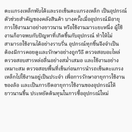
ตะแกรงเหล็กพับได้และรถเข็นตะแกรงเหล็ก เป็นอุปกรณ์
ตัวช่วยสำคัญของคลังสินค้า บางครั้งเมื่ออุปกรณ์มีอายุ
การใช้งานมาอย่างยาวนาน หรือใช้งานมาระยะหนึ่ง ผู้ใช้
งานก็อาจพบกับปัญหาที่เกิดขึ้นกับอุปกรณ์ ทำให้ไม่
สามารถใช้งานได้อย่างราบรื่น อุปกรณ์ทุกชิ้นจึงจำเป็น
ต้องมีการคอยดูและรักษาอย่างถูกวิธี ตรวจสอบอะไหล่
ตรวจสอบสารหล่อลื่นอย่างสม่ำเสมอ และใช้งานอย่าง
เหมาะสม ตรวจสอบพื้นที่เข็นก่อนการนำรถเข็นตะแกรง
เหล็กไปใช้งานอยู่เป็นประจำ เพื่อการรักษาอายุการใช้งาน
ของล้อ และเป็นการยืดอายุการใช้งานของอุปกรณ์ให้
ยาวนานขึ้น ประหยัดต้นทุนในการซื้ออุปกรณ์ใหม่