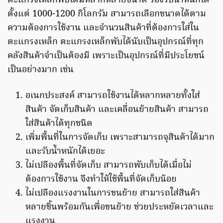
ตะแกรงเหล็กพับได้มีหลากหลายขนาด รองรับน้ำหนักได้
ตั้งแต่ 1000-1200 กิโลกรัม สามารถเลือกขนาดได้ตาม
ความต้องการใช้งาน และจำนวนสินค้าที่ต้องการใส่ใน
ตะแกรงเหล็ก ตะแกรงเหล็กพับได้นับเป็นอุปกรณ์ที่ทุก
คลังสินค้าจำเป็นต้องมี เพราะเป็นอุปกรณ์ที่มีประโยชน์
เป็นอย่างมาก เช่น
อเนกประสงค์ สามารถใช้งานได้หลากหลายทั้งใส่
สินค้า จัดเก็บสินค้า และเคลื่อนย้ายสินค้า สามารถ
ใส่สินค้าได้ทุกชนิด
เพิ่มพื้นที่ในการจัดเก็บ เพราะสามารถจุสินค้าได้มาก
และรับน้ำหนักได้เยอะ
ไม่เปลืองพื้นที่จัดเก็บ สามารถพับเก็บได้เมื่อไม่
ต้องการใช้งาน จึงทำให้ใช้พื้นที่จัดเก็บน้อย
ไม่เปลืองแรงงานในการขนย้าย สามารถใส่สินค้า
หลายชิ้นพร้อมกันเพื่อขนย้าย ช่วยประหยัดเวลาและ
แรงงาน