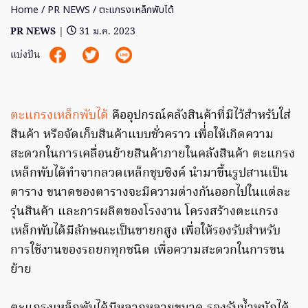
Home
/
PR NEWS
/ ตะแกรงเหล็กพับได้
PR NEWS
|
31 ม.ค. 2023
แบ่งปัน
ตะแกรงเหล็กพับได้
คืออุปกรณ์คลังสินค้าที่มีไว้สำหรับใส่
สินค้า หรือจัดเก็บสินค้าแบบชั่วคราว เพื่่อให้เกิดความ
สะดวกในการเคลื่อนย้ายสินค้าภายในคลังสินค้า ตะแกรง
เหล็กพับได้ทำจากลวดเหล็กชุบซิงค์ นำมาขึ้นรูปสานเป็น
ตาราง ขนาดของตารางจะมีความต่างกันออกไปในแต่ละ
รุ่นสินค้า และการผลิตของโรงงาน โครงสร้างตะแกรง
เหล็กพับได้มีลักษณะเป็นขายกสูง เพื่อให้รองรับสำหรับ
การใช้งานของรถยกทุกชนิด เพื่อความสะดวกในการขน
ย้าย