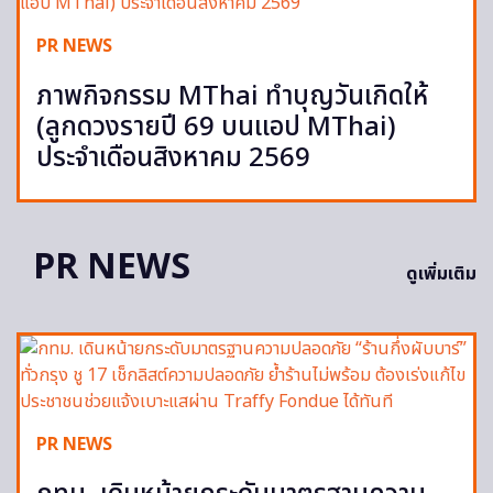
PR NEWS
ภาพกิจกรรม MThai ทำบุญวันเกิดให้
(ลูกดวงรายปี 69 บนแอป MThai)
ประจำเดือนสิงหาคม 2569
PR NEWS
ดูเพิ่มเติม
PR NEWS