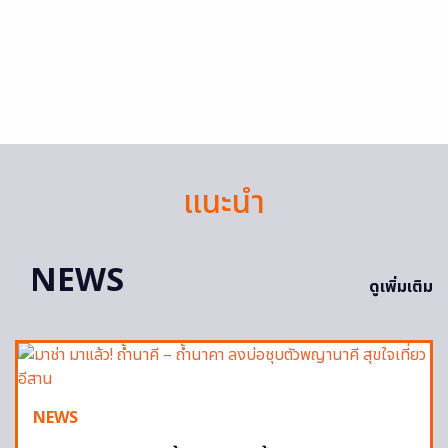
แนะนำ
NEWS
ดูเพิ่มเติม
NEWS