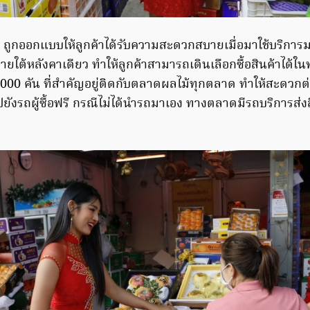
 ถูกออกแบบให้ลูกค้าได้รับความสะดวกสบายเมื่อมาใช้บริการมา
ายใต้หลังคาเดียว ทำให้ลูกค้าสามารถเดินเลือกซื้อสินค้าได้
,000 คัน ที่สำคัญอยู่ติดกับตลาดผลไม้ทุกตลาด ทำให้สะดวกต
ไปยังรถผู้ซื้อฟรี กรณีไม่ได้นำรถมาเอง ทางตลาดมีรถบริการส่งส