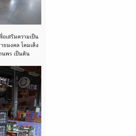
พื่อเสริมความเป็น
ต่ายมงคล โคมเต็ง
ะทานพร เป็นต้น