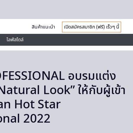
สินค้าแนะนำ
เปิดสมัครสมาชิก (ฟรี) เร็วๆ นี้
ไลฟ์สไตล์
FESSIONAL อบรมแต่ง
Natural Look” ให้กับผู้เข้า
n Hot Star
onal 2022