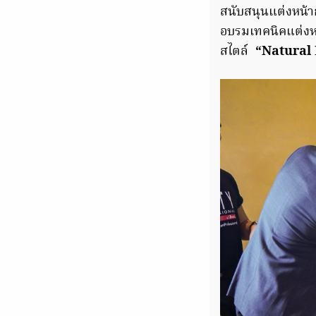
สนับสนุนแต่งหน
อบรมเทคนิคแต่งหน
สไตล์
“Natural