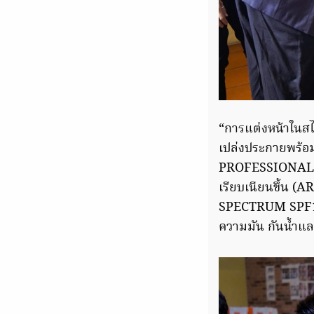
“การแต่งหน้าในสไ
เปล่งประกายพร้อมก
PROFESSIONAL SP
เรียบเนียนขึ้
SPECTRUM SPF15) 
ความมัน กันน้ำแล