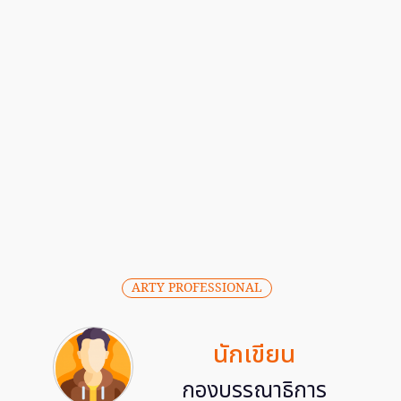
ARTY PROFESSIONAL
นักเขียน
กองบรรณาธิการ