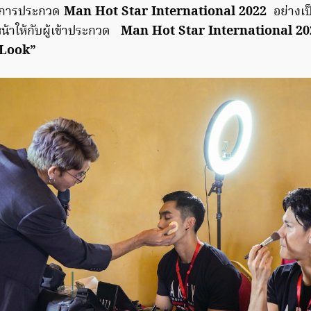
้าการประกวด
Man Hot Star International 2022
อย่างเป
้าให้กับผู้เข้าประกวด
Man Hot Star International 20
 Look”