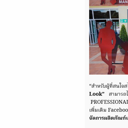
“สำหรับผู้ที่สนใจ
Look”
สามารถไ
PROFESSIONAL M
เพิ่มเติม Faceboo
จัดการผลิตภัณ