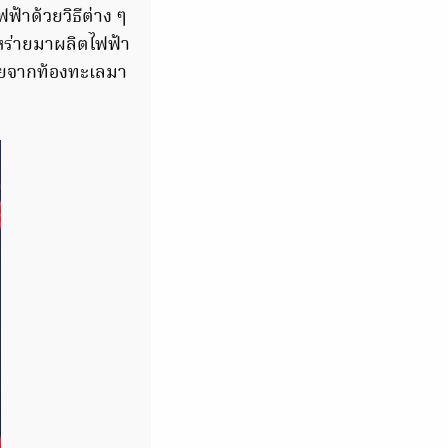
้าด้วยวิธีต่าง ๆ
าหร่ายมาผลิตไฟฟ้า
ายจากท้องทะเลมา