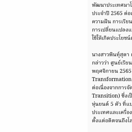
พัฒนาประเทศมาโดย
ประจำปี 2565 ต่อเนื
ความฝัน การเรียน
การเปลี่ยนแปลงแบ
ใช้ให้เกิดประโยช
นางสาวพินทุ์สุดา 
กล่าวว่า ศูนย์เรี
พฤศจิกายน 2565 
Transformation F
ต่อเนื่องจากการจั
Transition) ซึ่งเ
หุ่นยนต์ 5 ตัว ที
ประเทศและเครื่อง
ตั้งแต่อดีตจนถึง