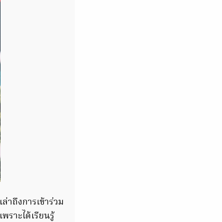
ล่าถึงการเข้าร่วม
พราะได้เรียนรู้