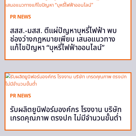
PR NEWS
สสส.-มสส. ตีแผ่ปัญหาบุหรี่ไฟฟ้า พบ
ช่องว่างกฎหมายเพียบ เสนอแนวทาง
แก้ไขปัญหา “บุหรี่ไฟฟ้าออนไลน์”
PR NEWS
รับผลิตยูนิฟอร์มองค์กร โรงงาน บริษัท
เกรดคุณภาพ ตรงปก ไม่มีจำนวนขั้นต่ำ