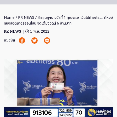
Home
/
PR NEWS
/ ถ้าคุณถูกรางวัลที่ 1 คุณจะเอาเงินไปทำอะไร.… ที่หงษ์
ทองลอตเตอรี่ออนไลน์ จัดเต็มงวดนี้ 6 ล้านบาท
PR NEWS
|
1 พ.ย. 2022
แบ่งปัน