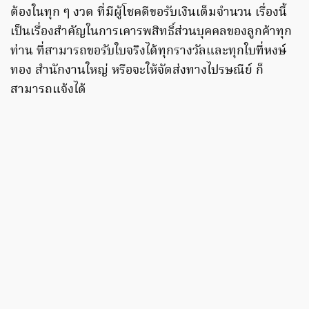
ต้องในทุก ๆ งวด ที่มีผู้โชคดีขอรับเงินเต็มจำนวน เรื่องนี้
เป็นเรื่องสำคัญในการเคารพสิทธิ์ส่วนบุคคลของลูกค้าทุก
ท่าน ที่สามารถขอรับใบจริงได้ทุกรางวัลและทุกใบที่หงษ์
ทอง สำนักงานใหญ่ หรือจะให้จัดส่งทางไปรษณีย์ ก็
สามารถแจ้งได้