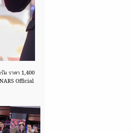
รัม ราคา 1,400
NARS Official