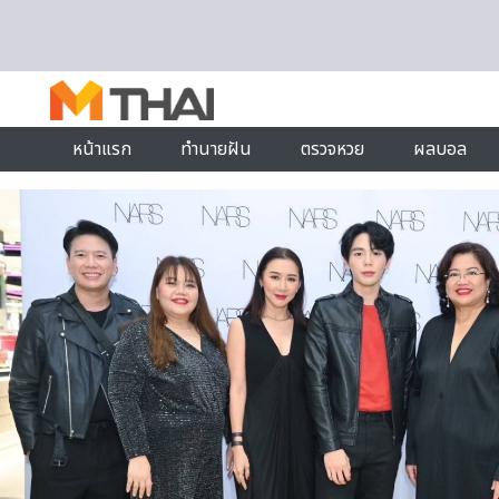
Skip to content
หน้าแรก
ทำนายฝัน
ตรวจหวย
ผลบอล