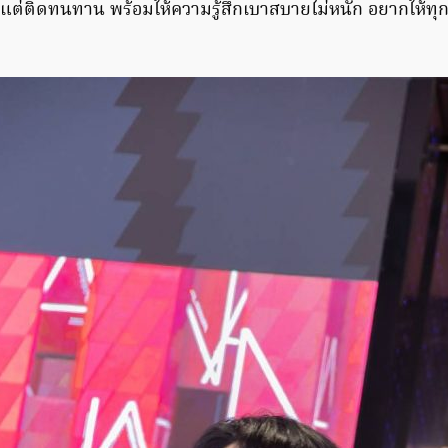
 แต่ติดทนทาน พร้อมให้ความรู้สึกเบาสบายไม่หนัก อยากให้ทุ