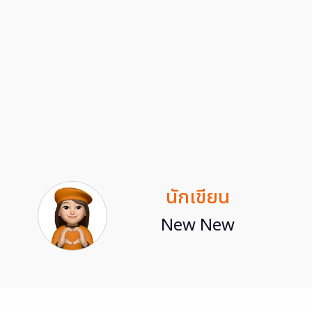
นักเขียน
New New