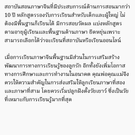
สถาบันสอนภาษาจีนที่มีประสบการณ์ด้านการสอนมากว่า
10 ปี หลักสูตรรองรับการเรียนสำหรับเด็กและผู้ใหญ่ ไม่
ต้องมีพื้นฐานก็เรียนได้ มีการสอบวัดผล แบ่งหลักสูตร
ตามอายุผู้เรียนและพื้นฐานด้านภาษา ยืดหยุ่นเพราะ
สามารถเลือกได้ว่าจะเรียนที่สถาบันหรือเรียนออนไลน์
เมื่อการเรียนภาษาจีนพื้นฐานมีส่วนในการเสริมสร้าง
พัฒนาการทางการเรียนรู้ของลูกรัก อีกทั้งยังเพิ่มโอกาส
ทางการศึกษาและการทำงานในอนาคต คุณพ่อคุณแม่จึง
ควรให้ความสำคัญในการส่งเสริมให้ลูกเรียนภาษาที่สอง
และภาษาที่สาม โดยควรเริ่มปลูกฝังตั้งวัยเยาว์ ซึ่งเป็นวัย
ที่เหมาะกับการเรียนรู้มากที่สุด