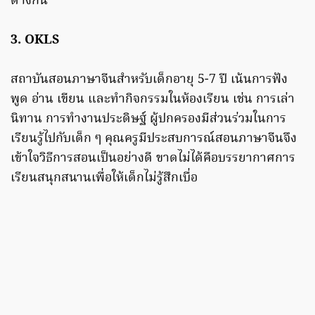
ต่างกัน
3. OKLS
สถาบันสอนภาษาจีนสำหรับเด็กอายุ 5-7 ปี เน้นการฟัง
พูด อ่าน เขียน และทำกิจกรรมในห้องเรียน เช่น การเล่า
นิทาน การทำงานประดิษฐ์ ผู้ปกครองมีส่วนร่วมในการ
เรียนรู้ไปกับเด็ก ๆ คุณครูมีประสบการณ์สอนภาษาจีนจึง
เข้าใจวิธีการสอนเป็นอย่างดี ขาดไม่ได้คือบรรยากาศการ
เรียนสนุกสนานเพื่อให้เด็กไม่รู้สึกเบื่อ