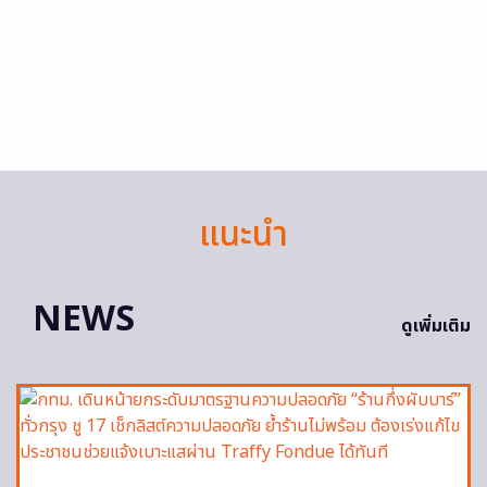
แนะนำ
NEWS
ดูเพิ่มเติม