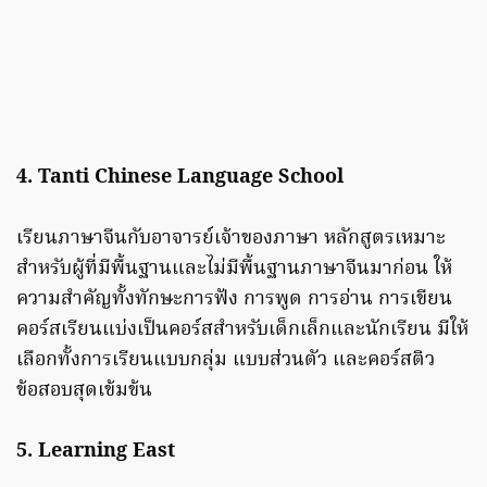
4. Tanti Chinese Language School
เรียนภาษาจีนกับอาจารย์เจ้าของภาษา หลักสูตรเหมาะ
สำหรับผู้ที่มีพื้นฐานและไม่มีพื้นฐานภาษาจีนมาก่อน ให้
ความสำคัญทั้งทักษะการฟัง การพูด การอ่าน การเขียน
คอร์สเรียนแบ่งเป็นคอร์สสำหรับเด็กเล็กและนักเรียน มีให้
เลือกทั้งการเรียนแบบกลุ่ม แบบส่วนตัว และคอร์สติว
ข้อสอบสุดเข้มข้น
5. Learning East