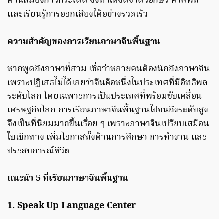
ด้านสมองก้าวกระโดด จึงทำให้จดจำตัวอักษร คำศัพท์
และเรียนรู้การออกเสียงได้อย่างรวดเร็ว
ความสำคัญของการเรียนภาษาจีนพื้นฐาน
หากพูดถึงภาษาที่สาม เชื่อว่าหลายคนต้องนึกถึงภาษาจีน
เพราะปฏิเสธไม่ได้เลยว่าจีนคือหนึ่งในประเทศที่มีอิทธิพล
ระดับโลก โดยเฉพาะการเป็นประเทศที่พร้อมขับเคลื่อน
เศรษฐกิจโลก การเรียนภาษาจีนพื้นฐานไปจนถึงระดับสูง
จึงเป็นที่นิยมมากขึ้นเรื่อย ๆ เพราะภาษาจีนเปรียบเสมือน
ใบเบิกทาง เพิ่มโอกาสทั้งด้านการศึกษา การทำงาน และ
ประสบการณ์ชีวิต
แนะนำ 5 ที่เรียนภาษาจีนพื้นฐาน
1. Speak Up Language Center