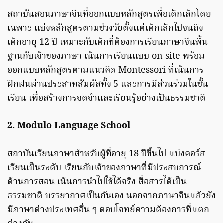
สถาบันสอนภาษาจีนที่ออกแบบหลักสูตรเพื่อเด็กเล็กโดย
เฉพาะ แบ่งหลักสูตรตามช่วงวัยตั้งแต่เด็กเล็กไปจนถึง
เด็กอายุ 12 ปี เหมาะกับเด็กที่ต้องการเรียนภาษาจีนพื้น
ฐานกับเจ้าของภาษา เน้นการเรียนแบบ on site พร้อม
ออกแบบหลักสูตรตามแนวคิด Montessori ที่เน้นการ
ฝึกฝนผ่านประสาทสัมผัสทั้ง 5 และการมีส่วนร่วมในชั้น
เรียน เพื่อสร้างการจดจำและเรียนรู้อย่างเป็นธรรมชาติ
2. Modulo Language School
สถาบันเรียนภาษาสำหรับผู้ที่อายุ 18 ปีขึ้นไป แบ่งคอร์ส
เรียนเป็นระดับ เรียนกับเจ้าของภาษาที่มีประสบการณ์
ด้านการสอน เน้นการนำไปใช้ได้จริง สื่อสารได้เป็น
ธรรมชาติ บรรยากาศเป็นกันเอง นอกจากภาษาจีนแล้วยัง
มีภาษาต่างประเทศอื่น ๆ ตอบโจทย์ความต้องการที่แตก