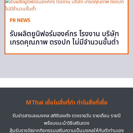
PR NEWS
รับผลิตยูนิฟอร์มองค์กร โรงงาน บริษัท
เกรดคุณภาพ ตรงปก ไม่มีจำนวนขั้นต่ำ
MThai เชื่อในสิ่งที่ทำ ทำในสิ่งที่เชื่อ
รับข่าวสารเลขมงคล สถิติเลขดัง ดวงรายวัน รายเดือน รายปี
พร้อมแนะนำวิธีเสริมดวง
ลุ้นรับรางวัลจากกิจกรรมเสริมความเป็นมงคลให้กับตัวท่านเอง