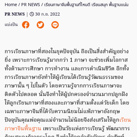
Home
/
PR NEWS
/ เรียนภาษาจีนพื้นฐานที่ไหนดี เรียนสนุก พื้นฐานแน่น
PR NEWS
|
30 ก.ย. 2022
แบ่งปัน
การเรียนภาษาที่สองในยุคปัจจุบัน ถือเป็นสิ่งสำคัญอย่าง
ยิ่ง เพราะการเรียนรู้มากกว่า 1 ภาษา จะช่วยเพิ่มโอกาส
ทั้งด้านการศึกษา การทำงาน และการดำเนินชีวิต อีกทั้ง
การเรียนภาษายังทำให้ผู้เรียนได้เรียนรู้วัฒนธรรมของ
ภาษานั้น ๆ ไปในตัว โดยความรู้จากการเรียนภาษาจะ
ติดตัวไปตลอด นั่นจึงทำให้ผู้ปกครองจำนวนมากปลูกฝัง
ให้ลูกเรียนภาษาที่สองและภาษาที่สามตั้งแต่วัยเด็ก โดย
เฉพาะภาษาจีนที่ได้รับความนิยมไม่แพ้ภาษาอังกฤษ
ปัจจุบันคุณพ่อคุณแม่จำนวนไม่น้อยจึงส่งเสริมให้ลูก
เรียน
ภาษาจีนพื้นฐาน
เพราะเป็นวัยแห่งการเรียนรู้ พัฒนาการ