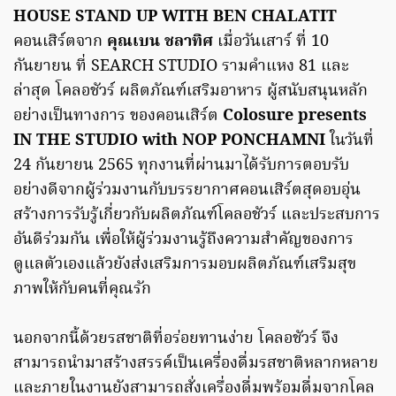
HOUSE STAND UP WITH BEN CHALATIT
คอนเสิร์ตจาก
คุณเบน ชลาทิศ
เมื่อวันเสาร์ ที่ 10
กันยายน ที่ SEARCH STUDIO รามคำแหง 81 และ
ล่าสุด โคลอชัวร์ ผลิตภัณฑ์เสริมอาหาร ผู้สนับสนุนหลัก
อย่างเป็นทางการ ของคอนเสิร์ต
Colosure presents
IN THE STUDIO with NOP PONCHAMNI
ในวันที่
24 กันยายน 2565 ทุกงานที่ผ่านมาได้รับการตอบรับ
อย่างดีจากผู้ร่วมงานกับบรรยากาศคอนเสิร์ตสุดอบอุ่น
สร้างการรับรู้เกี่ยวกับผลิตภัณฑ์โคลอชัวร์ และประสบการ
อันดีร่วมกัน เพื่อให้ผู้ร่วมงานรู้ถึงความสำคัญของการ
ดูแลตัวเองแล้วยังส่งเสริมการมอบผลิตภัณฑ์เสริมสุข
ภาพให้กับคนที่คุณรัก
นอกจากนี้ด้วยรสชาติที่อร่อยทานง่าย โคลอชัวร์ จึง
สามารถนำมาสร้างสรรค์เป็นเครื่องดื่มรสชาติหลากหลาย
และภายในงานยังสามารถสั่งเครื่องดื่มพร้อมดื่มจากโคล