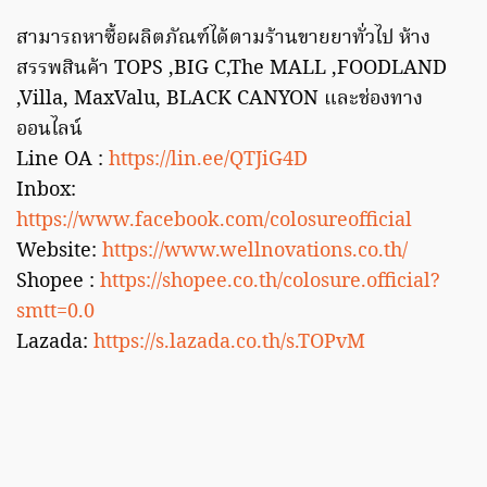
สามารถหาซื้อผลิตภัณฑ์ได้ตามร้านขายยาทั่วไป ห้าง
สรรพสินค้า TOPS ,BIG C,The MALL ,FOODLAND
,Villa, MaxValu, BLACK CANYON และช่องทาง
ออนไลน์
Line OA :
https://lin.ee/QTJiG4D
Inbox:
https://www.facebook.com/colosureofficial
Website:
https://www.wellnovations.co.th/
Shopee :
https://shopee.co.th/colosure.official?
smtt=0.0
Lazada:
https://s.lazada.co.th/s.TOPvM