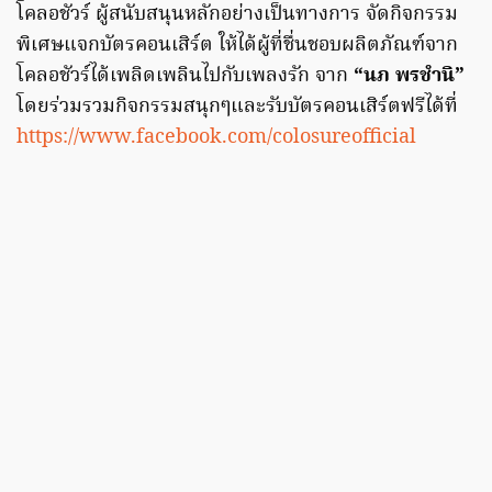
โคลอชัวร์ ผู้สนับสนุนหลักอย่างเป็นทางการ จัดกิจกรรม
พิเศษแจกบัตรคอนเสิร์ต ให้ได้ผู้ที่ชื่นชอบผลิตภัณฑ์จาก
โคลอชัวร์ได้เพลิดเพลินไปกับเพลงรัก จาก
“นภ พรชำนิ”
โดยร่วมรวมกิจกรรมสนุกๆและรับบัตรคอนเสิร์ตฟรีได้ที่
https://www.facebook.com/colosureofficial