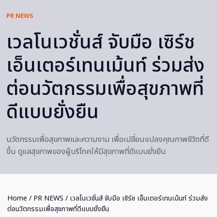
PR NEWS
เวลโนเวชั่นส์ จับมือ เซิร์ช
เอ็นเตอร์เทนเม้นท์ ร่วมส่ง
ต่อนวัตกรรมเพื่อสุขภาพที่
ดีแบบยั่งยืน
นวัตกรรมเพื่อสุขภาพและความงาม เพื่อเปลี่ยนแปลงคุณภาพชีวิตที่ดี
ขึ้น ดูแลสุขภาพของผู้บริโภคให้มีสุขภาพที่ดีแบบยั่งยืน
Home
/
PR NEWS
/ เวลโนเวชั่นส์ จับมือ เซิร์ช เอ็นเตอร์เทนเม้นท์ ร่วมส่ง
ต่อนวัตกรรมเพื่อสุขภาพที่ดีแบบยั่งยืน