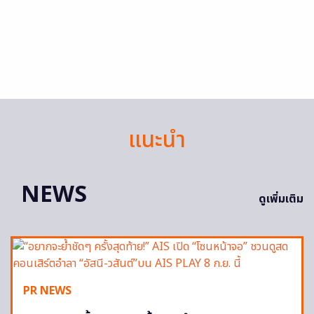
แนะนำ
NEWS
ดูเพิ่มเติม
PR NEWS