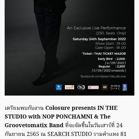
เตรียมพบกับงาน
Colosure presents IN THE
STUDIO with NOP PONCHAMNI & The
Groovetomatix Band
ที่จะจัดขึ้นในวันเสาร์ที่ 24
กันยายน 2565 ณ SEARCH STUDIO รามคำแหง 81