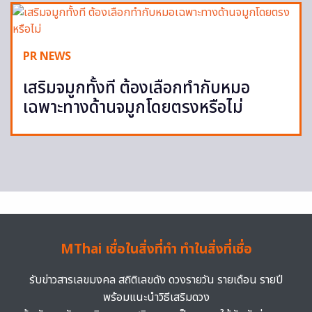
PR NEWS
เสริมจมูกทั้งที ต้องเลือกทำกับหมอ
เฉพาะทางด้านจมูกโดยตรงหรือไม่
MThai เชื่อในสิ่งที่ทำ ทำในสิ่งที่เชื่อ
รับข่าวสารเลขมงคล สถิติเลขดัง ดวงรายวัน รายเดือน รายปี
พร้อมแนะนำวิธีเสริมดวง