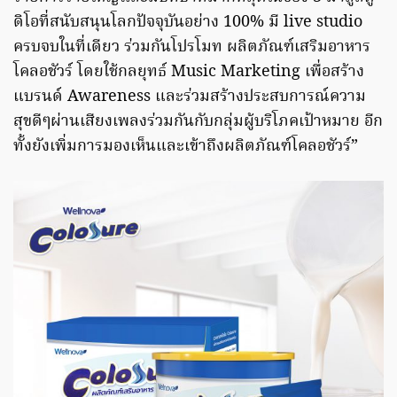
ดิโอที่สนับสนุนโลกปัจจุบันอย่าง 100% มี live studio
ครบจบในที่เดียว ร่วมกันโปรโมท ผลิตภัณฑ์เสริมอาหาร
โคลอชัวร์ โดยใช้กลยุทธ์ Music Marketing เพื่อสร้าง
แบรนด์ Awareness และร่วมสร้างประสบการณ์ความ
สุขดีๆผ่านเสียงเพลงร่วมกันกับกลุ่มผู้บริโภคเป้าหมาย อีก
ทั้งยังเพิ่มการมองเห็นและเข้าถึงผลิตภัณฑ์โคลอชัวร์”