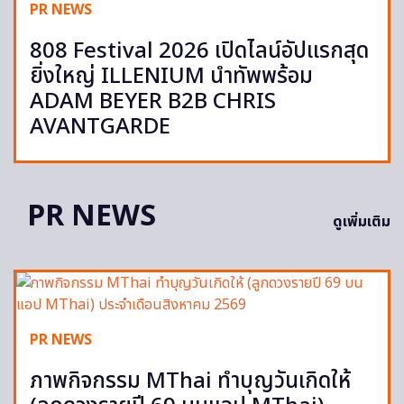
PR NEWS
808 Festival 2026 เปิดไลน์อัปแรกสุด
ยิ่งใหญ่ ILLENIUM นำทัพพร้อม
ADAM BEYER B2B CHRIS
AVANTGARDE
PR NEWS
ดูเพิ่มเติม
PR NEWS
ภาพกิจกรรม MThai ทำบุญวันเกิดให้