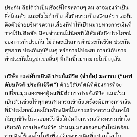
ประกัน ถือได้ว่าเป็นเรื่องที่ใครหลายๆ คน อาจมองว่าเป็น
สิ่งไกลตัว และยังไม่จำเป็น ทั้งที่ความเป็นจริงแล้ว ประกัน
คือตัวช่วยบริหารความเสี่ยงที่ทำให้เป้าหมายทางการเงินที่
วางไว้ไม่ติดขัด มีคนจำนวนไม่น้อยที่ได้สัมผัสถึงประโยชน์
ของการทำประกัน ไม่ว่าจะเป็นการทำประกันชีวิต ประกัน
สุขภาพ ประกันอุบัติเหตุ หรือการมีประสบการณ์กับการ
ทำประกันในรูปแบบอื่นๆ ที่เกิดขึ้นมากมายในปัจจุบัน
บริษัท เอฟดับบลิวดี ประกันชีวิต (จำกัด) มหาชน (“เอฟ
ดับบลิวดี ประกันชีวิต”)
ด้วยวิสัยทัศน์ที่ต้องการที่จะ
เปลี่ยนมุมมองของผู้คนที่มีต่อการประกันชีวิต และร่วม
เป็นส่วนช่วยให้ทุกคนสามารถเข้าถึงเครื่องมือทางการเงิน
ที่มีประโยชน์และใช้เครื่องมือนี้ในการสร้างความมั่นคงให้
กับทุกชีวิตในครอบครัว จึงได้จัดกิจกรรมสร้างความเข้าใจ
เกี่ยวกับการประกันชีวิต ผ่านมุมมองของคนรุ่นใหม่พร้อม
ชวนคิดใช้เทคโนโลยีเพื่อสร้างความคิดที่แปลกใหม่ใน