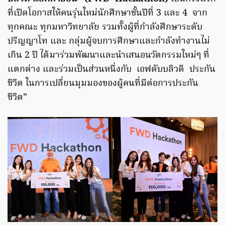
ที่เปิดโอกาสให้คนรุ่นใหม่นักศึกษาชั้นปีที่ 3 และ 4 จาก
ทุกคณะ ทุกมหาวิทยาลัย รวมทั้งผู้ที่กำลังศึกษาระดับ
ปริญญาโท และ กลุ่มผู้จบการศึกษาและกำลังทำงานไม่
เกิน 2 ปี ได้มาร่วมพัฒนาและนำเสนอนวัตกรรมใหม่ๆ ที่
แตกต่าง และร่วมเป็นส่วนหนึ่งกับ เอฟดับบลิวดี ประกัน
ชีวิต ในการเปลี่ยนมุมมองของผู้คนที่มีต่อการประกัน
ชีวิต”