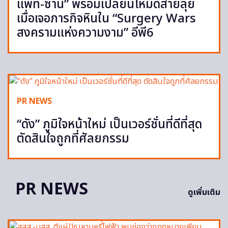
แพท-ซานิ” พร้อมเปลี่ยนโหมดสายลุย
เมื่อเจอภารกิจหินใน “Surgery Wars
สงครามแห่งความงาม” อีพี6
PR NEWS
“ดัง” ภูมิใจหน้าใหม่ เป็นเวอร์ชั่นที่ดีที่สุด
ตัดสินใจถูกที่ศัลยกรรม
PR NEWS
ดูเพิ่มเติม