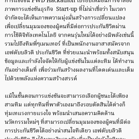
การแข่งขัน FWD Hackathon เปรียบเหมือนการจำลอง
ภาพการแข่งขันธุรกิจ Start-up ที่ไม่น่าเชื่อว่า ในเวลา
จำกัดจะได้เห็นภาพความมุ่งมั่นสร้างการเปลี่ยนแปลง
เพื่อเปลี่ยนมุมมองของผู้คนที่มีต่อการประกันชีวิตผ่าน
การใช้ดิจิทัลเทคโนโลยี จากคนรุ่นใหม่ได้อย่างมีพลังเช่นนี้
รวมไปถึงทีมพี่ๆเมนเทอร์ ที่เป็นพนักงานอาสาสมัครจาก
เอฟดับบลิวดี ประกันชีวิต ที่ช่วยแนะนำพร้อมทั้งสนับสนุน
ข้อมูลและกำลังใจจัดให้กับผู้แข่งขันในแต่ละทีม ได้ทำงาน
กันอย่างเต็มที่ เพื่อร่วมกันสร้างผลงานที่โดดเด่นและเต็ม
ไปด้วยพลังแห่งความสร้างสรรค์
แม้ในขั้นตอนการแข่งขันจะสามารถเลือกผู้ชนะได้เพียง
สามทีม แต่ทุกทีมที่พาตัวเองมาถึงรอบตัดสินได้ต่างก็
ทุ่มเทแรงกายแรงใจ พร้อมนำเสนอความคิดด้าน
นวัตกรรมใหม่ๆ ที่สามารถเปลี่ยนมุมมองของผู้คนที่มีต่อ
การประกันชีวิตได้อย่างน่าสนใจทีเดียว เอฟดับบลิวดี