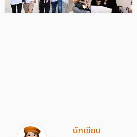
นักเขียน