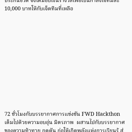
ประกันชีวิต จึงได้มอบเงินรางวัลเพื่อเป็นกำลังใจทีมละ
10,000 บาทให้กับเจ็ดทีมที่เหลือ
72 ชั่วโมงกับบรรยากาศการแข่งขัน FWD Hackthon
เต็มไปด้วยความอบอุ่น มิตรภาพ ผสานไปกับบรรยากาศ
ของความท้าทาย กดดัน ก่อให้เกิดพลังแห่งการเรียนรู้ สู่