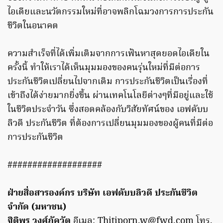
ไอเดียและนวัตกรรมใหม่ที่อาจพลิกโฉมวงการการประกัน
ชีวิตในอนาคต
ความสำเร็จที่ได้เพิ่มเติมจากการเฟ้นหาสุดยอดไอเดียใน
ครั้งนี้ ทำให้เราได้เห็นมุมมองของคนรุ่นใหม่ที่มีต่อการ
ประกันชีวิตเปลี่ยนไปจากเดิม การประกันชีวิตเป็นเรื่องที่
เข้าถึงได้ง่ายมากยิ่งขึ้น ผ่านเทคโนโลยีต่างๆที่มีอยู่และใช้
ในชีวิตประจำวัน ซึ่งสอดคล้องกับวิสัยทัศน์ของ เอฟดับบ
ลิวดี ประกันชีวิต ที่ต้องการเปลี่ยนมุมมองของผู้คนที่มีต่อ
การประกันชีวิต
###################
ฝ่ายสื่อสารองค์กร บริษัท เอฟดับบลิวดี ประกันชีวิต
จำกัด (มหาชน)
ฐิติพร วงศ์ภัควัต
อีเมล:
Thitiporn.w@fwd.com
โทร.