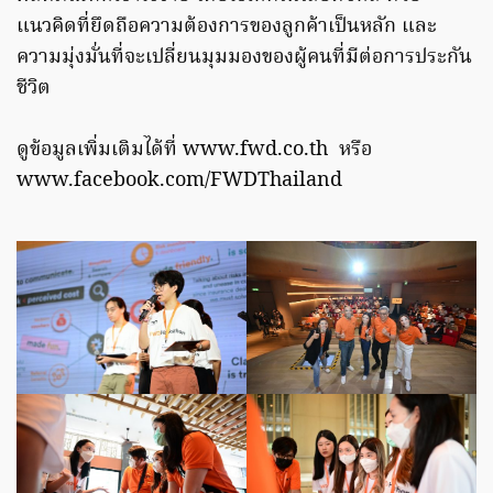
แนวคิดที่ยึดถือความต้องการของลูกค้าเป็นหลัก และ
ความมุ่งมั่นที่จะเปลี่ยนมุมมองของผู้คนที่มีต่อการประกัน
ชีวิต
ดูข้อมูลเพิ่มเติมได้ที่ www.fwd.co.th หรือ
www.facebook.com/FWDThailand