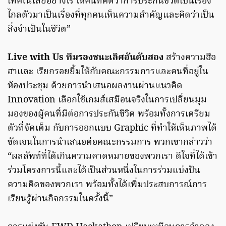
เทคโนโลยีอย่างไร ให้คนที่คิดว่าการประกันชีวิตเป็นเรื่อง
ไกลตัวมาเป็นเรื่องที่ทุกคนเห็นความสำคัญและคิดว่าเป็น
สิ่งจำเป็นในชีวิต”
Live with Us ทีมรองชนะเลิศอันดับสอง
สร้างความฮือ
ฮาและ เรียกรอยยิ้มให้กับคณะกรรมการและคนที่อยู่ใน
ห้องประชุม ด้วยการนำเสนอผลงานผ่านแนวคิด
Innovation เลือกใช้เกมส์เสมือนจริงในการเปลี่ยนมุม
มองของผู้คนที่มีต่อการประกันชีวิต พร้อมทั้งการเตรียม
ตัวที่จัดเต็ม กับการออกแบบ Graphic ที่ทำให้เห็นภาพได้
ชัดเจนในการนำเสนอต่อคณะกรรมการ พวกเขากล่าวว่า
“ผลลัพท์ที่ได้เกินความคาดหมายของพวกเรา ดีใจที่ได้เข้า
ร่วมโครงการนี้และได้เป็นส่วนหนึ่งในการร่วมแบ่งปัน
ความคิดของพวกเรา พร้อมทั้งได้เพิ่มประสบการณ์การ
เรียนรู้ผ่านกิจกรรมในครั้งนี้”