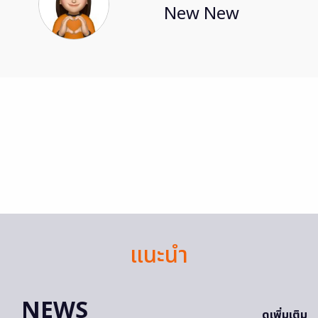
New New
แนะนำ
NEWS
ดูเพิ่มเติม