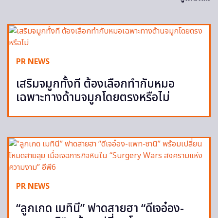
PR NEWS
เสริมจมูกทั้งที ต้องเลือกทำกับหมอ
เฉพาะทางด้านจมูกโดยตรงหรือไม่
PR NEWS
“ลูกเกด เมทินี” ฟาดสายฮา “ดีเจอ๋อง-