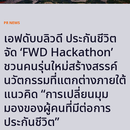
PR NEWS
เอฟดับบลิวดี ประกันชีวิต
จัด ‘FWD Hackathon’
ชวนคนรุ่นใหม่สร้างสรรค์
นวัตกรรมที่แตกต่างภายใต้
แนวคิด “การเปลี่ยนมุม
มองของผู้คนที่มีต่อการ
ประกันชีวิต”