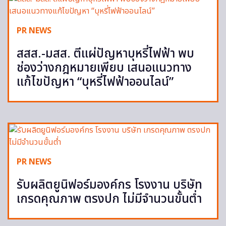
PR NEWS
สสส.-มสส. ตีแผ่ปัญหาบุหรี่ไฟฟ้า พบ
ช่องว่างกฎหมายเพียบ เสนอแนวทาง
แก้ไขปัญหา “บุหรี่ไฟฟ้าออนไลน์”
PR NEWS
รับผลิตยูนิฟอร์มองค์กร โรงงาน บริษัท
เกรดคุณภาพ ตรงปก ไม่มีจำนวนขั้นต่ำ