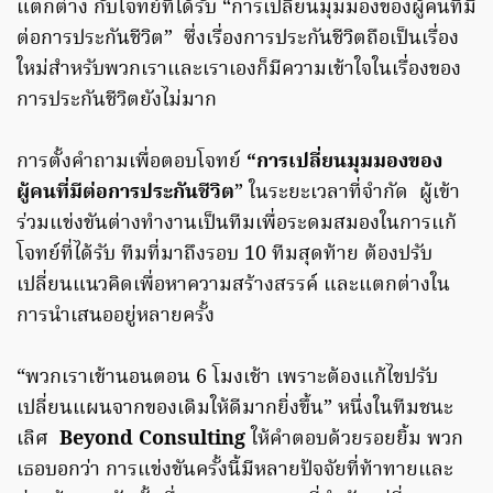
แตกต่าง กับโจทย์ที่ได้รับ “การเปลี่ยนมุมมองของผู้คนที่มี
ต่อการประกันชีวิต” ซึ่งเรื่องการประกันชีวิตถือเป็นเรื่อง
ใหม่สำหรับพวกเราและเราเองก็มีความเข้าใจในเรื่องของ
การประกันชีวิตยังไม่มาก
การตั้งคำถามเพื่อตอบโจทย์
“การเปลี่ยนมุมมองของ
ผู้คนที่มีต่อการประกันชีวิต
” ในระยะเวลาที่จำกัด ผู้เข้า
ร่วมแข่งขันต่างทำงานเป็นทีมเพื่อระดมสมองในการแก้
โจทย์ที่ได้รับ ทีมที่มาถึงรอบ 10 ทีมสุดท้าย ต้องปรับ
เปลี่ยนแนวคิดเพื่อหาความสร้างสรรค์ และแตกต่างใน
การนำเสนออยู่หลายครั้ง
“พวกเราเข้านอนตอน 6 โมงเช้า เพราะต้องแก้ไขปรับ
เปลี่ยนแผนจากของเดิมให้ดีมากยิ่งขึ้น” หนึ่งในทีมชนะ
เลิศ
Beyond Consulting
ให้คำตอบด้วยรอยยิ้ม พวก
เธอบอกว่า การแข่งขันครั้งนี้มีหลายปัจจัยที่ท้าทายและ