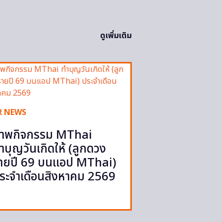
ดูเพิ่มเติม
R NEWS
าพกิจกรรม MThai
ำบุญวันเกิดให้ (ลูกดวง
ายปี 69 บนแอป MThai)
ระจำเดือนสิงหาคม 2569