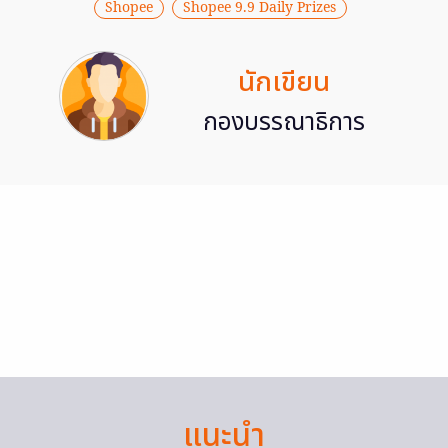
Shopee
Shopee 9.9 Daily Prizes
นักเขียน
กองบรรณาธิการ
แนะนำ