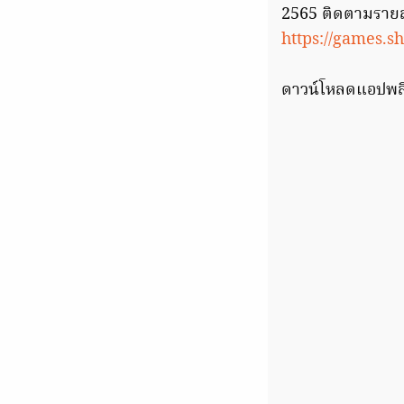
2565 ติดตามรายละเ
https://games.s
ดาวน์โหลดแอปพลิเ