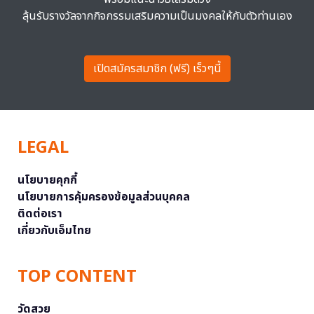
ลุ้นรับรางวัลจากกิจกรรมเสริมความเป็นมงคลให้กับตัวท่านเอง
เปิดสมัครสมาชิก (ฟรี) เร็วๆนี้
LEGAL
นโยบายคุกกี้
นโยบายการคุ้มครองข้อมูลส่วนบุคคล
ติดต่อเรา
เกี่ยวกับเอ็มไทย
TOP CONTENT
วัดสวย