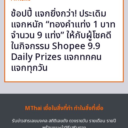
ช้อปปี้ แจกยิ่งกว่า! ประเดิม
แจกหนัก “ทองคำแท่ง 1 บาท
จำนวน 9 แท่ง” ให้กับผู้โชคดี
ในกิจกรรม Shopee 9.9
Daily Prizes แจกทกคน
แจกทุกวัน
MThai เชื่อในสิ่งที่ทำ ทำในสิ่งที่เชื่อ
รับข่าวสารเลขมงคล สถิติเลขดัง ดวงรายวัน รายเดือน รายปี
พร้อมแนะนำวิธีเสริมดวง