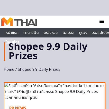
Skip to content
menu
หน้าแรก
ทำนายฝัน
ตรวจหวย
ผลบอล
ดูดวง
วอลเปเปอร
ไลฟ์สไตล์
Shopee 9.9 Daily
Prizes
Home
/ Shopee 9.9 Daily Prizes
PR NEWS