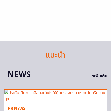
แนะนำ
NEWS
ดูเพิ่มเติม
PR NEWS