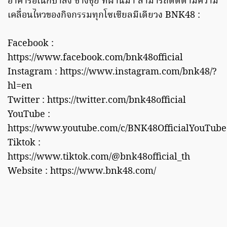
อาคารอเนกป้าสง ช่างชุ่ย ที่ผ่านมา สามารถติดตามความ
เคลื่อนไหวของกิจกรรมทุกโซเซียลมีเดียวง BNK48 :
Facebook :
https://www.facebook.com/bnk48official
Instagram : https://www.instagram.com/bnk48/?
hl=en
Twitter : https://twitter.com/bnk48official
YouTube :
https://www.youtube.com/c/BNK48OfficialYouTub
Tiktok :
https://www.tiktok.com/@bnk48official_th
Website : https://www.bnk48.com/