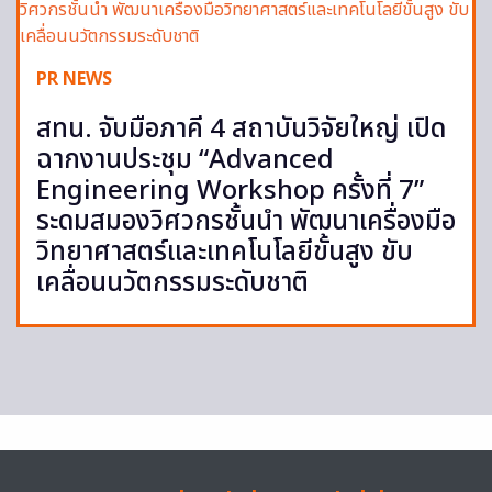
PR NEWS
สทน. จับมือภาคี 4 สถาบันวิจัยใหญ่ เปิด
ฉากงานประชุม “Advanced
Engineering Workshop ครั้งที่ 7”
ระดมสมองวิศวกรชั้นนำ พัฒนาเครื่องมือ
วิทยาศาสตร์และเทคโนโลยีขั้นสูง ขับ
เคลื่อนนวัตกรรมระดับชาติ