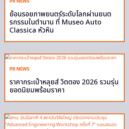
PR NEWS
ย้อนรอยภาพยนตร์ระดับโลกผ่านยนต
รกรรมในตำนาน ที่ Museo Auto
Classica หัวหิน
PR NEWS
ราคากระเป๋าหลุยส์ วิตตอง 2026 รวมรุ่น
ยอดนิยมพร้อมราคา