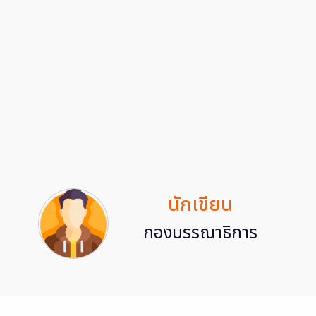
นักเขียน
กองบรรณาธิการ