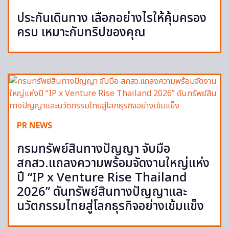
ประกันเดินทาง เลือกอย่างไรให้คุ้มครอง
ครบ เหมาะกับทริปของคุณ
PR NEWS
กรมทรัพย์สินทางปัญญา จับมือ
สกสว.แถลงความพร้อมจัดงานใหญ่แห่ง
ปี “IP x Venture Rise Thailand
2026” ดันทรัพย์สินทางปัญญาและ
นวัตกรรมไทยสู่โลกธุรกิจอย่างเข้มแข็ง