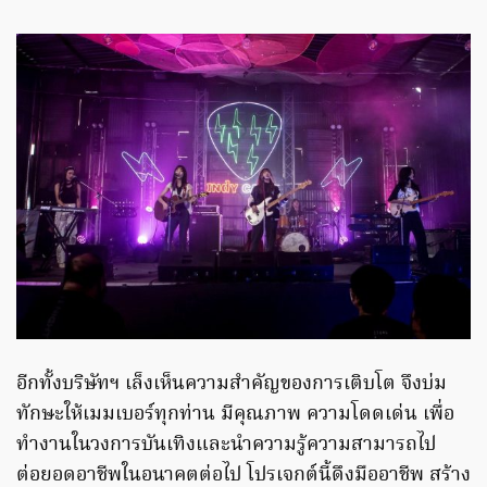
อีกทั้งบริษัทฯ เล็งเห็นความสำคัญของการเติบโต จึงบ่ม
ทักษะให้เมมเบอร์ทุกท่าน มีคุณภาพ ความโดดเด่น เพื่อ
ทำงานในวงการบันเทิงและนำความรู้ความสามารถไป
ต่อยอดอาชีพในอนาคตต่อไป โปรเจกต์นี้ดึงมืออาชีพ สร้าง