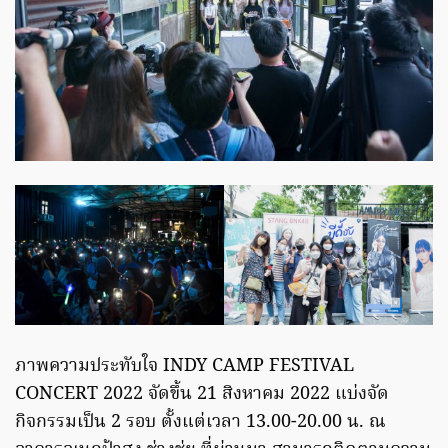
ภาพความประทับใจ INDY CAMP FESTIVAL
CONCERT 2022 จัดขึ้น 21 สิงหาคม 2022 แบ่งจัด
กิจกรรมเป็น 2 รอบ ตั้งแต่เวลา 13.00-20.00 น. ณ