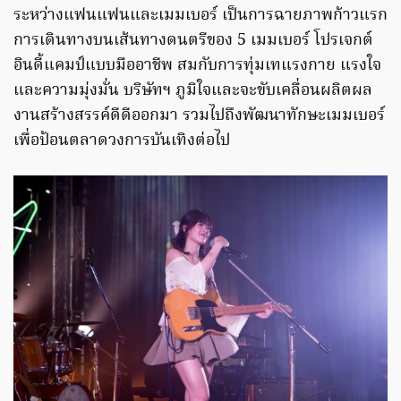
ระหว่างแฟนแฟนและเมมเบอร์ เป็นการฉายภาพก้าวแรก
การเดินทางบนเส้นทางดนตรีของ 5 เมมเบอร์ โปรเจกต์
อินดี้แคมป์แบบมืออาชีพ สมกับการทุ่มเทแรงกาย แรงใจ
และความมุ่งมั่น บริษัทฯ ภูมิใจและจะขับเคลื่อนผลิตผล
งานสร้างสรรค์ดีดีออกมา รวมไปถึงพัฒนาทักษะเมมเบอร์
เพื่อป้อนตลาดวงการบันเทิงต่อไป