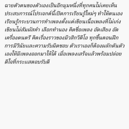
ฉายตัวตนของตัวเองเป็นอีกมุมหนึ่งที่ทุกคนไม่เคยเห็น
ประสบการณ์โปรเจกต์นี้เปิดการเรียนรู้ใหม่ๆ ทำให้ตนเอง
เรียนรู้กระบวนการทำเพลงตั้งแต่เขียนเนื้อเพลงที่ไม่เก่ง
เขียนไม่สัมผัสคำ เลือกทำนอง คิดชื่อเพลง อัดเสียง อัด
เครื่องดนตรี คิดเรื่องราวของมิวสิกวิดีโอ ทุกขึ้นตอนฝึก
การมีวินัยและความรับผิดชอบ ตัวเราเองก็ต้องผลักดันตัว
เองให้มีเพลงออกมาให้ได้ เมื่อเพลงเสร็จแล้วพร้อมปล่อย
ดีใจที่กระแสตอบรับดี