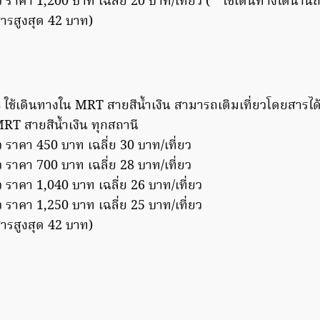
ว ราคา 1,200 บาท เฉลี่ย 20 บาท/เที่ยว (**ใช้เดินทางได้นานถ
ารสูงสุด 42 บาท)
 ใช้เดินทางใน MRT สายสีน้ำเงิน สามารถเติมเที่ยวโดยสารได้
T สายสีน้ำเงิน ทุกสถานี
ว ราคา 450 บาท เฉลี่ย 30 บาท/เที่ยว
ว ราคา 700 บาท เฉลี่ย 28 บาท/เที่ยว
ว ราคา 1,040 บาท เฉลี่ย 26 บาท/เที่ยว
ว ราคา 1,250 บาท เฉลี่ย 25 บาท/เที่ยว
ารสูงสุด 42 บาท)