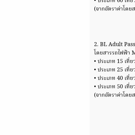
• ประเภท 60 เที่ย
(จากอัตราค่าโดยส
2. BL Adult Pass
โดยสารรถไฟฟ้า MR
• ประเภท 15 เที่ย
• ประเภท 25 เที่ย
• ประเภท 40 เที่ย
• ประเภท 50 เที่ย
(จากอัตราค่าโดยส