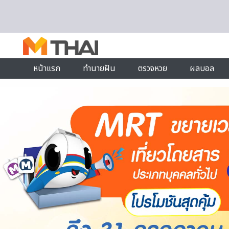
Skip to content
หน้าแรก
ทำนายฝัน
ตรวจหวย
ผลบอล