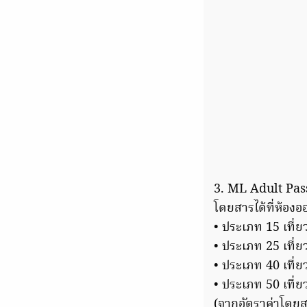
3. ML Adult Pass
โดยสารได้ที่ห้อ
• ประเภท 15 เที่ย
• ประเภท 25 เที่ย
• ประเภท 40 เที่ย
• ประเภท 50 เที่ย
(จากอัตราค่าโดยส