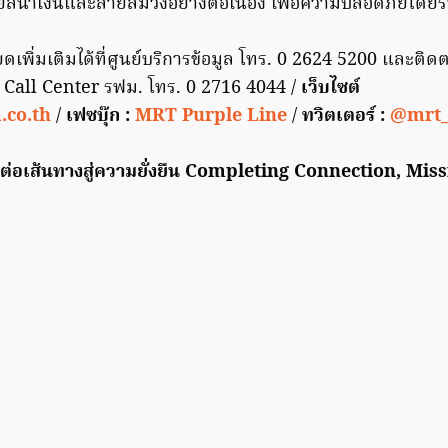
ีน้ำเงินและสายสีม่วงอย่างต่อเนื่อง เพื่อความปลอดภัยโดย
เพิ่มเติมได้ที่ศูนย์บริการข้อมูล โทร. 0 2624 5200 และติด
ที่ Call Center รฟม. โทร. 0 2716 4044 /
เว็บไซต์
co.th
/
เฟซบุ๊ก :
MRT Purple Line
/
ทวิตเตอร์ :
@mrt_
อมต่อเส้นทางสู่ความยั่งยืน Completing Connection, Miss