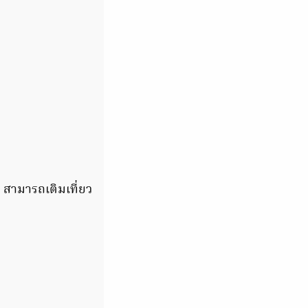
 สามารถเติมเที่ยว