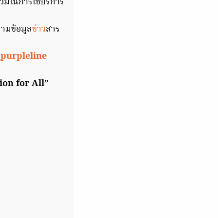
รวมในการใช้บริการ
ตามข้อมูล
ข่าว
สาร
purpleline
ion for All”