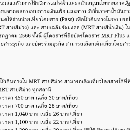
่วมส่งเสริมการใช้บริการรถไฟฟ้าและสนับสนุนนโยบายภาครั
ชนจากผลกระทบภาวะเงินเฟ้อ และการปรับขึ้นราคาน้ำมัน
หนดให้จำหน่ายเที่ยวโดยสาร (Pass) เพื่อใช้เดินทางในระบบ
 สายสีม่วง) และ สายเฉลิมรัชมงคล (MRT สายสีน้ำเงิน) ใ
 กรกฎาคม 2566 ทั้งนี้ ผู้โดยสารที่ถือบัตรโดยสาร MRT Plu
โดยสารธุรกิจ และบัตรร่วมธุรกิจ สามารถเลือกเติมเที่ยวโดยส
ใช้เดินทางใน MRT สายสีม่วง สามารถเติมเที่ยวโดยสารได้ที่
RT สายสีม่วง ทุกสถานี
ว ราคา 450 บาท เฉลี่ย 30 บาท/เที่ยว
ว ราคา 700 บาท เฉลี่ย 28 บาท/เที่ยว
ว ราคา 1,040 บาท เฉลี่ย 26 บาท/เที่ยว
ว ราคา 1,100 บาท เฉลี่ย 22 บาท/เที่ยว