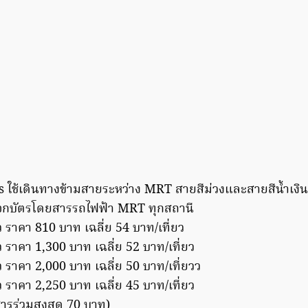
 ใช้เดินทางข้ามสายระหว่าง MRT สายสีม่วงและสายสีน้ำเงิน
งออกบัตรโดยสารรถไฟฟ้า MRT ทุกสถานี
ว ราคา 810 บาท เฉลี่ย 54 บาท/เที่ยว
ว ราคา 1,300 บาท เฉลี่ย 52 บาท/เที่ยว
ว ราคา 2,000 บาท เฉลี่ย 50 บาท/เที่ยวว
ว ราคา 2,250 บาท เฉลี่ย 45 บาท/เที่ยว
ารร่วมสูงสุด 70 บาท)