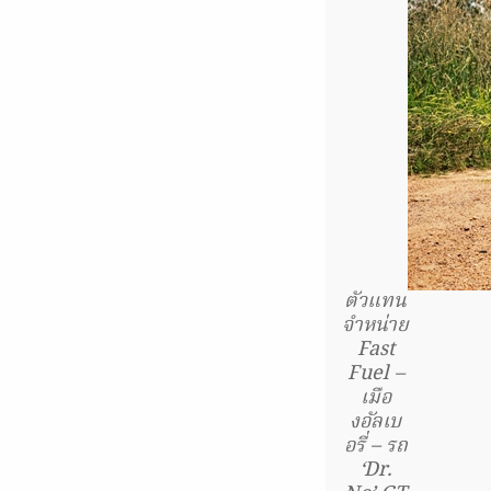
ตัวแทน
จำหน่าย
Fast
Fuel –
เมือ
งอัลเบ
อรี่ – รถ
‘Dr.