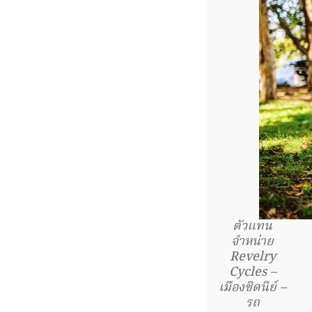
ตัวแทน
จำหน่าย
Revelry
Cycles –
เมืองซิดนีย์ –
รถ