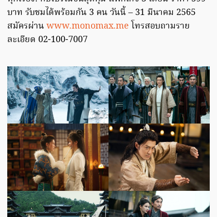
บาท รับชมได้พร้อมกัน 3 คน วันนี้ – 31 มีนาคม 2565
สมัครผ่าน
www.monomax.me
โทรสอบถามราย
ละเอียด 02-100-7007