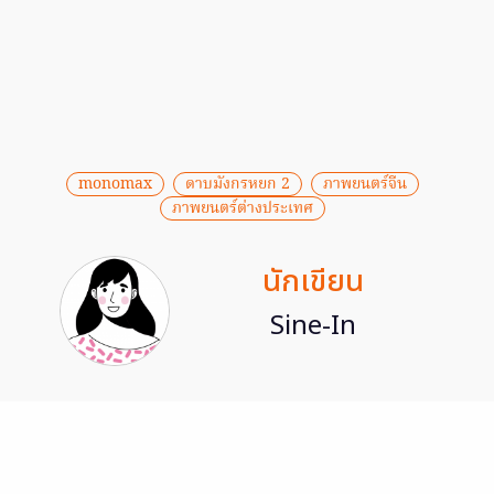
monomax
ดาบมังกรหยก 2
ภาพยนตร์จีน
ภาพยนตร์ต่างประเทศ
นักเขียน
Sine-In