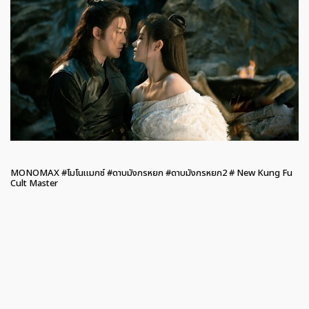
MONOMAX #โมโนแมกซ์ #ดาบมังกรหยก #ดาบมังกรหยก2 # New Kung Fu
Cult Master