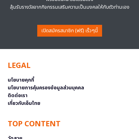
ลุ้นรับรางวัลจากกิจกรรมเสริมความเป็นมงคลให้กับตัวท่านเอง
เปิดสมัครสมาชิก (ฟรี) เร็วๆนี้
LEGAL
นโยบายคุกกี้
นโยบายการคุ้มครองข้อมูลส่วนบุคคล
ติดต่อเรา
เกี่ยวกับเอ็มไทย
TOP CONTENT
วัดสวย