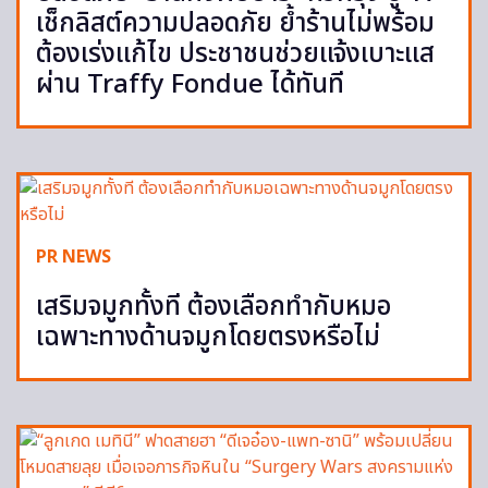
เช็กลิสต์ความปลอดภัย ย้ำร้านไม่พร้อม
ต้องเร่งแก้ไข ประชาชนช่วยแจ้งเบาะแส
ผ่าน Traffy Fondue ได้ทันที
PR NEWS
เสริมจมูกทั้งที ต้องเลือกทำกับหมอ
เฉพาะทางด้านจมูกโดยตรงหรือไม่