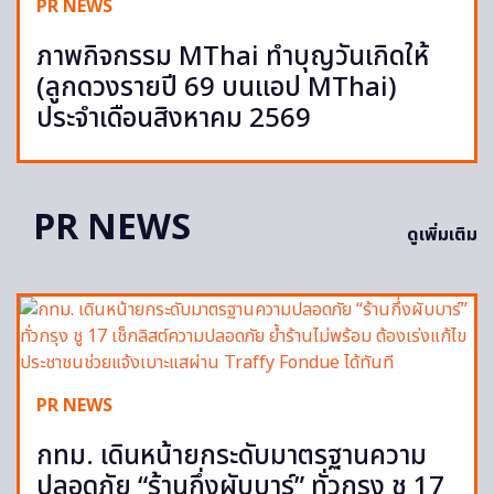
PR NEWS
ภาพกิจกรรม MThai ทำบุญวันเกิดให้
(ลูกดวงรายปี 69 บนแอป MThai)
ประจำเดือนสิงหาคม 2569
PR NEWS
ดูเพิ่มเติม
PR NEWS
กทม. เดินหน้ายกระดับมาตรฐานความ
ปลอดภัย “ร้านกึ่งผับบาร์” ทั่วกรุง ชู 17