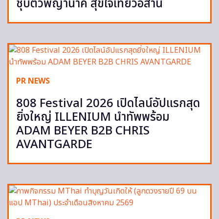
ชุบตัวพญานาคี สุขใจเที่ยวอีสาน
PR NEWS
808 Festival 2026 เปิดไลน์อัปแรกสุด
ยิ่งใหญ่ ILLENIUM นำทัพพร้อม
ADAM BEYER B2B CHRIS
AVANTGARDE