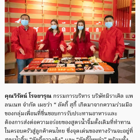
คุณวิรัตน์ โรจยารุณ
กรรมการบริหาร บริษัทมิราเคิล แพ
ลนเนท จำกัด เผยว่า “ ลัคกี้ สุกี้ เกิดมาจากความร่วมมือ
ของกลุ่มเพื่อนที่ชื่นชอบการรับประทานอาหารและ
ต้องการส่งต่อความอร่อยของสูตรน้ำจิ้มดั้งเดิมที่ทำทาน
ในครอบครัวสู่ลูกค้าคนไทย ซึ่งจุดเด่นของทางร้านจะอยู่ที่