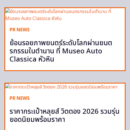
PR NEWS
ย้อนรอยภาพยนตร์ระดับโลกผ่านยนต
รกรรมในตำนาน ที่ Museo Auto
Classica หัวหิน
PR NEWS
ราคากระเป๋าหลุยส์ วิตตอง 2026 รวมรุ่น
ยอดนิยมพร้อมราคา