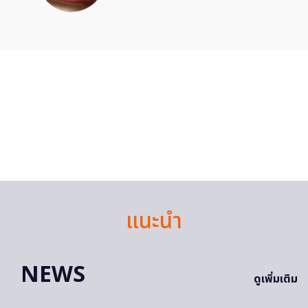
แนะนำ
NEWS
ดูเพิ่มเติม