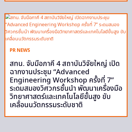
PR NEWS
สทน. จับมือภาคี 4 สถาบันวิจัยใหญ่ เปิด
ฉากงานประชุม “Advanced
Engineering Workshop ครั้งที่ 7”
ระดมสมองวิศวกรชั้นนำ พัฒนาเครื่องมือ
วิทยาศาสตร์และเทคโนโลยีขั้นสูง ขับ
เคลื่อนนวัตกรรมระดับชาติ