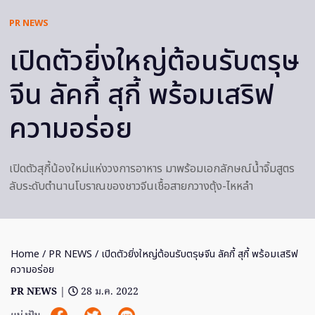
PR NEWS
เปิดตัวยิ่งใหญ่ต้อนรับตรุษ
จีน ลัคกี้ สุกี้ พร้อมเสริฟ
ความอร่อย
เปิดตัวสุกี้น้องใหม่แห่งวงการอาหาร มาพร้อมเอกลักษณ์น้ำจิ้มสูตร
ลับระดับตำนานโบราณของชาวจีนเชื้อสายกวางตุ้ง-ไหหลำ
Home
/
PR NEWS
/ เปิดตัวยิ่งใหญ่ต้อนรับตรุษจีน ลัคกี้ สุกี้ พร้อมเสริฟ
ความอร่อย
PR NEWS
|
28 ม.ค. 2022