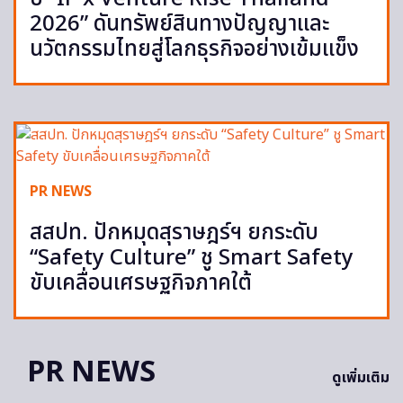
2026” ดันทรัพย์สินทางปัญญาและ
นวัตกรรมไทยสู่โลกธุรกิจอย่างเข้มแข็ง
PR NEWS
สสปท. ปักหมุดสุราษฎร์ฯ ยกระดับ
“Safety Culture” ชู Smart Safety
ขับเคลื่อนเศรษฐกิจภาคใต้
PR NEWS
ดูเพิ่มเติม