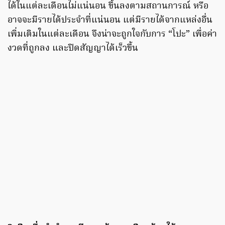
ได้ในแต่ละเดือนไม่แน่นอน ขึ้นลงตามสถานการณ์ หรือ
อาจจะมีรายได้ประจำที่แน่นอน แต่มีรายได้จากแหล่งอื่น
เพิ่มเติมในแต่ละเดือน จึงน่าจะถูกใจกับการ “โปะ” เพื่อค่า
งวดที่ถูกลง และปิดสัญญาได้เร็วขึ้น