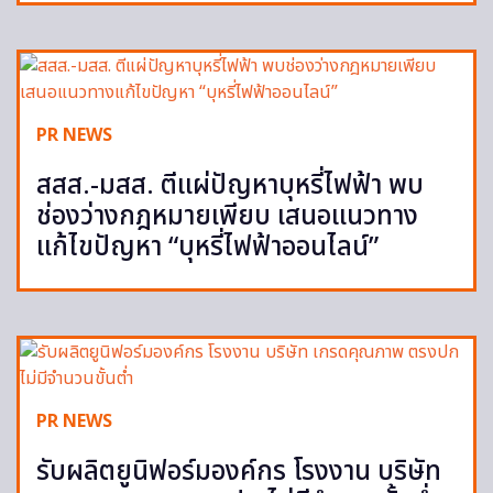
PR NEWS
สสส.-มสส. ตีแผ่ปัญหาบุหรี่ไฟฟ้า พบ
ช่องว่างกฎหมายเพียบ เสนอแนวทาง
แก้ไขปัญหา “บุหรี่ไฟฟ้าออนไลน์”
PR NEWS
รับผลิตยูนิฟอร์มองค์กร โรงงาน บริษัท