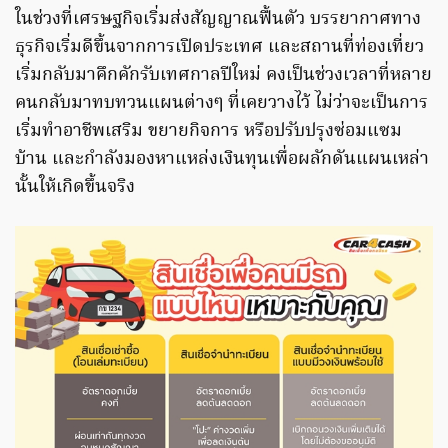
ในช่วงที่เศรษฐกิจเริ่มส่งสัญญาณฟื้นตัว บรรยากาศทาง
ธุรกิจเริ่มดีขึ้นจากการเปิดประเทศ และสถานที่ท่องเที่ยว
เริ่มกลับมาคึกคักรับเทศกาลปีใหม่ คงเป็นช่วงเวลาที่หลาย
คนกลับมาทบทวนแผนต่างๆ ที่เคยวางไว้ ไม่ว่าจะเป็นการ
เริ่มทำอาชีพเสริม ขยายกิจการ หรือปรับปรุงซ่อมแซม
บ้าน และกำลังมองหาแหล่งเงินทุนเพื่อผลักดันแผนเหล่า
นั้นให้เกิดขึ้นจริง