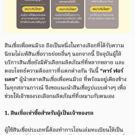
สินเชื่อเพื่อคนมีรถ ถือเป็นหนึ่งในทางเลือกที่ได้รับความ
นิยมไม่แพ้สินเชื่อรายย่อยอื่นๆ นอกจากนี้ ปัจจุบันผู้ให้
บริการสินเชื่อยังมีตัวเลือกผลิตภัณฑ์ที่หลากหลาย และ
ตอบโจทย์ความต้องการที่แตกต่างกัน วันนี้
“คาร์ ฟอร์
แคช”
ผู้นำตลาดสินเชื่อเพื่อคนมีรถ ที่พร้อมอยู่เคียงข้าง
ในทุกสถานการณ์ จึงขอแนะนำสินเชื่อรูปแบบต่างๆ เพื่อ
ช่วยให้เจ้าของรถเลือกผลิตภัณฑ์ที่เหมาะกับตนเอง
1. สินเชื่อเช่าซื้อสำหรับผู้เป็นเจ้าของรถ
ผู้ใช้สินเชื่อประเภทนี้ต้องทำการโอนเล่มทะเบียนให้เป็น