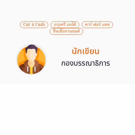
Car 4 Cash
กรุงศรี ออโต้
คาร์ ฟอร์ แคช
สินเชื่อยานยนต์
นักเขียน
กองบรรณาธิการ