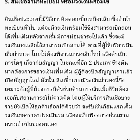
3. สินเชื่อจำนำทะเบียน พร้อมวงเงินพร้อมใช้
สินเชื่อประเภทนี้มีวิธีการคิดดอกเบี้ยเหมือนสินเชื่อจำนำ
ทะเบียนทั่วไป แต่จะมีวงเงินพร้อมใช้ซึ่งสามารถเบิกถอน
ได้เพิ่มเติมหลังจากเริ่มมีการผ่อนชำระไปแล้ว ซึ่งจะมี
วงเงินคงเหลือให้สามารถเบิกถอนได้ ตามที่ผู้ให้บริการสิน
เชื่อกำหนด โดยไม่ต้องพิจารณาวงเงินใหม่ หรือดำเนิน
การใดๆ เกี่ยวกับสัญญา ในขณะที่อีก 2 ประเภทข้างต้น
หากต้องการขอวงเงินเพิ่มเติม ผู้กู้ต้องปิดสัญญาเก่าแล้ว
เปิดสัญญาใหม่ ดังนั้น สินเชื่อแบบมีวงเงินสำรองนี้จึง
เหมาะกับผู้ที่ต้องการมีตัวช่วยด้านการเงินเมื่อชีวิตต้อง
เจอกับสถานการณ์ไม่คาดคิด โดยผู้ให้บริการสินเชื่อบาง
รายยังเปิดให้ลูกค้าเลือกได้ด้วยว่า จะรับเงินก้อนแรกเต็ม
วงเงินของราคาประเมินรถ หรือจะรับเพียงบางส่วนตาม
ความจำเป็นของตนเอง