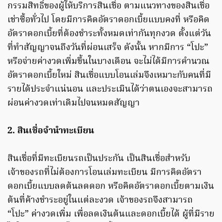
กรรมสิทธิ์ของผู้ให้บริการสินเชื่อ ตามแนวทางของสินเชื่อ
เช่าซื้อทั่วไป โดยมีการคิดอัตราดอกเบี้ยแบบคงที่ หรือคิด
อัตราดอกเบี้ยที่ต้องชำระทั้งหมดเท่ากันทุกงวด ตั้งแต่วัน
ที่ทำสัญญาจนถึงวันที่ผ่อนเสร็จ ดังนั้น หากมีการ “โปะ”
หรือจ่ายค่างวดเพิ่มขึ้นในบางเดือน จะไม่ได้มีการคำนวณ
อัตราดอกเบี้ยใหม่ สินเชื่อแบบโอนเล่มจึงเหมาะกับคนที่มี
รายได้ประจำแน่นอน และประเมินได้ว่าตนเองจะสามารถ
ผ่อนค่างวดเท่าเดิมไปจนหมดสัญญา
2. สินเชื่อจำนำทะเบียน
สินเชื่อที่มีทะเบียนรถเป็นประกัน เป็นสินเชื่อสำหรับ
เจ้าของรถที่ไม่ต้องการโอนเล่มทะเบียน มีการคิดอัตรา
ดอกเบี้ยแบบลดต้นลดดอก หรือคิดอัตราดอกเบี้ยตามเงิน
ต้นที่ค้างชำระอยู่ในแต่ละงวด เจ้าของรถจึงสามารถ
“โปะ” ค่างวดเพิ่ม เพื่อลดเงินต้นและดอกเบี้ยได้ ผู้ที่มีราย