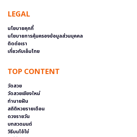
LEGAL
นโยบายคุกกี้
นโยบายการคุ้มครองข้อมูลส่วนบุคคล
ติดต่อเรา
เกี่ยวกับเอ็มไทย
TOP CONTENT
วัดสวย
วัดสวยเชียงใหม่
ทำนายฝัน
สถิติหวยรายเดือน
ดวงรายวัน
บทสวดมนต์
วิธีบนไอ้ไข่