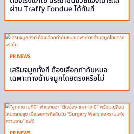
ต้องเร่งแก้ไข ประชาชนช่วยแจ้งเบาะแส
ผ่าน Traffy Fondue ได้ทันที
PR NEWS
เสริมจมูกทั้งที ต้องเลือกทำกับหมอ
เฉพาะทางด้านจมูกโดยตรงหรือไม่
PR NEWS