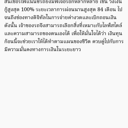
สินเชื่อรีไฟแนนซ์รถยังมีฟีเจอร์อีกหลากหลาย เช่น วงเงิน
กู้สูงสุด 100% ระยะเวลาการผ่อนนานสูงสุด 84 เดือน ไป
จนถึงช่องทางดิจิทัลในการจ่ายค่างวดและเบิกถอนเงิน
ดังนั้น เจ้าของรถจึงสามารถเลือกสิ่งที่เหมาะกับไลฟ์สไตล์
และความสามารถของตนเองได้ เพื่อให้มั่นใจได้ว่า เงินทุน
ก้อนนี้จะช่วยเราให้ได้ทำตามแผนของชีวิต ควบคู่ไปกับการ
มีความมั่นคงทางการเงินในระยะยาว