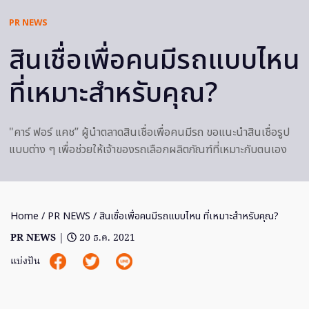
PR NEWS
สินเชื่อเพื่อคนมีรถแบบไหน
ที่เหมาะสำหรับคุณ?
"คาร์ ฟอร์ แคช” ผู้นำตลาดสินเชื่อเพื่อคนมีรถ ขอแนะนำสินเชื่อรูป
แบบต่าง ๆ เพื่อช่วยให้เจ้าของรถเลือกผลิตภัณฑ์ที่เหมาะกับตนเอง
Home
/
PR NEWS
/ สินเชื่อเพื่อคนมีรถแบบไหน ที่เหมาะสำหรับคุณ?
PR NEWS
|
20 ธ.ค. 2021
แบ่งปัน