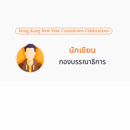
Hong Kong New Year Countdown Celebrations
นักเขียน
กองบรรณาธิการ