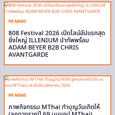
PR NEWS
808 Festival 2026 เปิดไลน์อัปแรกสุด
ยิ่งใหญ่ ILLENIUM นำทัพพร้อม
ADAM BEYER B2B CHRIS
AVANTGARDE
PR NEWS
ภาพกิจกรรม MThai ทำบุญวันเกิดให้
(ลูกดวงรายปี 69 บนแอป MThai)