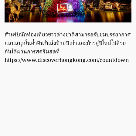
สำหรับนักท่องเที่ยวชาวต่างชาติสามารถรับชมบรรยากาศ
แสนสนุกในค่ำคืนวันส่งท้ายปีเก่าและก้าวสู่ปีใหม่ไปด้วย
กันได้ผ่านการสตรีมสดที่
https://www.discoverhongkong.com/countdown