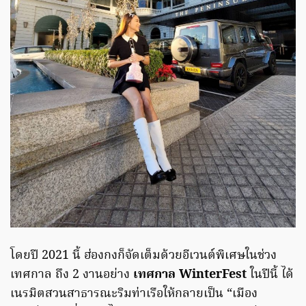
โดยปี 2021 นี้ ฮ่องกงก็จัดเต็มด้วยอีเวนต์พิเศษในช่วง
เทศกาล ถึง 2 งานอย่าง
เทศกาล WinterFest
ในปีนี้ ได้
เนรมิตสวนสาธารณะริมท่าเรือให้กลายเป็น “เมือง