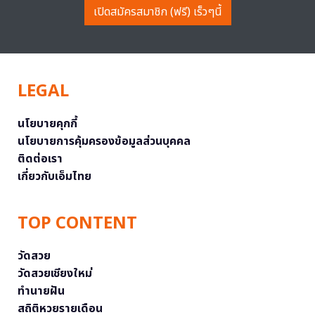
เปิดสมัครสมาชิก (ฟรี) เร็วๆนี้
LEGAL
นโยบายคุกกี้
นโยบายการคุ้มครองข้อมูลส่วนบุคคล
ติดต่อเรา
เกี่ยวกับเอ็มไทย
TOP CONTENT
วัดสวย
วัดสวยเชียงใหม่
ทำนายฝัน
สถิติหวยรายเดือน