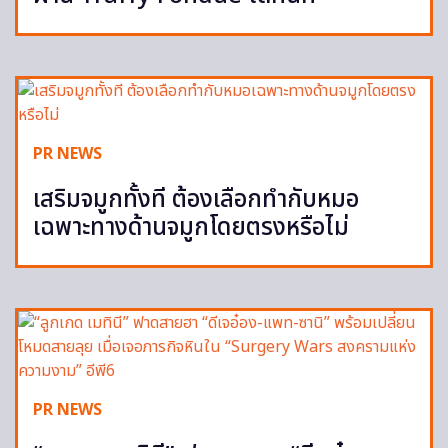
PR NEWS
เสริมจมูกทั้งที ต้องเลือกทำกับหมอ
เฉพาะทางด้านจมูกโดยตรงหรือไม่
PR NEWS