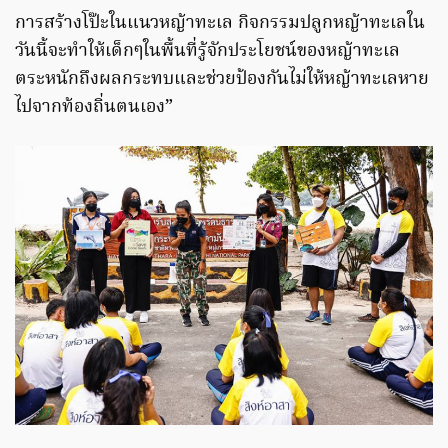
การสร้างโป๊ะในแนวหญ้าทะเล กิจกรรมปลูกหญ้าทะเลใน
วันนี้จะทำให้เด็กๆในพื้นที่รู้จักประโยชน์ของหญ้าทะเล
ตระหนักถึงผลกระทบและช่วยป้องกันไม่ให้หญ้าทะเลหาย
ไปจากท้องถิ่นตนเอง”