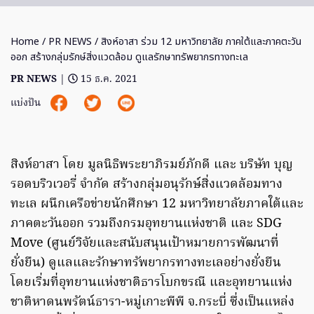
Home
/
PR NEWS
/ สิงห์อาสา ร่วม 12 มหาวิทยาลัย ภาคใต้และภาคตะวัน
ออก สร้างกลุ่มรักษ์สิ่งแวดล้อม ดูแลรักษาทรัพยากรทางทะเล
PR NEWS
|
15 ธ.ค. 2021
แบ่งปัน
สิงห์อาสา โดย มูลนิธิพระยาภิรมย์ภักดี และ บริษัท บุญ
รอดบริวเวอรี่ จำกัด สร้างกลุ่มอนุรักษ์สิ่งแวดล้อมทาง
ทะเล ผนึกเครือข่ายนักศึกษา 12 มหาวิทยาลัยภาคใต้และ
ภาคตะวันออก รวมถึงกรมอุทยานแห่งชาติ และ SDG
Move (ศูนย์วิจัยและสนับสนุนเป้าหมายการพัฒนาที่
ยั่งยืน) ดูแลและรักษาทรัพยากรทางทะเลอย่างยั่งยืน
โดยเริ่มที่อุทยานแห่งชาติธารโบกขรณี และอุทยานแห่ง
ชาติหาดนพรัตน์ธารา-หมู่เกาะพีพี จ.กระบี่ ซึ่งเป็นแหล่ง