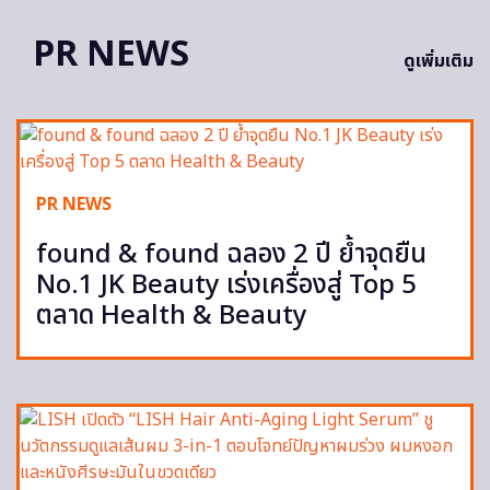
PR NEWS
ดูเพิ่มเติม
PR NEWS
found & found ฉลอง 2 ปี ย้ำจุดยืน
No.1 JK Beauty เร่งเครื่องสู่ Top 5
ตลาด Health & Beauty