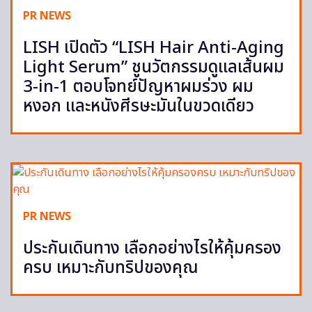
PR NEWS
LISH เปิดตัว “LISH Hair Anti-Aging
Light Serum” ชูนวัตกรรมดูแลเส้นผม
3-in-1 ตอบโจทย์ปัญหาผมร่วง ผม
หงอก และหนังศีรษะมันในขวดเดียว
PR NEWS
ประกันเดินทาง เลือกอย่างไรให้คุ้มครอง
ครบ เหมาะกับทริปของคุณ