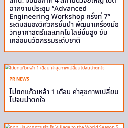
สทน. จับมือภาคี 4 สถาบันวิจัยใหญ่ เปิด
ฉากงานประชุม “Advanced
Engineering Workshop ครั้งที่ 7”
ระดมสมองวิศวกรชั้นนำ พัฒนาเครื่องมือ
วิทยาศาสตร์และเทคโนโลยีขั้นสูง ขับ
เคลื่อนนวัตกรรมระดับชาติ
PR NEWS
ไม่ยกแก้วเหล้า 1 เดือน ค่าสุขภาพเปลี่ยน
ไปจนน่าตกใจ