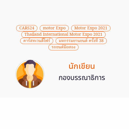
CARS24
motor Expo
Motor Expo 2021
Thailand International Motor Expo 2021
คาร์สทเวนตี้โฟร์
มหกรรมยานยนต์ ครั้งที่ 38
รถยนต์มือสอง
นักเขียน
กองบรรณาธิการ