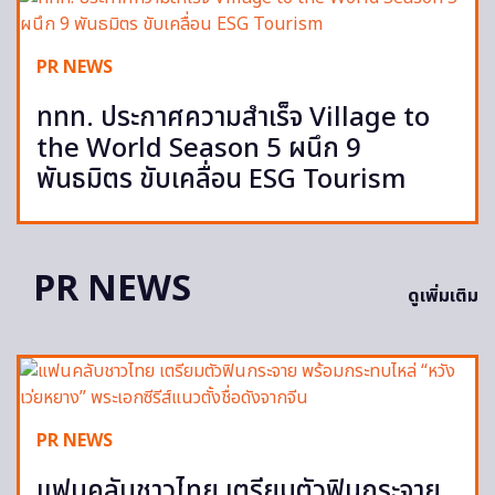
PR NEWS
ททท. ประกาศความสำเร็จ Village to
the World Season 5 ผนึก 9
พันธมิตร ขับเคลื่อน ESG Tourism
PR NEWS
ดูเพิ่มเติม
PR NEWS
แฟนคลับชาวไทย เตรียมตัวฟินกระจาย