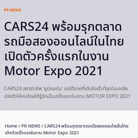
PR NEWS
CARS24 พร้อมรุกตลาด
รถมือสองออนไลน์ในไทย
เปิดตัวครั้งแรกในงาน
Motor Expo 2021
CARS24 สตาร์ทอัพ ‘ยูนิคอร์น’ ออโต้เทคที่เติบโตเร็วที่สุดในเอเชีย
เปิดตัวให้คนไทยได้รู้จักเป็นครั้งแรกในงาน MOTOR EXPO 2021
Home
/
PR NEWS
/ CARS24 พร้อมรุกตลาดรถมือสองออนไลน์ในไทย
เปิดตัวครั้งแรกในงาน Motor Expo 2021