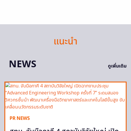
แนะนำ
NEWS
ดูเพิ่มเติม
PR NEWS