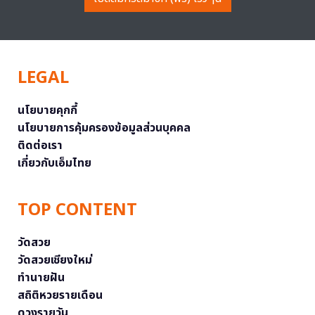
LEGAL
นโยบายคุกกี้
นโยบายการคุ้มครองข้อมูลส่วนบุคคล
ติดต่อเรา
เกี่ยวกับเอ็มไทย
TOP CONTENT
วัดสวย
วัดสวยเชียงใหม่
ทำนายฝัน
สถิติหวยรายเดือน
ดวงรายวัน