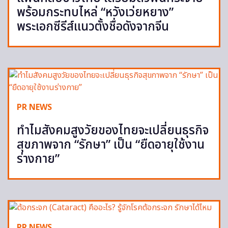
พร้อมกระทบไหล่ “หวังเว่ยหยาง”
พระเอกซีรีส์แนวตั้งชื่อดังจากจีน
PR NEWS
ทำไมสังคมสูงวัยของไทยจะเปลี่ยนธุรกิจ
สุขภาพจาก “รักษา” เป็น “ยืดอายุใช้งาน
ร่างกาย”
PR NEWS