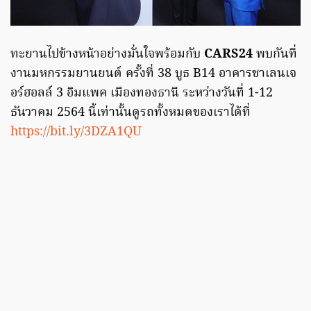
ทะยานไปข้างหน้าอย่างมั่นใจพร้อมกับ
CARS24
พบกันที่
งานมหกรรมยานยนต์ ครั้งที่ 38 บูธ B14 อาคารชาเลนเจ
อร์ฮอลล์ 3 อิมแพค เมืองทองธานี ระหว่างวันที่ 1-12
ธันวาคม 2564 นี้เท่านั้นดูรถทั้งหมดของเราได้ที่
https://bit.ly/3DZA1QU