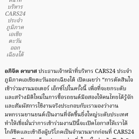
หน้าที่
บริหาร
CARS24
ประจำ
ภูมิภาค
เอเชีย
ตะวัน
ออก
เฉียงใต้
อภิจีต ดาบาส
ประธานเจ้าหน้าที่บริหาร CARS24 ประจำ
ภูมิภาคเอเชียตะวันออกเฉียงใต้ เปิดเผยว่า “การตัดสินใจ
เข้าร่วมงานมอเตอร์ เอ็กซ์โปในครั้งนี้ เพื่อที่จะยกระดับ
และสร้างมิติใหม่ในการซื้อรถยนต์มือสองให้คนไทยได้รู้จัก
และสัมผัสการใช้งานจริงประกอบกับเรามองว่างาน
มหกรรมยานยนต์เป็นงานที่จัดขึ้นยิ่งใหญ่ระดับประเทศ
ทำให้เชื่อมั่นว่าการเข้าร่วมงานปีนี้จะเปิดโอกาสให้เราได้
ใกล้ชิดและเข้าถึงผู้บริโภคเป็นจำนวนมากก่อนที่ CARS24