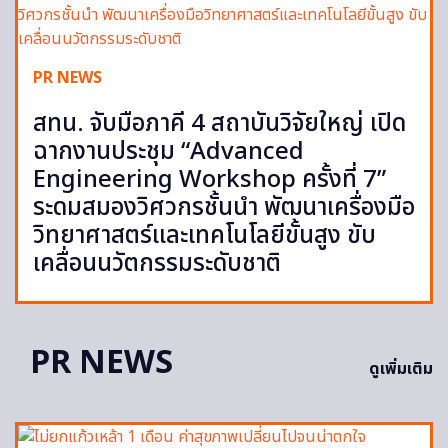
PR NEWS
สทน. จับมือภาคี 4 สถาบันวิจัยใหญ่ เปิด
ฉากงานประชุม “Advanced
Engineering Workshop ครั้งที่ 7”
ระดมสมองวิศวกรชั้นนำ พัฒนาเครื่องมือ
วิทยาศาสตร์และเทคโนโลยีขั้นสูง ขับ
เคลื่อนนวัตกรรมระดับชาติ
PR NEWS
ดูเพิ่มเติม