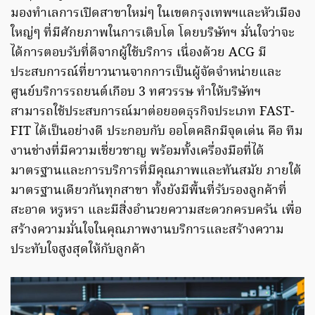
มองทำเลการเปิดสาขาใหม่ๆ ในเขตกรุงเทพฯและหัวเมือง
ใหญ่ๆ ที่มีศักยภาพในการเติบโต โดยบริษัทฯ มั่นใจว่าจะ
ได้การตอบรับที่ดีจากผู้ใช้บริการ เนื่องด้วย ACG มี
ประสบการณ์ที่ยาวนานจากการเป็นผู้จัดจำหน่ายและ
ศูนย์บริการรถยนต์เกือบ 3 ทศวรรษ ทำให้บริษัทฯ
สามารถใช้ประสบการณ์มาต่อยอดธุรกิจประเภท FAST-
FIT ได้เป็นอย่างดี ประกอบกับ ออโตคลิกมีจุดเด่น คือ ทีม
งานช่างที่มีความเชี่ยวชาญ พร้อมทั้งเครื่องมือที่ได้
มาตรฐานและการบริการที่มีคุณภาพและทันสมัย ภายใต้
มาตรฐานเดียวกันทุกสาขา ทั้งยังมีพื้นที่รับรองลูกค้าที่
สะอาด หรูหรา และมีสิ่งอำนวยความสะดวกครบครัน เพื่อ
สร้างความมั่นใจในคุณภาพงานบริการและสร้างความ
ประทับใจสูงสุดให้กับลูกค้า