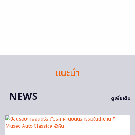
แนะนำ
NEWS
ดูเพิ่มเติม