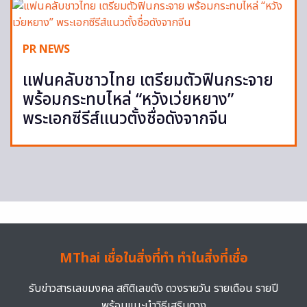
PR NEWS
แฟนคลับชาวไทย เตรียมตัวฟินกระจาย
พร้อมกระทบไหล่ “หวังเว่ยหยาง”
พระเอกซีรีส์แนวตั้งชื่อดังจากจีน
MThai เชื่อในสิ่งที่ทำ ทำในสิ่งที่เชื่อ
รับข่าวสารเลขมงคล สถิติเลขดัง ดวงรายวัน รายเดือน รายปี
พร้อมแนะนำวิธีเสริมดวง