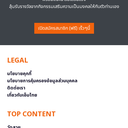
ลุ้นรับรางวัลจากกิจกรรมเสริมความเป็นมงคลให้กับตัวท่านเอง
เปิดสมัครสมาชิก (ฟรี) เร็วๆนี้
LEGAL
นโยบายคุกกี้
นโยบายการคุ้มครองข้อมูลส่วนบุคคล
ติดต่อเรา
เกี่ยวกับเอ็มไทย
TOP CONTENT
วัดสวย