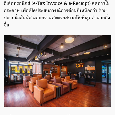
อิเล็กทรอนิกส์ (e-Tax Invoice & e-Receipt) ลดการใช้
กระดาษ เพื่อเปิดประสบการณ์การซ่อมที่เหนือกว่า ด้วย
ปลายนิ้วสัมผัส มอบความสะดวกสบายให้กับลูกค้ามากยิ่ง
ขึ้น