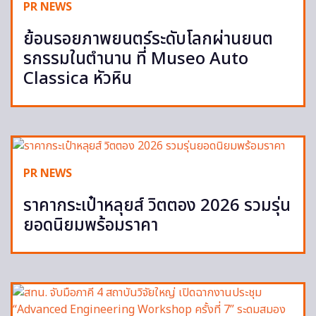
PR NEWS
ย้อนรอยภาพยนตร์ระดับโลกผ่านยนต
รกรรมในตำนาน ที่ Museo Auto
Classica หัวหิน
PR NEWS
ราคากระเป๋าหลุยส์ วิตตอง 2026 รวมรุ่น
ยอดนิยมพร้อมราคา