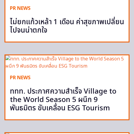
PR NEWS
ไม่ยกแก้วเหล้า 1 เดือน ค่าสุขภาพเปลี่ยน
ไปจนน่าตกใจ
PR NEWS
ททท. ประกาศความสำเร็จ Village to
the World Season 5 ผนึก 9
พันธมิตร ขับเคลื่อน ESG Tourism