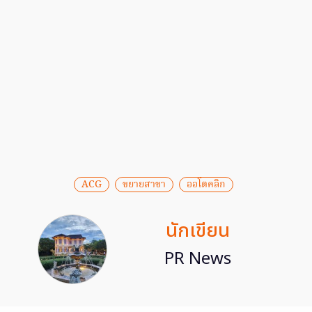
ACG
ขยายสาขา
ออโตคลิก
นักเขียน
PR News