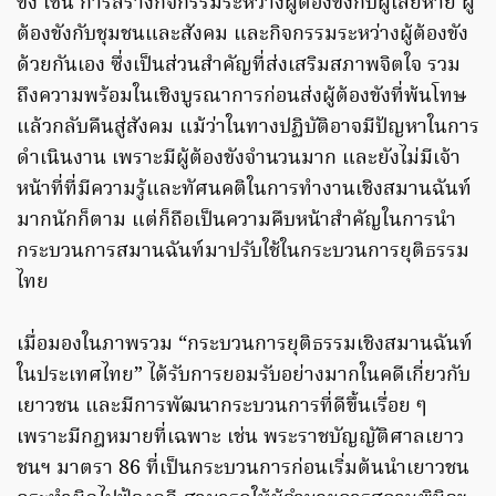
ขัง เช่น การสร้างกิจกรรมระหว่างผู้ต้องขังกับผู้เสียหาย ผู้
ต้องขังกับชุมชนและสังคม และกิจกรรมระหว่างผู้ต้องขัง
ด้วยกันเอง ซึ่งเป็นส่วนสำคัญที่ส่งเสริมสภาพจิตใจ รวม
ถึงความพร้อมในเชิงบูรณาการก่อนส่งผู้ต้องขังที่พ้นโทษ
แล้วกลับคืนสู่สังคม แม้ว่าในทางปฏิบัติอาจมีปัญหาในการ
ดำเนินงาน เพราะมีผู้ต้องขังจำนวนมาก และยังไม่มีเจ้า
หน้าที่ที่มีความรู้และทัศนคติในการทำงานเชิงสมานฉันท์
มากนักก็ตาม แต่ก็ถือเป็นความคืบหน้าสำคัญในการนำ
กระบวนการสมานฉันท์มาปรับใช้ในกระบวนการยุติธรรม
ไทย
เมื่อมองในภาพรวม “กระบวนการยุติธรรมเชิงสมานฉันท์
ในประเทศไทย” ได้รับการยอมรับอย่างมากในคดีเกี่ยวกับ
เยาวชน และมีการพัฒนากระบวนการที่ดีขึ้นเรื่อย ๆ
เพราะมีกฎหมายที่เฉพาะ เช่น พระราชบัญญัติศาลเยาว
ชนฯ มาตรา 86 ที่เป็นกระบวนการก่อนเริ่มต้นนำเยาวชน