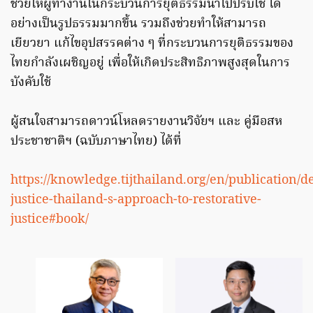
ช่วยให้ผู้ทำงานในกระบวนการยุติธรรมนำไปปรับใช้ ได้
อย่างเป็นรูปธรรมมากขึ้น รวมถึงช่วยทำให้สามารถ
เยียวยา แก้ไขอุปสรรคต่าง ๆ ที่กระบวนการยุติธรรมของ
ไทยกำลังเผชิญอยู่ เพื่อให้เกิดประสิทธิภาพสูงสุดในการ
บังคับใช้
ผู้สนใจสามารถดาวน์โหลดรายงานวิจัยฯ และ คู่มือสห
ประชาชาติฯ (ฉบับภาษาไทย) ได้ที่
https://knowledge.tijthailand.org/en/publication/d
justice-thailand-s-approach-to-restorative-
justice#book/