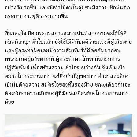
อย่างดีมากขึ้น และยังทำให้คนในชุมชนมีความเชื่อมั่นต่อ
กระบวนการยุติธรรมมากขึ้น
ที่น่าสนใจ คือ กระบวนการสมานฉันท์นอกจากจะใช้ได้ดี
กับคดีอาญาทั่วไปแล้ว ยังใช้ได้ดีกับคดีร้ายแรงที่ผู้เสียหาย
และผู้กระทำผิดเคยมีความสัมพันธ์ที่ดีต่อกันมาก่อน
เพราะเมื่อผู้เสียหายกับผู้กระทำผิดได้พบกันจะมีการ
ปฏิสัมพันธ์ เพื่อสร้างความเข้าใจระหว่างกัน ซึ่งเป็นเป้า
หมายในกระบวนการ แต่สิ่งสำคัญของการทำงานจะต้อง
เป็นไปด้วยความสมัครใจของทั้งสองฝ่าย ขณะเดียวกันจะ
ต้องรักษาความลับของผู้ที่มีส่วนเกี่ยวข้องในกระบวนการ
ด้วย