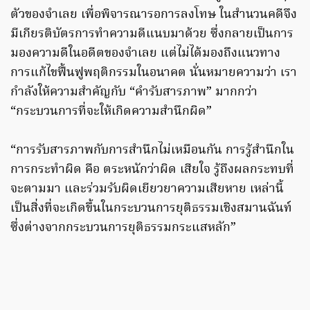
ตัวของจำเลย เพื่อพิจารณารอการลงโทษ ในสำนวนคดีจึง
มีเกียรติบัตรการทำความดีแนบมาด้วย ซึ่งกลายเป็นการ
มองความดีในอดีตของจำเลย แต่ไม่ได้มองถึงแนวทาง
การแก้ไขฟื้นฟูพฤติกรรมในอนาคต นั่นหมายความว่า เรา
กำลังให้ความสำคัญกับ “คำรับสารภาพ” มากกว่า
“กระบวนการที่จะให้เกิดความสำนึกผิด”
“การรับสารภาพกับการสำนึกไม่เหมือนกัน การรู้สำนึกใน
การกระทำผิด คือ ตระหนักว่าผิด เสียใจ รู้ถึงผลกระทบที่
จะตามมา และร่วมรับผิดเยียวยาความเสียหาย เหล่านี้
เป็นสิ่งที่จะเกิดขึ้นในกระบวนการยุติธรรมเชิงสมานฉันท์
ซึ่งต่างจากกระบวนการยุติธรรมกระแสหลัก”