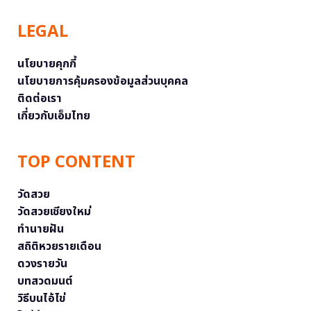
LEGAL
นโยบายคุกกี้
นโยบายการคุ้มครองข้อมูลส่วนบุคคล
ติดต่อเรา
เกี่ยวกับเอ็มไทย
TOP CONTENT
วัดสวย
วัดสวยเชียงใหม่
ทำนายฝัน
สถิติหวยรายเดือน
ดวงรายวัน
บทสวดมนต์
วิธีบนไอ้ไข่