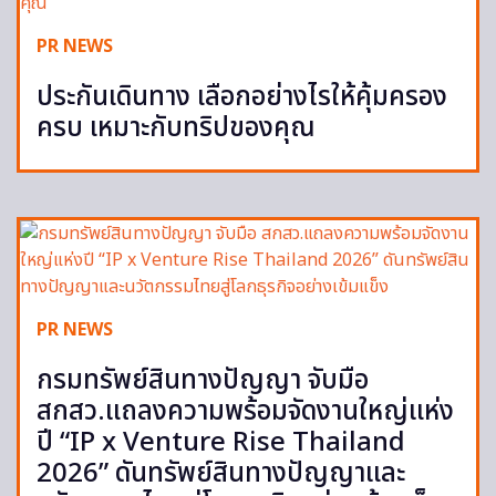
PR NEWS
ประกันเดินทาง เลือกอย่างไรให้คุ้มครอง
ครบ เหมาะกับทริปของคุณ
PR NEWS
กรมทรัพย์สินทางปัญญา จับมือ
สกสว.แถลงความพร้อมจัดงานใหญ่แห่ง
ปี “IP x Venture Rise Thailand
2026” ดันทรัพย์สินทางปัญญาและ