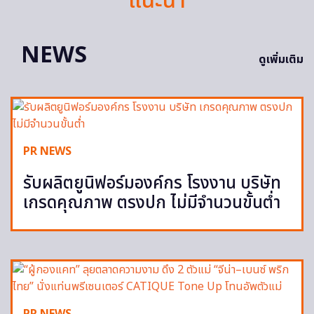
แนะนำ
NEWS
ดูเพิ่มเติม
PR NEWS
รับผลิตยูนิฟอร์มองค์กร โรงงาน บริษัท
เกรดคุณภาพ ตรงปก ไม่มีจำนวนขั้นต่ำ