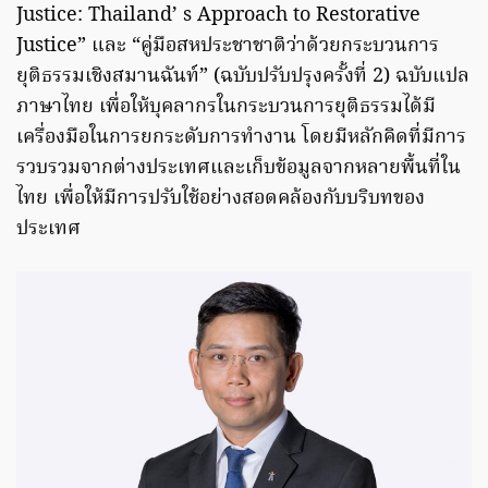
Justice: Thailand’ s Approach to Restorative
Justice” และ “คู่มือสหประชาชาติว่าด้วยกระบวนการ
ยุติธรรมเชิงสมานฉันท์” (ฉบับปรับปรุงครั้งที่ 2) ฉบับแปล
ภาษาไทย เพื่อให้บุคลากรในกระบวนการยุติธรรมได้มี
เครื่องมือในการยกระดับการทำงาน โดยมีหลักคิดที่มีการ
รวบรวมจากต่างประเทศและเก็บข้อมูลจากหลายพื้นที่ใน
ไทย เพื่อให้มีการปรับใช้อย่างสอดคล้องกับบริบทของ
ประเทศ