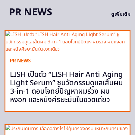
PR NEWS
ดูเพิ่มเติม
PR NEWS
LISH เปิดตัว “LISH Hair Anti-Aging
Light Serum” ชูนวัตกรรมดูแลเส้นผม
3-in-1 ตอบโจทย์ปัญหาผมร่วง ผม
หงอก และหนังศีรษะมันในขวดเดียว