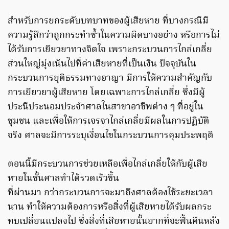
สำหรับการยกระดับบทบาทของผู้เสียหาย ที่บางกรณีมี
ความรู้สึกว่าถูกกระทำซ้ำในความผิดบางอย่าง หรือการไม่
ได้รับการเยียวยาทางจิตใจ เพราะกระบวนการไกล่เกลี่ย
ส่วนใหญ่มุ่งเน้นไปที่ค่าเสียหายที่เป็นเงิน ปัจจุบันใน
กระบวนการยุติธรรมทางอาญา มีการให้ความสำคัญกับ
การเยียวยาผู้เสียหาย โดยเฉพาะการไกล่เกลี่ย ซึ่งมีผู้
ประนีประนอมประจำศาลในสาขาอาชีพต่าง ๆ ที่อยู่ใน
ชุมชน และเพื่อให้การเจรจาไกล่เกลี่ยมีผลในการปฏิบัติ
จริง ศาลจะมีการระบุเงื่อนไขในกระบวนการคุมประพฤติ
ตอนนี้มีกระบวนการช่วยเหลือเพื่อไกล่เกลี่ยให้กับผู้เสีย
หายในชั้นศาลทำได้รวดเร็วขึ้น
ที่ผ่านมา กว่ากระบวนการจะมาถึงศาลต้องใช้ระยะเวลา
นาน ทำให้ความต้องการหรือสิ่งที่ผู้เสียหายได้รับผลกระ
ทบเปลี่ยนแปลงไป ซึ่งสิ่งที่เสียหายนั้นยากที่จะฟื้นคืนหลัง