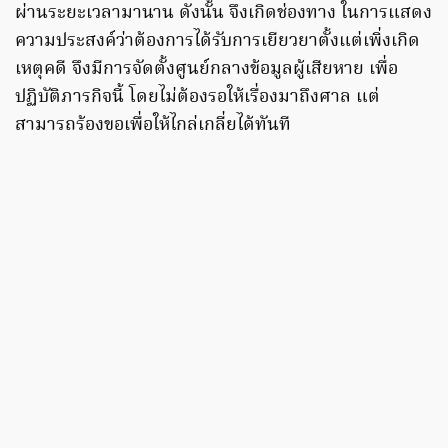
ผ่านระยะเวลามานาน ดังนั้น จึงเกิดช่องทาง ในการแสดง
ความประสงค์ว่าต้องการได้รับการเยียวยาตั้งแต่เพิ่งเกิด
เหตุคดี จึงมีการจัดตั้งศูนย์กลางข้อมูลผู้เสียหาย เพื่อ
ปฏิบัติภารกิจนี้ โดยไม่ต้องรอให้เรื่องมาถึงศาล แต่
สามารถร้องขอเพื่อให้ไกล่เกลี่ยได้ทันที