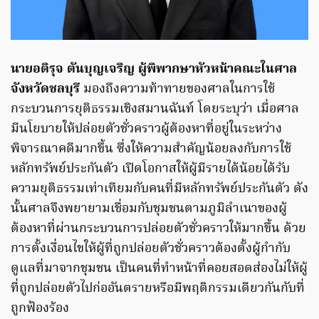
นายอติรุจ ตันบุญเจริญ
ผู้พิพากษาหัวหน้าคณะในศาล
จังหวัดชลบุรี
มองถึงความท้าทายของศาลในการใช้
กระบวนการยุติธรรมเชิงสมานฉันท์ โดยระบุว่า เมื่อศาล
มีนโยบายให้ปล่อยตัวชั่วคราวผู้ต้องหาที่อยู่ในระหว่าง
พิจารณาคดีมากขึ้น ซึ่งให้ความสำคัญน้อยลงกับการใช้
หลักทรัพย์ประกันตัว เปิดโอกาสให้ผู้มีรายได้น้อยได้รับ
ความยุติธรรมเท่าเทียมกับคนที่มีหลักทรัพย์ประกันตัว ดัง
นั้นศาลจึงพยายามเชื่อมกับชุมชนตามภูมิลำเนาของผู้
ต้องหาที่ผ่านกระบวนการปล่อยตัวชั่วคราวให้มากขึ้น ด้วย
การตั้งเงื่อนไขให้ผู้ที่ถูกปล่อยตัวชั่วคราวต้องตั้งผู้กำกับ
ดูแลที่มาจากชุมชน เป็นคนที่ทำหน้าที่คอยสอดส่องไม่ให้ผู้
ที่ถูกปล่อยตัวไปก่ออันตรายหรือมีพฤติกรรมเดียวกันกับที่
ถูกฟ้องร้อง