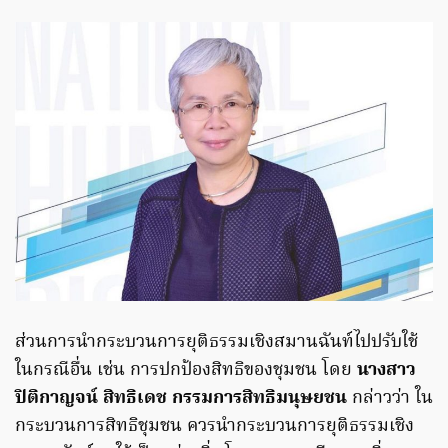
ส่วนการนำกระบวนการยุติธรรมเชิงสมานฉันท์ไปปรับใช้
ในกรณีอื่น เช่น การปกป้องสิทธิของชุมชน โดย
นางสาว
ปิติกาญจน์ สิทธิเดช กรรมการสิทธิมนุษยชน
กล่าวว่า ใน
กระบวนการสิทธิชุมชน ควรนำกระบวนการยุติธรรมเชิง