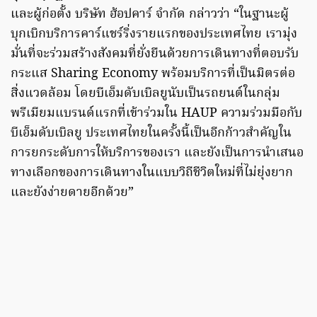
และผู้ก่อตั้ง บริษัท ฮ้อปคาร์ จำกัด กล่าวว่า “ในฐานะผู้
บุกเบิกบริการคาร์แชร์ริ่งรายแรกของประเทศไทย เรามุ่ง
มั่นที่จะร่วมสร้างสังคมที่ยั่งยืนด้วยการเดินทางที่ตอบรับ
กระแส Sharing Economy พร้อมบริการที่เป็นมิตรต่อ
สิ่งแวดล้อม โดยบีเอ็มดับเบิลยูนับเป็นรถยนต์ในกลุ่ม
พรีเมียมแบรนด์แรกที่เข้าร่วมใน HAUP ความร่วมมือกับ
บีเอ็มดับเบิลยู ประเทศไทยในครั้งนี้เป็นอีกก้าวสำคัญใน
การยกระดับการให้บริการของเรา และยังเป็นการนำเสนอ
ทางเลือกของการเดินทางในแบบวิถีชีวิตใหม่ที่ไม่ยุ่งยาก
และยังง่ายดายอีกด้วย”