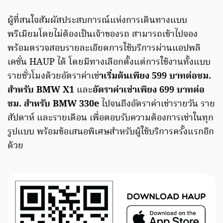
ผู้ที่สนใจสัมผัสประสบการณ์แห่งการเดินทางแบบ
พรีเมียมโดยไม่ต้องเป็นเจ้าของรถ สามารถเข้าไปจอง
พร้อมตรวจสอบรายละเอียดการใช้บริการผ่านแอปพลิ
เคชั่น HAUP ได้ โดยมีทางเลือกตั้งแต่การใช้งานทั้งแบบ
รายชั่วโมงด้วยอัตราค่าเช่
าเริ่มต้นเพียง 599 บาทต่อชม.
สำหรับ BMW X1
และ
อัตราค่าเช่าเพียง 699 บาทต่อ
ชม. สำหรับ BMW 330e
ไปจนถึงอัตราค่าเช่ารายวัน ราย
สัปดาห์ และรายเดือน เพื่อตอบรับความต้องการเช่าในทุก
รูปแบบ พร้อมข้อเสนอพิเศษสำหรับผู้ใช้บริการครั้งแรกอีก
ด้วย