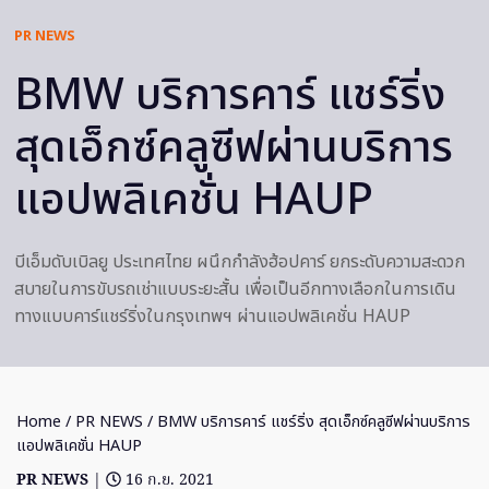
PR NEWS
BMW บริการคาร์ แชร์ริ่ง
สุดเอ็กซ์คลูซีฟผ่านบริการ
แอปพลิเคชั่น HAUP
บีเอ็มดับเบิลยู ประเทศไทย ผนึกกำลังฮ้อปคาร์ ยกระดับความสะดวก
สบายในการขับรถเช่าแบบระยะสั้น เพื่อเป็นอีกทางเลือกในการเดิน
ทางแบบคาร์แชร์ริ่งในกรุงเทพฯ ผ่านแอปพลิเคชั่น HAUP
Home
/
PR NEWS
/ BMW บริการคาร์ แชร์ริ่ง สุดเอ็กซ์คลูซีฟผ่านบริการ
แอปพลิเคชั่น HAUP
PR NEWS
|
16 ก.ย. 2021