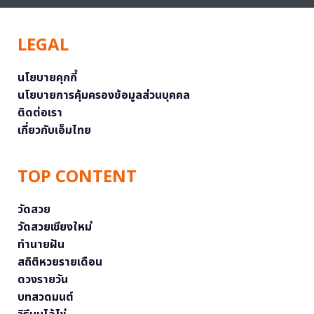
LEGAL
นโยบายคุกกี้
นโยบายการคุ้มครองข้อมูลส่วนบุคคล
ติดต่อเรา
เกี่ยวกับเอ็มไทย
TOP CONTENT
วัดสวย
วัดสวยเชียงใหม่
ทำนายฝัน
สถิติหวยรายเดือน
ดวงรายวัน
บทสวดมนต์