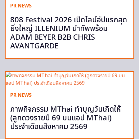
PR NEWS
808 Festival 2026 เปิดไลน์อัปแรกสุด
ยิ่งใหญ่ ILLENIUM นำทัพพร้อม
ADAM BEYER B2B CHRIS
AVANTGARDE
PR NEWS
ภาพกิจกรรม MThai ทำบุญวันเกิดให้
(ลูกดวงรายปี 69 บนแอป MThai)
ประจำเดือนสิงหาคม 2569