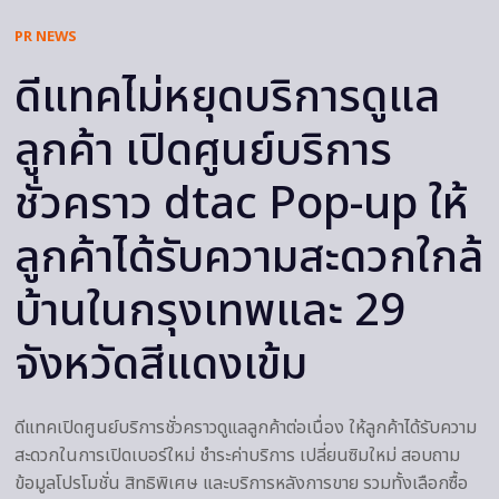
PR NEWS
ดีแทคไม่หยุดบริการดูแล
ลูกค้า เปิดศูนย์บริการ
ชั่วคราว dtac Pop-up ให้
ลูกค้าได้รับความสะดวกใกล้
บ้านในกรุงเทพและ 29
จังหวัดสีแดงเข้ม
ดีแทคเปิดศูนย์บริการชั่วคราวดูแลลูกค้าต่อเนื่อง ให้ลูกค้าได้รับความ
สะดวกในการเปิดเบอร์ใหม่ ชำระค่าบริการ เปลี่ยนซิมใหม่ สอบถาม
ข้อมูลโปรโมชั่น สิทธิพิเศษ และบริการหลังการขาย รวมทั้งเลือกซื้อ