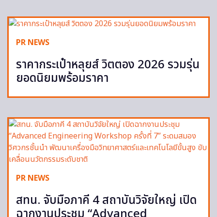
PR NEWS
ราคากระเป๋าหลุยส์ วิตตอง 2026 รวมรุ่น
ยอดนิยมพร้อมราคา
PR NEWS
สทน. จับมือภาคี 4 สถาบันวิจัยใหญ่ เปิด
ฉากงานประชุม “Advanced