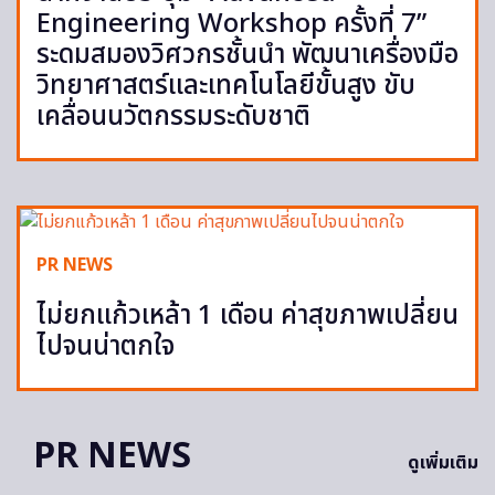
Engineering Workshop ครั้งที่ 7”
ระดมสมองวิศวกรชั้นนำ พัฒนาเครื่องมือ
วิทยาศาสตร์และเทคโนโลยีขั้นสูง ขับ
เคลื่อนนวัตกรรมระดับชาติ
PR NEWS
ไม่ยกแก้วเหล้า 1 เดือน ค่าสุขภาพเปลี่ยน
ไปจนน่าตกใจ
PR NEWS
ดูเพิ่มเติม