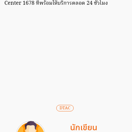
Center 1678 ที่พร้อมให้บริการตลอด 24 ชั่วโมง
DTAC
นักเขียน