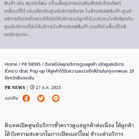
สินค้า เช่น สมาร์ทโฟน แท็บเล็ตอุปกรณ์เสริมสำหรับโทรศัพท์
เคลื่อนที่ได้ เช่นเดียวกับศูนย์บริการดีแทค ในห้างสรรพสินค้า ศูนย์
บริการดีแทคชั่วคราวได้เปิดให้บริการแก่ลูกค้าในบริเวณใกล้เคียงกับ
ศูนย์บริการที่ปิดให้บริการในห้างสรรพสินค้า รวมถึงในพื้นที่ใกล้
แหล่งชุมชน…
Home
/
PR NEWS
/ ดีแทคไม่หยุดบริการดูแลลูกค้า เปิดศูนย์บริการ
ชั่วคราว dtac Pop-up ให้ลูกค้าได้รับความสะดวกใกล้บ้านในกรุงเทพและ 29
จังหวัดสีแดงเข้ม
PR NEWS
|
27 ส.ค. 2021
แบ่งปัน
ดีแทคเปิดศูนย์บริการชั่วคราวดูแลลูกค้าต่อเนื่อง ให้ลูกค้า
ได้รับความสะดวกในการเปิดเบอร์ใหม่ ชำระค่าบริการ