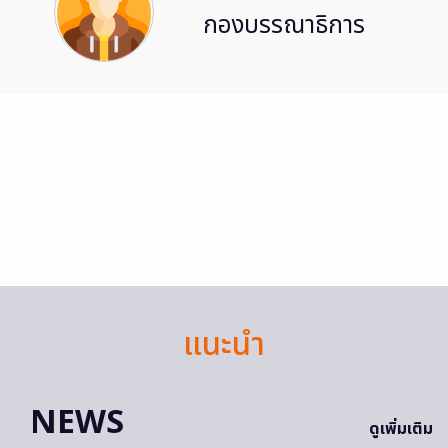
กองบรรณาธิการ
แนะนำ
NEWS
ดูเพิ่มเติม