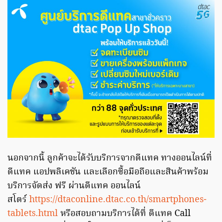
นอกจากนี้ ลูกค้าจะได้รับบริการจากดีแทค ทางออนไลน์ที่
ดีแทค แอปพลิเคชัน และเลือกซื้อมือถือและสินค้าพร้อม
บริการจัดส่ง ฟรี ผ่านดีแทค ออนไลน์
สโตร์
https://dtaconline.dtac.co.th/smartphones-
tablets.html
หรือสอบถามบริการได้ที่ ดีแทค Call