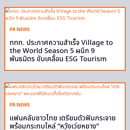
PR NEWS
ททท. ประกาศความสำเร็จ Village to
the World Season 5 ผนึก 9
พันธมิตร ขับเคลื่อน ESG Tourism
PR NEWS
แฟนคลับชาวไทย เตรียมตัวฟินกระจาย
พร้อมกระทบไหล่ “หวังเว่ยหยาง”