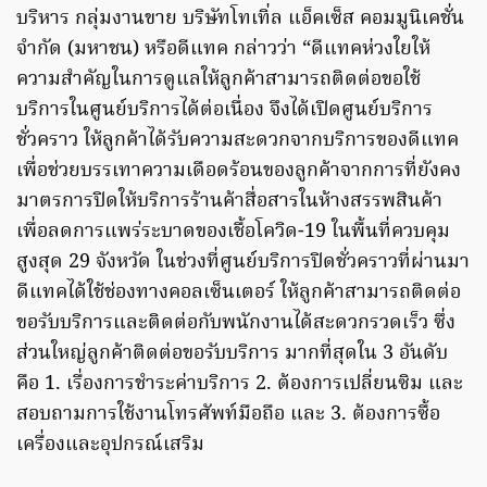
บริหาร กลุ่มงานขาย บริษัทโทเทิ่ล แอ็คเซ็ส คอมมูนิเคชั่น
จำกัด (มหาชน) หรือดีแทค กล่าวว่า “ดีแทคห่วงใยให้
ความสำคัญในการดูแลให้ลูกค้าสามารถติดต่อขอใช้
บริการในศูนย์บริการได้ต่อเนื่อง จึงได้เปิดศูนย์บริการ
ชั่วคราว ให้ลูกค้าได้รับความสะดวกจากบริการของดีแทค
เพื่อช่วยบรรเทาความเดือดร้อนของลูกค้าจากการที่ยังคง
มาตรการปิดให้บริการร้านค้าสื่อสารในห้างสรรพสินค้า
เพื่อลดการแพร่ระบาดของเชื้อโควิด-19 ในพื้นที่ควบคุม
สูงสุด 29 จังหวัด ในช่วงที่ศูนย์บริการปิดชั่วคราวที่ผ่านมา
ดีแทคได้ใช้ช่องทางคอลเซ็นเตอร์ ให้ลูกค้าสามารถติดต่อ
ขอรับบริการและติดต่อกับพนักงานได้สะดวกรวดเร็ว ซึ่ง
ส่วนใหญ่ลูกค้าติดต่อขอรับบริการ มากที่สุดใน 3 อันดับ
คือ 1. เรื่องการชำระค่าบริการ 2. ต้องการเปลี่ยนซิม และ
สอบถามการใช้งานโทรศัพท์มือถือ และ 3. ต้องการซื้อ
เครื่องและอุปกรณ์เสริม