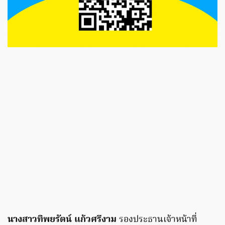
นางสาวทิพยรัตน์ แก้วศรีงาม
รองประธานเจ้าหน้าที่