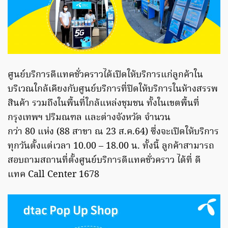
ศูนย์บริการดีแทคชั่วคราวได้เปิดให้บริการแก่ลูกค้าใน
บริเวณใกล้เคียงกับศูนย์บริการที่ปิดให้บริการในห้างสรรพ
สินค้า รวมถึงในพื้นที่ใกล้แหล่งชุมชน ทั้งในเขตพื้นที่
กรุงเทพฯ ปริมณฑล และต่างจังหวัด จำนวน
กว่า 80 แห่ง (88 สาขา ณ 23 ส.ค.64) ซึ่งจะเปิดให้บริการ
ทุกวันตั้งแต่เวลา 10.00 – 18.00 น. ทั้งนี้ ลูกค้าสามารถ
สอบถามสถานที่ตั้งศูนย์บริการดีแทคชั่วคราว ได้ที่ ดี
แทค Call Center 1678