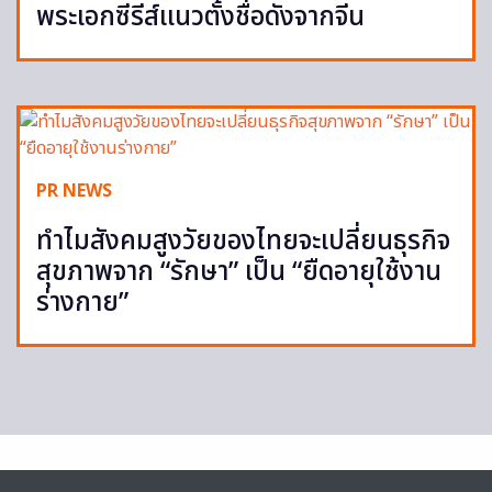
พระเอกซีรีส์แนวตั้งชื่อดังจากจีน
PR NEWS
ทำไมสังคมสูงวัยของไทยจะเปลี่ยนธุรกิจ
สุขภาพจาก “รักษา” เป็น “ยืดอายุใช้งาน
ร่างกาย”