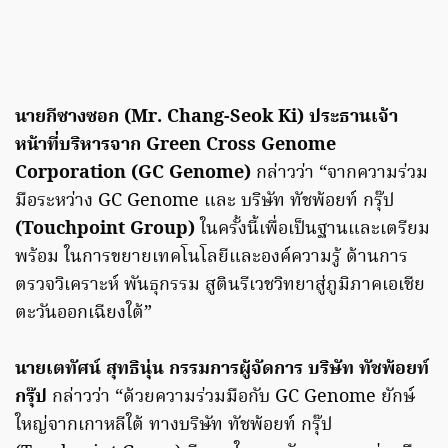
นายกีซางซอก (Mr. Chang-Seok Ki) ประธานเจ้า
หน้าที่บริหารจาก Green Cross Genome
Corporation (GC Genome)
กล่าวว่า “จากความร่วม
มือระหว่าง GC Genome และ บริษัท ทัชพ้อยท์ กรุ๊ป
(Touchpoint Group)
ในครั้งนี้เพื่อเป็นฐานและเตรียม
พร้อม ในการขยายเทคโนโลยีและองค์ความรู้ ด้านการ
ตรวจวิเคราะห์ พันธุกรรม สูตินรีเวชวิทยาสู่ภูมิภาคเอเชีย
ตะวันออกเฉียงใต้”
นายเตทัศน์ สุทธินุ่น กรรมการผู้จัดการ บริษัท ทัชพ้อยท์
กรุ๊ป
กล่าวว่า “ด้วยความร่วมมือกับ GC Genome ยักษ์
ใหญ่จากเกาหลีใต้ ทางบริษัท ทัชพ้อยท์ กรุ๊ป