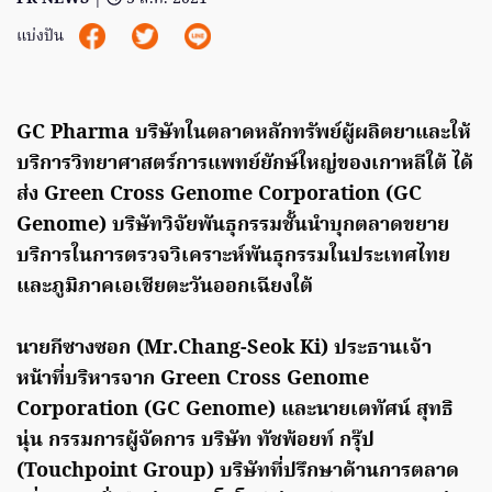
แบ่งปัน
GC Pharma บริษัทในตลาดหลักทรัพย์ผู้ผลิตยาและให้
บริการวิทยาศาสตร์การแพทย์ยักษ์ใหญ่ของเกาหลีใต้ ได้
ส่ง Green Cross Genome Corporation (GC
Genome) บริษัทวิจัยพันธุกรรมชั้นนำบุกตลาดขยาย
บริการในการตรวจวิเคราะห์พันธุกรรมในประเทศไทย
และภูมิภาคเอเชียตะวันออกเฉียงใต้
นายกีซางซอก (Mr.Chang-Seok Ki) ประธานเจ้า
หน้าที่บริหารจาก Green Cross Genome
Corporation (GC Genome) และนายเตทัศน์ สุทธิ
นุ่น กรรมการผู้จัดการ บริษัท ทัชพ้อยท์ กรุ๊ป
(Touchpoint Group) บริษัทที่ปรึกษาด้านการตลาด