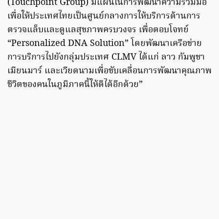
(Touchpoint Group) มีแผนในการพัฒนาความร่วมมือ
เพื่อให้ประเทศไทยเป็นศูนย์กลางการให้บริการด้านการ
ตรวจแล็บและดูแลสุขภาพครบวงจร เพื่อตอบโจทย์
“Personalized DNA Solution” โดยพัฒนาเครือข่าย
การบริการไปยังกลุ่มประเทศ CLMV ได้แก่ ลาว กัมพูชา
เมียนมาร์ และเวียดนามเพื่อขับเคลื่อนการพัฒนาคุณภาพ
ชีวิตของคนในภูมิภาคนี้ให้ดีได้อีกด้วย”