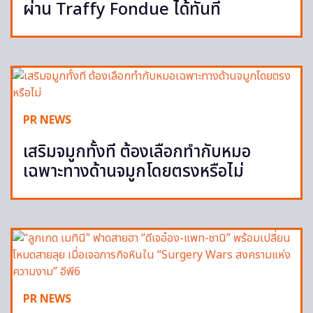
ผ่าน Traffy Fondue ได้ทันที
PR NEWS
เสริมจมูกทั้งที ต้องเลือกทำกับหมอ
เฉพาะทางด้านจมูกโดยตรงหรือไม่
PR NEWS