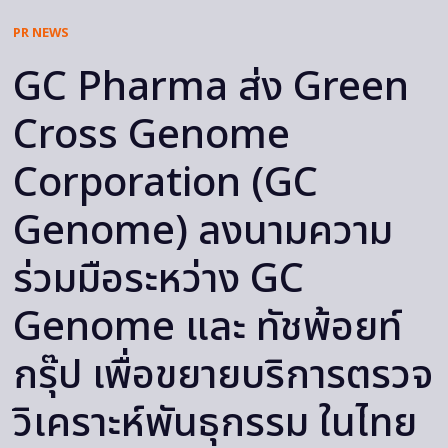
PR NEWS
GC Pharma ส่ง Green
Cross Genome
Corporation (GC
Genome) ลงนามความ
ร่วมมือระหว่าง GC
Genome และ ทัชพ้อยท์
กรุ๊ป เพื่อขยายบริการตรวจ
วิเคราะห์พันธุกรรม ในไทย