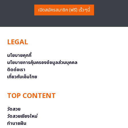
เปิดสมัครสมาชิก (ฟรี) เร็วๆนี้
LEGAL
นโยบายคุกกี้
นโยบายการคุ้มครองข้อมูลส่วนบุคคล
ติดต่อเรา
เกี่ยวกับเอ็มไทย
TOP CONTENT
วัดสวย
วัดสวยเชียงใหม่
ทำนายฝัน