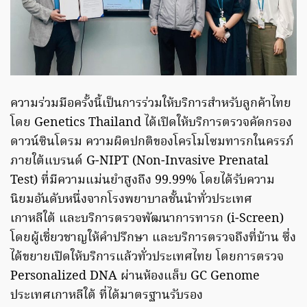
ความร่วมมือครั้งนี้เป็นการร่วมให้บริการสำหรับลูกค้าไทย
โดย Genetics Thailand ได้เปิดให้บริการตรวจคัดกรอง
ดาวน์ซินโดรม ความผิดปกติของโครโมโซมทารกในครรภ์
ภายใต้แบรนด์ G-NIPT (Non-Invasive Prenatal
Test) ที่มีความแม่นยำสูงถึง 99.99% โดยได้รับความ
นิยมอันดับหนึ่งจากโรงพยาบาลชั้นนำทั่วประเทศ
เกาหลีใต้ และบริการตรวจพัฒนาการทารก (i-Screen)
โดยผู้เชี่ยวชาญให้คำปรึกษา และบริการตรวจถึงที่บ้าน ซึ่ง
ได้ขยายเปิดให้บริการแล้วทั่วประเทศไทย โดยการตรวจ
Personalized DNA ผ่านห้องแล็บ GC Genome
ประเทศเกาหลีใต้ ที่ได้มาตรฐานรับรอง