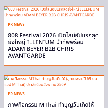
PR NEWS
808 Festival 2026 เปิดไลน์อัปแรกสุด
ยิ่งใหญ่ ILLENIUM นำทัพพร้อม
ADAM BEYER B2B CHRIS
AVANTGARDE
PR NEWS
ภาพกิจกรรม MThai ทำบุญวันเกิดให้