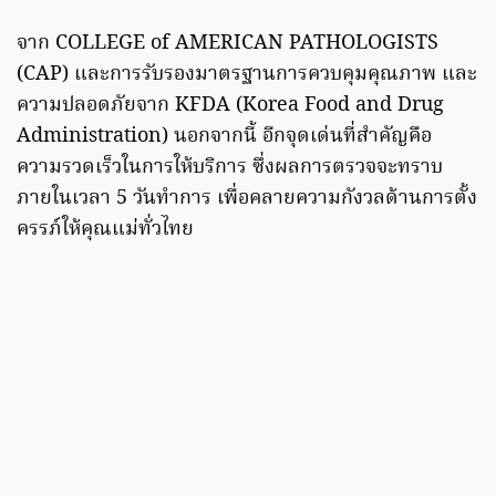
จาก COLLEGE of AMERICAN PATHOLOGISTS
(CAP) และการรับรองมาตรฐานการควบคุมคุณภาพ และ
ความปลอดภัยจาก KFDA (Korea Food and Drug
Administration) นอกจากนี้ อีกจุดเด่นที่สำคัญคือ
ความรวดเร็วในการให้บริการ ซึ่งผลการตรวจจะทราบ
ภายในเวลา 5 วันทำการ เพื่อคลายความกังวลด้านการตั้ง
ครรภ์ให้คุณแม่ทั่วไทย