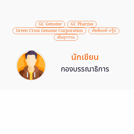
GC Genome
GC Pharma
Green Cross Genome Corporation
ทัชพ้อยท์ กรุ๊ป
พันธุกรรม
นักเขียน
กองบรรณาธิการ