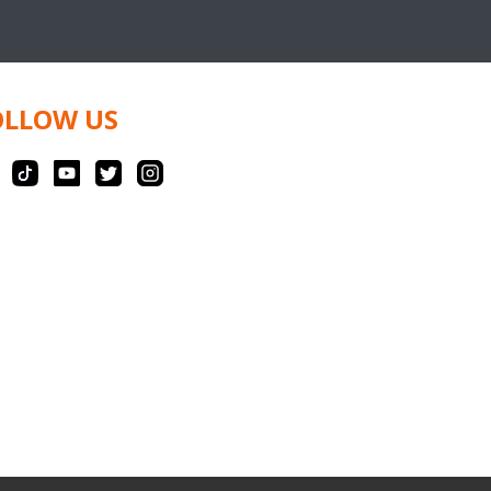
OLLOW US