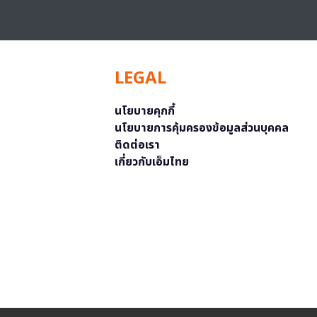
LEGAL
นโยบายคุกกี้
นโยบายการคุ้มครองข้อมูลส่วนบุคคล
ติดต่อเรา
เกี่ยวกับเอ็มไทย