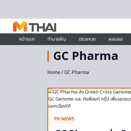
Skip to content
หน้าแรก
ทำนายฝัน
ตรวจหวย
ผลบอล
GC Pharma
Home
/ GC Pharma
PR NEWS