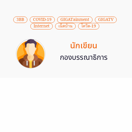
3BB
COVID-19
GIGATainment
GIGATV
Internet
เน็ตบ้าน
โควิด-19
นักเขียน
กองบรรณาธิการ