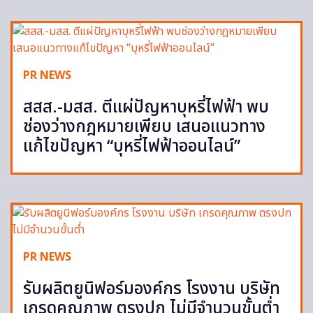
PR NEWS
สสส.-มสส. ตีแผ่ปัญหาบุหรี่ไฟฟ้า พบ
ช่องว่างกฎหมายเพียบ เสนอแนวทาง
แก้ไขปัญหา “บุหรี่ไฟฟ้าออนไลน์”
PR NEWS
รับผลิตยูนิฟอร์มองค์กร โรงงาน บริษัท
เกรดคุณภาพ ตรงปก ไม่มีจำนวนขั้นต่ำ