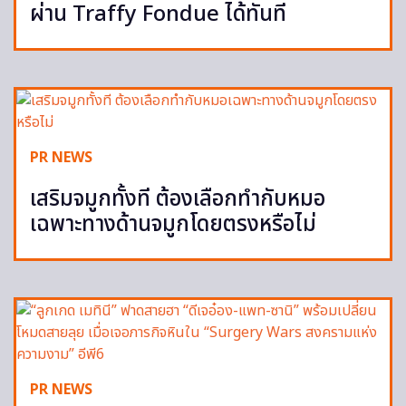
ผ่าน Traffy Fondue ได้ทันที
PR NEWS
เสริมจมูกทั้งที ต้องเลือกทำกับหมอ
เฉพาะทางด้านจมูกโดยตรงหรือไม่
PR NEWS