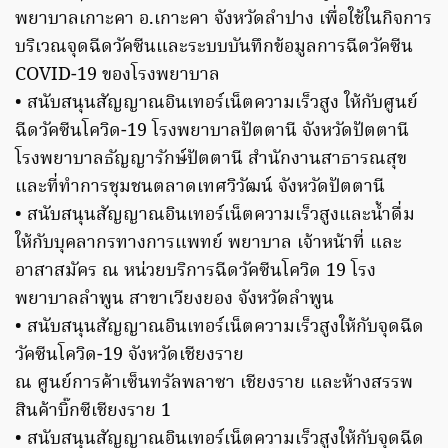
พยาบาลเกาะคา อ.เกาะคา จังหวัดลำปาง เพื่อใช้ในกิจการ
บริเวณจุดฉีดวัคซีนและระบบบันทึกข้อมูลการฉีดวัคซีน
COVID-19 ของโรงพยาบาล
• สนับสนุนสัญญาณอินเทอร์เน็ตความเร็วสูง ให้กับศูนย์
ฉีดวัคซีนโควิด-19 โรงพยาบาลปัตตานี จังหวัดปัตตานี
โรงพยาบาลธัญญารักษ์ปัตตานี สำนักงานสาธารณสุข
และที่ทำการชุมชนตลาดเทศวิวัฒน์ จังหวัดปัตตานี
• สนับสนุนสัญญาณอินเทอร์เน็ตความเร็วสูงและน้ำดื่ม
ให้กับบุคลากรทางการแพทย์ พยาบาล เจ้าหน้าที่ และ
อาสาสมัคร ณ หน่วยบริการฉีดวัคซีนโควิด 19 โรง
พยาบาลลำพูน สาขาเวียงยอง จังหวัดลำพูน
• สนับสนุนสัญญาณอินเทอร์เน็ตความเร็วสูงให้กับจุดฉีด
วัคซีนโควิด-19 จังหวัดเชียงราย
ณ ศูนย์การค้าเซ็นทรัลพลาซา เชียงราย และห้างสรรพ
สินค้าบิ๊กซีเชียงราย 1
• สนับสนุนสัญญาณอินเทอร์เน็ตความเร็วสูงให้กับจุดฉีด