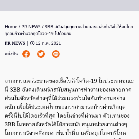
Home
/
PR NEWS
/ 3BB สนับสนุนทุกภาคส่วนและขอส่งกำลังใจให้คนไทย
ทุกคนก้าวผ่านวิกฤตโควิด-19 ไปด้วยกัน
PR NEWS
|
12 ก.ค. 2021
แบ่งปัน
จากการแพร่ระบาดของเชื้อไวรัสโควิด-19 ในประเทศขณะ
นี้ 3BB ยังคงเดินหน้าสนับสนุนการทำงานของหลายภาค
ส่วนในจังหวัดต่างๆที่ได้ร่วมแรงร่วมใจกันทำงานอย่าง
หนัก เพื่อให้ประเทศไทยของเราสามารถก้าวผ่านวิกฤต
ครั้งนี้ไปได้โดยเร็วที่สุด โดยในช่วงที่ผ่านมา ตัวแทนของ
3BB ในหลายจังหวัดได้ให้การสนับสนุนหน่วยงานต่างๆ
โดยการบริจาคสิ่งของ เช่น น้ำดื่ม เครื่องอุปโภคบริโภค