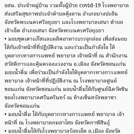
อสม. ประจำหมู่บ้าน รวมทั้งผู้ป่วย covid-19 โรงพยาบาล
ส่งเสริมสุขภาพประจำตำบลคุ้งลาน อำเภอบางปะอิน
จังหวัดพระนครศรีอยุธยา และโรงพยาบาลเสนา ตำบล
เจ้าเจ็ด อำเภอเสนา จังหวัดพระนครศรีอยุธยา
• มอบชุดเตาแก๊สและผลิตอาหารบรรจุกล่อง เพื่อส่งมอบ
ให้กับเจ้าหน้าที่ที่ปฏิบัติงาน และร่วมเป็นกำลังใจ ให้
บุคลากรทางการแพทย์ พยาบาล เจ้าหน้าที่ ณ สำนักงาน
สวัสดิการและคุ้มครองแรงงาน อ.เมือง จังหวัดขอนแก่น
มอบน้ำดื่ม เพื่อร่วมเป็นกำลังใจให้บุคลากรทางการแพทย์
พยาบาล เจ้าหน้าที่ที่ปฏิบัติงาน ณ โรงพยาบาลศูนย์
ขอนแก่น จังหวัดขอนแก่น มอบน้ำดื่มให้กับศูนย์ฉีดวัคซีน
ของโรงพยาบาลศรีนครินทร์ ณ ห้างเซ็นทรัลพลาซา
จังหวัดขอนแก่น
• มอบน้ำดื่ม ให้กับบุคลากรทางการแพทย์ พยาบาล เจ้า
หน้าที่ ณ โรงพยาบาลกมลาไสย จังหวัดกาฬสินธุ์
• มอบน้ำดื่มให้กับโรงพยาบาลร้อยเอ็ด อ.เมือง จังหวัด