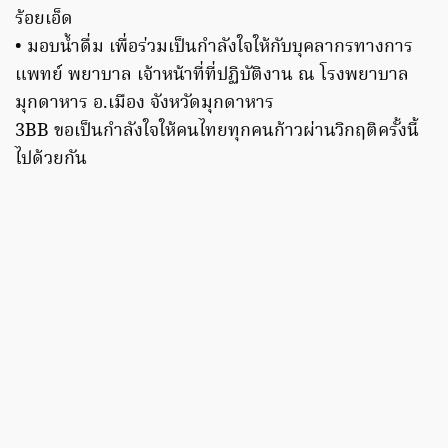
ร้อยเอ็ด
• มอบน้ำดื่ม เพื่อร่วมเป็นกำลังใจให้กับบุคลากรทางการ
แพทย์ พยาบาล เจ้าหน้าที่ที่ปฏิบัติงาน ณ โรงพยาบาล
มุกดาหาร อ.เมือง จังหวัดมุกดาหาร
3BB ขอเป็นกำลังใจให้คนไทยทุกคนก้าวผ่านวิกฤติครั้งนี้
ไปด้วยกัน