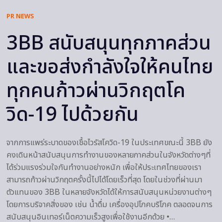
PR NEWS
3BB สนับสนุนทุกภาคส่วน
และขอส่งกำลังใจให้คนไทย
ทุกคนก้าวผ่านวิกฤตโค
วิด-19 ไปด้วยกัน
จากการแพร่ระบาดของเชื้อไวรัสโควิด-19 ในประเทศขณะนี้ 3BB ยัง
คงเดินหน้าสนับสนุนการทำงานของหลายภาคส่วนในจังหวัดต่างๆที่
ได้ร่วมแรงร่วมใจกันทำงานอย่างหนัก เพื่อให้ประเทศไทยของเรา
สามารถก้าวผ่านวิกฤตครั้งนี้ไปได้โดยเร็วที่สุด โดยในช่วงที่ผ่านมา
ตัวแทนของ 3BB ในหลายจังหวัดได้ให้การสนับสนุนหน่วยงานต่างๆ
โดยการบริจาคสิ่งของ เช่น น้ำดื่ม เครื่องอุปโภคบริโภค ตลอดจนการ
สนับสนุนอินเทอร์เน็ตความเร็วสูงเพื่อใช้งานอีกด้วย •…