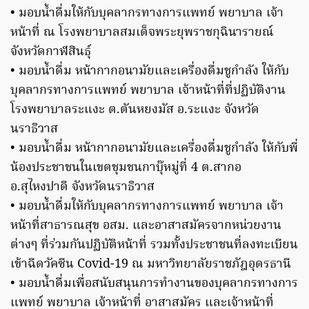
• มอบน้ำดื่มให้กับบุคลากรทางการแพทย์ พยาบาล เจ้า
หน้าที่ ณ โรงพยาบาลสมเด็จพระยุพราชกุฉินารายณ์
จังหวัดกาฬสินธุ์
• มอบน้ำดื่ม หน้ากากอนามัยและเครื่องดื่มชูกำลัง ให้กับ
บุคลากรทางการแพทย์ พยาบาล เจ้าหน้าที่ที่ปฏิบัติงาน
โรงพยาบาลระแงะ ต.ตันหยงมัส อ.ระแงะ จังหวัด
นราธิวาส
• มอบน้ำดื่ม หน้ากากอนามัยและเครื่องดื่มชูกำลัง ให้กับพี่
น้องประชาชนในเขตชุมชนกาบุ๊หมู่ที่ 4 ต.สากอ
อ.สุไหงปาดี จังหวัดนราธิวาส
• มอบน้ำดื่มให้กับบุคลากรทางการแพทย์ พยาบาล เจ้า
หน้าที่สาธารณสุข อสม. และอาสาสมัครจากหน่วยงาน
ต่างๆ ที่ร่วมกันปฏิบัติหน้าที่ รวมทั้งประชาชนที่ลงทะเบียน
เข้าฉีดวัคซีน Covid-19 ณ มหาวิทยาลัยราชภัฎอุดรธานี
• มอบน้ำดื่มเพื่อสนับสนุนการทำงานของบุคลากรทางการ
แพทย์ พยาบาล เจ้าหน้าที่ อาสาสมัคร และเจ้าหน้าที่