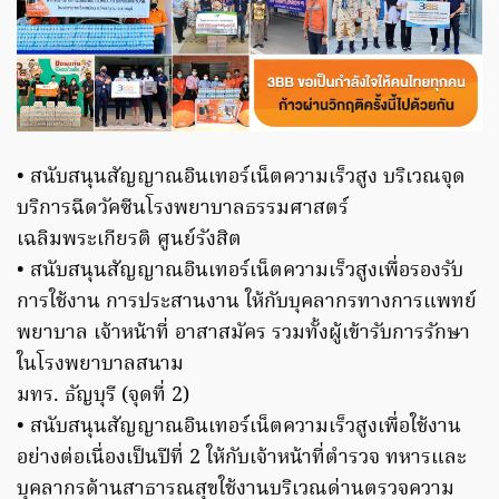
• สนับสนุนสัญญาณอินเทอร์เน็ตความเร็วสูง บริเวณจุด
บริการฉีดวัคซีนโรงพยาบาลธรรมศาสตร์
เฉลิมพระเกียรติ ศูนย์รังสิต
• สนับสนุนสัญญาณอินเทอร์เน็ตความเร็วสูงเพื่อรองรับ
การใช้งาน การประสานงาน ให้กับบุคลากรทางการแพทย์
พยาบาล เจ้าหน้าที่ อาสาสมัคร รวมทั้งผู้เข้ารับการรักษา
ในโรงพยาบาลสนาม
มทร. ธัญบุรี (จุดที่ 2)
• สนับสนุนสัญญาณอินเทอร์เน็ตความเร็วสูงเพื่อใช้งาน
อย่างต่อเนื่องเป็นปีที่ 2 ให้กับเจ้าหน้าที่ตำรวจ ทหารและ
บุคลากรด้านสาธารณสุขใช้งานบริเวณด่านตรวจความ