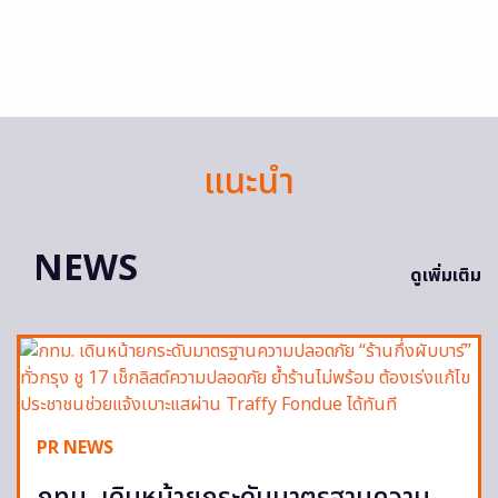
แนะนำ
NEWS
ดูเพิ่มเติม
PR NEWS