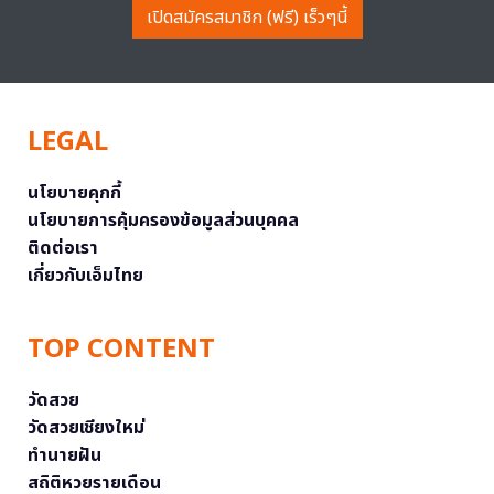
เปิดสมัครสมาชิก (ฟรี) เร็วๆนี้
LEGAL
นโยบายคุกกี้
นโยบายการคุ้มครองข้อมูลส่วนบุคคล
ติดต่อเรา
เกี่ยวกับเอ็มไทย
TOP CONTENT
วัดสวย
วัดสวยเชียงใหม่
ทำนายฝัน
สถิติหวยรายเดือน