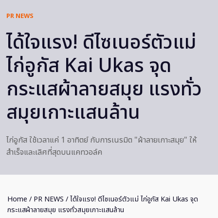
PR NEWS
ได้ใจแรง! ดีไซเนอร์ตัวแม่
ไก่อูกัส Kai Ukas จุด
กระแสผ้าลายสมุย แรงทั่ว
สมุยเกาะแสนล้าน
ไก่อูกัส ใช้เวลาแค่ 1 อาทิตย์ กับการเนรมิต "ผ้าลายเกาะสมุย" ให้
สำเร็จและเลิศที่สุดบนแคทวอล์ค
Home
/
PR NEWS
/ ได้ใจแรง! ดีไซเนอร์ตัวแม่ ไก่อูกัส Kai Ukas จุด
กระแสผ้าลายสมุย แรงทั่วสมุยเกาะแสนล้าน