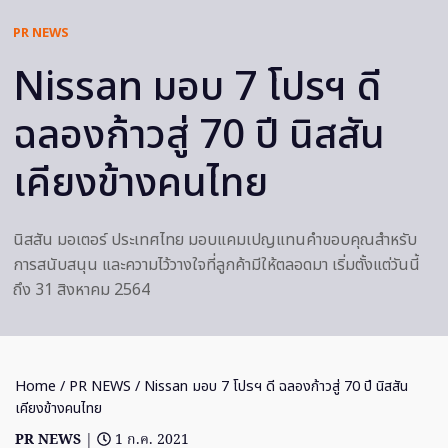
PR NEWS
Nissan มอบ 7 โปรฯ ดี
ฉลองก้าวสู่ 70 ปี นิสสัน
เคียงข้างคนไทย
นิสสัน มอเตอร์ ประเทศไทย มอบแคมเปญแทนคำขอบคุณสำหรับ
การสนับสนุน และความไว้วางใจที่ลูกค้ามีให้ตลอดมา เริ่มตั้งแต่วันนี้
ถึง 31 สิงหาคม 2564
Home
/
PR NEWS
/ Nissan มอบ 7 โปรฯ ดี ฉลองก้าวสู่ 70 ปี นิสสัน
เคียงข้างคนไทย
PR NEWS
|
1 ก.ค. 2021