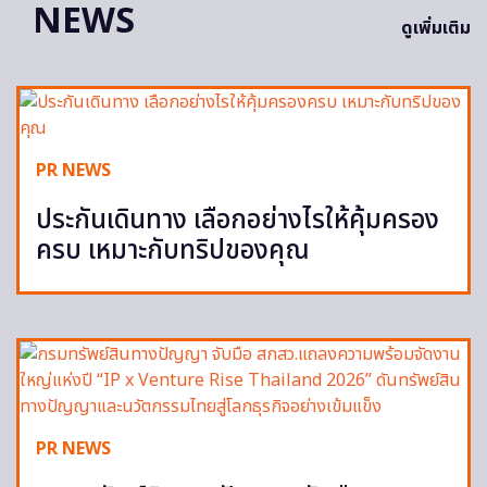
NEWS
ดูเพิ่มเติม
PR NEWS
ประกันเดินทาง เลือกอย่างไรให้คุ้มครอง
ครบ เหมาะกับทริปของคุณ
PR NEWS