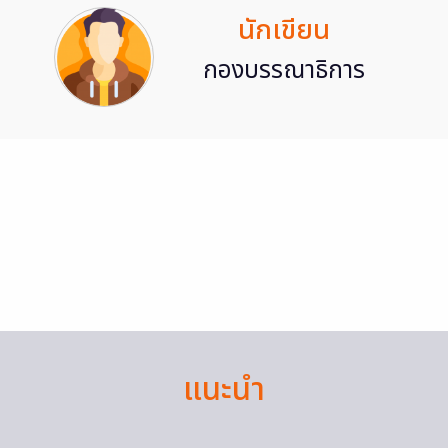
นักเขียน
กองบรรณาธิการ
แนะนำ