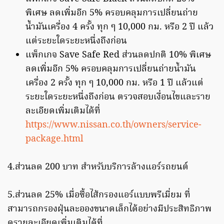
พิเศษ ลดเพิ่มอีก 5% ครอบคลุมการเปลี่ยนถ่าย
น้ำมันเครื่อง 4 ครั้ง ทุก ๆ 10,000 กม. หรือ 2 ปี แล้ว
แต่ระยะใดระยะหนึ่งถึงก่อน
แพ็กเกจ Save Safe Red ส่วนลดปกติ 10% พิเศษ
ลดเพิ่มอีก 5% ครอบคลุมการเปลี่ยนถ่ายน้ำมัน
เครื่อง 2 ครั้ง ทุก ๆ 10,000 กม. หรือ 1 ปี แล้วแต่
ระยะใดระยะหนึ่งถึงก่อน ตรวจสอบเงื่อนไขและราย
ละเอียดเพิ่มเติมได้ที่
https://www.nissan.co.th/owners/service-
package.html
4.ส่วนลด 200 บาท สำหรับบริการล้างแอร์รถยนต์
5.ส่วนลด 25% เมื่อซื้อไส้กรองแอร์แบบพรีเมี่ยม ที่
สามารถกรองฝุ่นละอองขนาดเล็กได้อย่างมีประสิทธิภาพ
ดูรายละเอียดเพิ่มเติมได้ที่