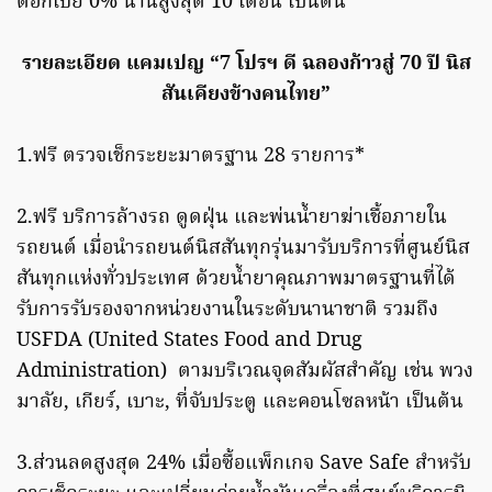
ดอกเบี้ย 0% นานสูงสุด 10 เดือน เป็นต้น
รายละเอียด แคมเปญ “7 โปรฯ ดี ฉลองก้าวสู่ 70 ปี นิส
สันเคียงข้างคนไทย”
1.ฟรี ตรวจเช็กระยะมาตรฐาน 28 รายการ*
2.ฟรี บริการล้างรถ ดูดฝุ่น และพ่นน้ำยาฆ่าเชื้อภายใน
รถยนต์ เมื่อนำรถยนต์นิสสันทุกรุ่นมารับบริการที่ศูนย์นิส
สันทุกแห่งทั่วประเทศ ด้วยน้ำยาคุณภาพมาตรฐานที่ได้
รับการรับรองจากหน่วยงานในระดับนานาชาติ รวมถึง
USFDA (United States Food and Drug
Administration) ตามบริเวณจุดสัมผัสสำคัญ เช่น พวง
มาลัย, เกียร์, เบาะ, ที่จับประตู และคอนโซลหน้า เป็นต้น
3.ส่วนลดสูงสุด 24% เมื่อซื้อแพ็กเกจ Save Safe สำหรับ