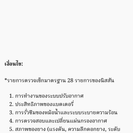
เงื่อนไข:
*รายการตรวจเช็กมาตรฐาน 28 รายการของนิสสัน
การทำงานของระบบปรับอากาศ
ประสิทธิภาพของแบตเตอรี่
การรั่วซึมของหม้อน้ำและระบบระบายความร้อน
การตรวจสอบและเปลี่ยนแผ่นกรองอากาศ
สภาพของยาง (แรงดัน, ความลึกดอกยาง, ระดับ