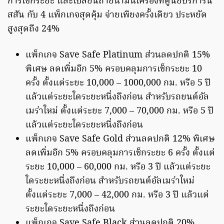
การเช็กระยะ และเปลี่ยนถ่ายน้ำมันเครื่องที่ศูนย์บริการนิ
สสัน กับ 4 แพ็กเกจสุดคุ้ม จ่ายเพียงครั้งเดียว ประหยัด
สูงสุดถึง 24%
แพ็กเกจ Save Safe Platinum ส่วนลดปกติ 15%
พิเศษ ลดเพิ่มอีก 5% ครอบคลุมการเช็กระยะ 10
ครั้ง ตั้งแต่ระยะ 10,000 – 1000,000 กม. หรือ 5 ปี
แล้วแต่ระยะใดระยะหนึ่งถึงก่อน สำหรับรถยนต์อัล
เมร่าใหม่ ตั้งแต่ระยะ 7,000 – 70,000 กม. หรือ 5 ปี
แล้วแต่ระยะใดระยะหนึ่งถึงก่อน
แพ็กเกจ Save Safe Gold ส่วนลดปกติ 12% พิเศษ
ลดเพิ่มอีก 5% ครอบคลุมการเช็กระยะ 6 ครั้ง ตั้งแต่
ระยะ 10,000 – 60,000 กม. หรือ 3 ปี แล้วแต่ระยะ
ใดระยะหนึ่งถึงก่อน สำหรับรถยนต์อัลเมร่าใหม่
ตั้งแต่ระยะ 7,000 – 42,000 กม. หรือ 3 ปี แล้วแต่
ระยะใดระยะหนึ่งถึงก่อน
แพ็กเกจ Save Safe Black ส่วนลดปกติ 20%