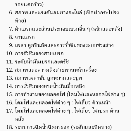
รอยแตกร้าว)
สภาพและแรงดันลมยางอะไหล่ (เปิดฝากระโปรง
ท้าย)
ผ้าเบรกและส่วนประกอบเบรกอื่น ๆ (หน้าและหลัง)
จานเบรก
เพลา ลูกปืนล้อและการรั่วซึมของระบบช่วงล่าง
การรั่วซึมของสายเบรก
ระดับน้ำมันเบรกและครัช
สภาพและความตึงสายพานหน้าเครื่อง
สภาพเพลาขับ ลูกหมากและบูท
การรั่วซึมของสายน้ำมันเชื้อเพลิง
การทำงานของหลอดไฟ (โคมไฟและหลอดไฟต่าง ๆ)
โคมไฟและหลอดไฟต่าง ๆ : ไฟเลี้ยว ด้านหน้า
โคมไฟและหลอดไฟต่าง ๆ : ไฟเลี้ยว ไฟเบรก ด้าน
หลัง
ระบบการฉีดน้ำฉีดกระจก (ระดับและทิศทาง)