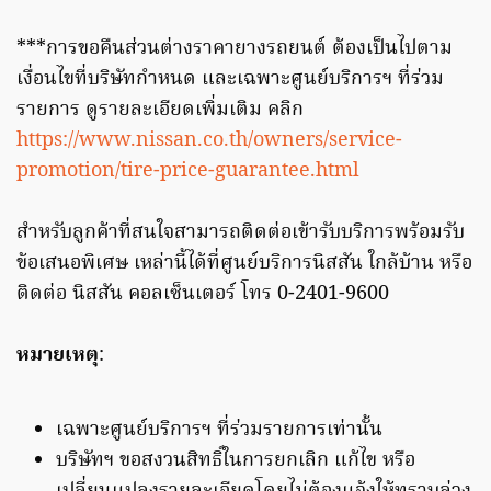
***การขอคืนส่วนต่างราคายางรถยนต์ ต้องเป็นไปตาม
เงื่อนไขที่บริษัทกำหนด และเฉพาะศูนย์บริการฯ ที่ร่วม
รายการ ดูรายละเอียดเพิ่มเติม คลิก
https://www.nissan.co.th/owners/service-
promotion/tire-price-guarantee.html
สำหรับลูกค้าที่สนใจสามารถติดต่อเข้ารับบริการพร้อมรับ
ข้อเสนอพิเศษ เหล่านี้ได้ที่ศูนย์บริการนิสสัน ใกล้บ้าน หรือ
ติดต่อ นิสสัน คอลเซ็นเตอร์ โทร 0-2401-9600
หมายเหตุ
:
เฉพาะศูนย์บริการฯ ที่ร่วมรายการเท่านั้น
บริษัทฯ ขอสงวนสิทธิ์ในการยกเลิก แก้ไข หรือ