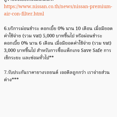
https://www.nissan.co.th/news/nissan-premium-
air-con-filter.html
6.บริการผ่อนชำระ ดอกเบี้ย 0% นาน 10 เดือน เมื่อมียอด
ค่าใช้จ่าย (รวม vat) 5,000 บาทขึ้นไป หรือผ่อนชำระ
ดอกเบี้ย 0% นาน 6 เดือน เมื่อมียอดค่าใช้จ่าย (รวม vat)
3,000 บาทขึ้นไป สำหรับการซื้อแพ็กเกจ Save Safe การ
เช็กระยะ และซ่อมทั่วไป**
7.รับประกันราคายางรถยนต์ เจอดีลถูกกว่า เราจ่ายส่วน
ต่าง***