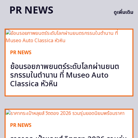
PR NEWS
ดูเพิ่มเติม
PR NEWS
ย้อนรอยภาพยนตร์ระดับโลกผ่านยนต
รกรรมในตำนาน ที่ Museo Auto
Classica หัวหิน
PR NEWS