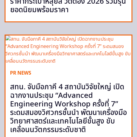
ราคากระเป๋าหลุยส์ วิตตอง 2026 รวมรุ่น
ยอดนิยมพร้อมราคา
PR NEWS
สทน. จับมือภาคี 4 สถาบันวิจัยใหญ่ เปิด
ฉากงานประชุม “Advanced
Engineering Workshop ครั้งที่ 7”
ระดมสมองวิศวกรชั้นนำ พัฒนาเครื่องมือ
วิทยาศาสตร์และเทคโนโลยีขั้นสูง ขับ
เคลื่อนนวัตกรรมระดับชาติ