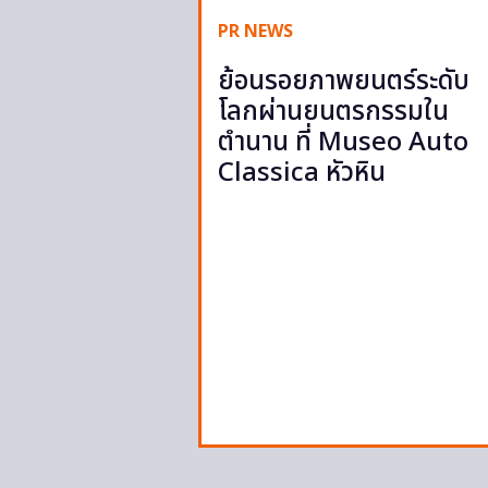
PR NEWS
ย้อนรอยภาพยนตร์ระดับ
โลกผ่านยนตรกรรมใน
ตำนาน ที่ Museo Auto
Classica หัวหิน