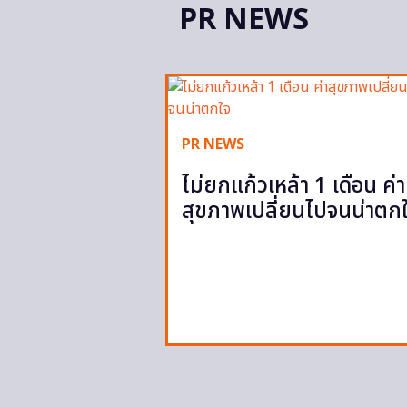
PR NEWS
PR NEWS
ไม่ยกแก้วเหล้า 1 เดือน ค่า
สุขภาพเปลี่ยนไปจนน่าตก