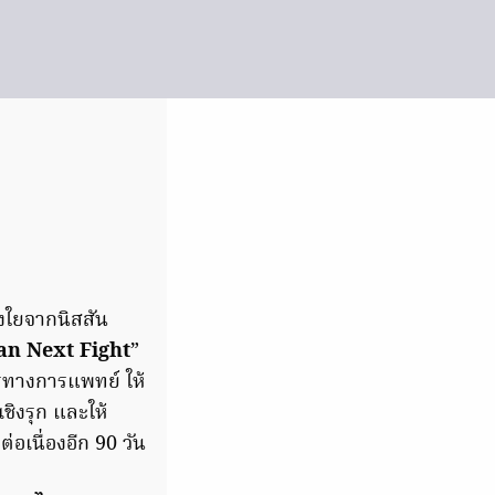
งใยจากนิสสัน
ssan Next Fight
”
ทางการแพทย์ ให้
ชิงรุก และให้
ต่อเนื่องอีก 90 วัน