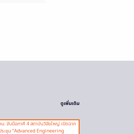
ดูเพิ่มเติม