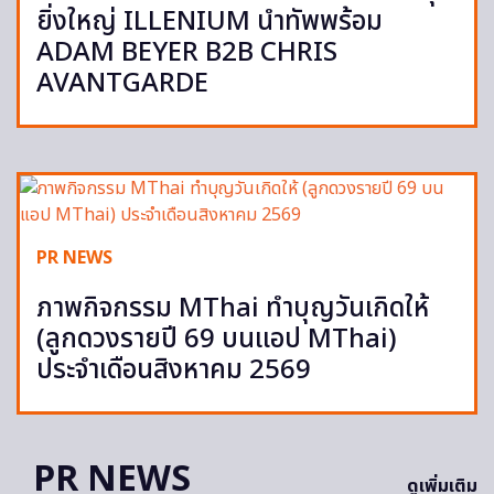
ยิ่งใหญ่ ILLENIUM นำทัพพร้อม
ADAM BEYER B2B CHRIS
AVANTGARDE
PR NEWS
ภาพกิจกรรม MThai ทำบุญวันเกิดให้
(ลูกดวงรายปี 69 บนแอป MThai)
ประจำเดือนสิงหาคม 2569
PR NEWS
ดูเพิ่มเติม