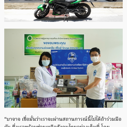
“บาจาจ เชื่อมั่นว่าเราจะผ่านสถานการณ์นี้ไปได้ถ้าร่วมมือ