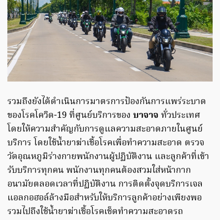
รวมถึงยังได้ดำเนินการมาตรการป้องกันการแพร่ระบาด
ของโรคโควิด-19 ที่ศูนย์บริการของ
บาจาจ
ทั่วประเทศ
โดยให้ความสำคัญกับการดูแลความสะอาดภายในศูนย์
บริการ โดยใช้น้ำยาฆ่าเชื้อโรคเพื่อทำความสะอาด ตรวจ
วัดอุณหภูมิร่างกายพนักงานผู้ปฏิบัติงาน และลูกค้าที่เข้า
รับบริการทุกคน พนักงานทุกคนต้องสวมใส่หน้ากาก
อนามัยตลอดเวลาที่ปฏิบัติงาน การติดตั้งจุดบริการเจล
แอลกอฮอล์ล้างมือสำหรับให้บริการลูกค้าอย่างเพียงพอ
รวมไปถึงใช้น้ำยาฆ่าเชื้อโรคเช็ดทำความสะอาดรถ