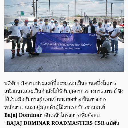
บริษัทฯ มีความประสงค์ที่จะขอร่วมเป็นส่วนหนึ่งในการ
สนับสนุนและเป็นกำลังใจให้กับบุคลากรทางการแพทย์ จึง
ได้ร่วมมือกับทางผู้แทนจำหน่ายอย่างเป็นทางการ
พนักงาน และกลุ่มลูกค้าผู้ใช้งานรถจักรยานยนต์
Bajaj Dominar
เดินหน้าโครงการเพื่อสังคม
“
BAJAJ DOMINAR ROADMASTERS CSR แม้ตัว