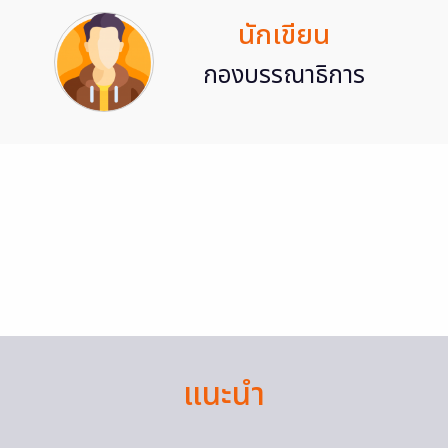
นักเขียน
กองบรรณาธิการ
แนะนำ