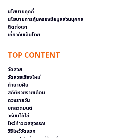
นโยบายคุกกี้
นโยบายการคุ้มครองข้อมูลส่วนบุคคล
ติดต่อเรา
เกี่ยวกับเอ็มไทย
TOP CONTENT
วัดสวย
วัดสวยเชียงใหม่
ทำนายฝัน
สถิติหวยรายเดือน
ดวงรายวัน
บทสวดมนต์
วิธีบนไอ้ไข่
ไหว้ท้าวเวสสุวรรณ
วิธีไหว้วัดแขก