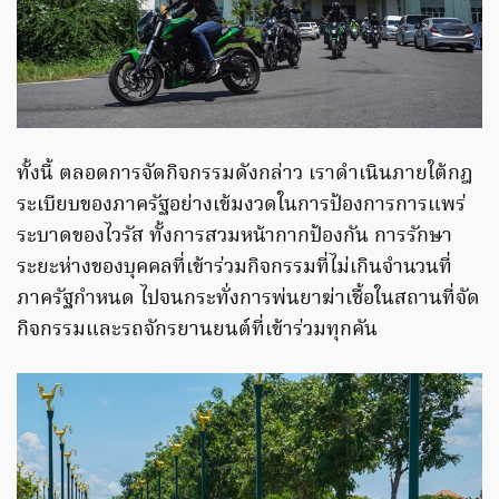
ทั้งนี้ ตลอดการจัดกิจกรรมดังกล่าว เราดำเนินภายใต้กฎ
ระเบียบของภาครัฐอย่างเข้มงวดในการป้องการการแพร่
ระบาดของไวรัส ทั้งการสวมหน้ากากป้องกัน การรักษา
ระยะห่างของบุคคลที่เข้าร่วมกิจกรรมที่ไม่เกินจำนวนที่
ภาครัฐกำหนด ไปจนกระทั่งการพ่นยาฆ่าเชื้อในสถานที่จัด
กิจกรรมและรถจักรยานยนต์ที่เข้าร่วมทุกคัน