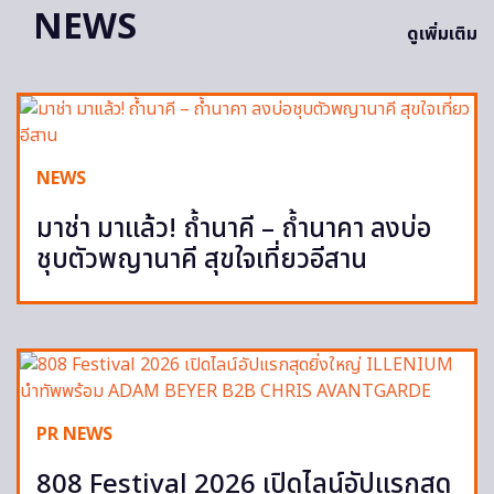
NEWS
ดูเพิ่มเติม
NEWS
มาช่า มาแล้ว! ถ้ำนาคี – ถ้ำนาคา ลงบ่อ
ชุบตัวพญานาคี สุขใจเที่ยวอีสาน
PR NEWS
808 Festival 2026 เปิดไลน์อัปแรกสุด