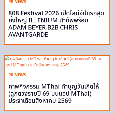
PR NEWS
808 Festival 2026 เปิดไลน์อัปแรกสุด
ยิ่งใหญ่ ILLENIUM นำทัพพร้อม
ADAM BEYER B2B CHRIS
AVANTGARDE
PR NEWS
ภาพกิจกรรม MThai ทำบุญวันเกิดให้
(ลูกดวงรายปี 69 บนแอป MThai)
ประจำเดือนสิงหาคม 2569