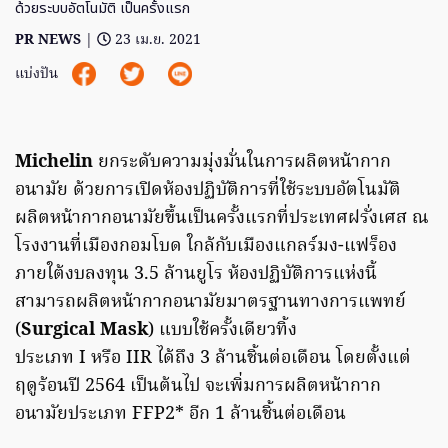
ด้วยระบบอัตโนมัติ เป็นครั้งแรก
PR NEWS
|
23 เม.ย. 2021
แบ่งปัน
Michelin
ยกระดับความมุ่งมั่นในการผลิตหน้ากาก
อนามัย ด้วยการเปิดห้องปฏิบัติการที่ใช้ระบบอัตโนมัติ
ผลิตหน้ากากอนามัยขึ้นเป็นครั้งแรกที่ประเทศฝรั่งเศส ณ
โรงงานที่เมืองกอมโบด ใกล้กับเมืองแกลร์มง-แฟร็อง
ภายใต้งบลงทุน 3.5 ล้านยูโร ห้องปฏิบัติการแห่งนี้
สามารถผลิตหน้ากากอนามัยมาตรฐานทางการแพทย์
(
Surgical Mask
) แบบใช้ครั้งเดียวทิ้ง
ประเภท I หรือ IIR ได้ถึง 3 ล้านชิ้นต่อเดือน โดยตั้งแต่
ฤดูร้อนปี 2564 เป็นต้นไป จะเพิ่มการผลิตหน้ากาก
อนามัยประเภท FFP2* อีก 1 ล้านชิ้นต่อเดือน