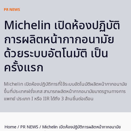
PR NEWS
Michelin เปิดห้องปฏิบัติ
การผลิตหน้ากากอนามัย
ด้วยระบบอัตโนมัติ เป็น
ครั้งแรก
Michelin เปิดห้องปฏิบัติการที่ใช้ระบบอัตโนมัติผลิตหน้ากากอนามัย
ขึ้นที่ประเทศฝรั่งเศส สามารถผลิตหน้ากากอนามัยมาตรฐานทางการ
แพทย์ ประเภท I หรือ IIR ได้ถึง 3 ล้านชิ้นต่อเดือน
Home
/
PR NEWS
/ Michelin เปิดห้องปฏิบัติการผลิตหน้ากากอนามัย