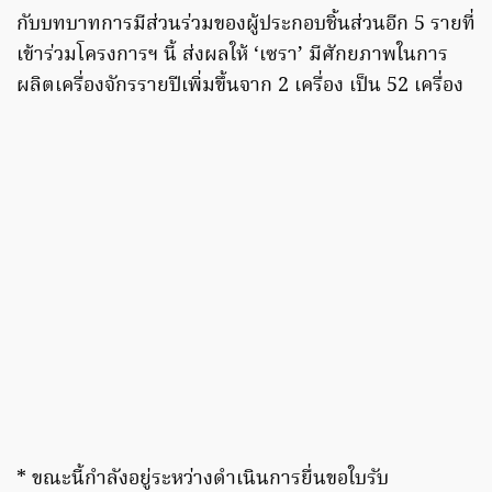
กับบทบาทการมีส่วนร่วมของผู้ประกอบชิ้นส่วนอีก 5 รายที่
เข้าร่วมโครงการฯ นี้ ส่งผลให้ ‘เซรา’ มีศักยภาพในการ
ผลิตเครื่องจักรรายปีเพิ่มขึ้นจาก 2 เครื่อง เป็น 52 เครื่อง
* ขณะนี้กำลังอยู่ระหว่างดำเนินการยื่นขอใบรับ