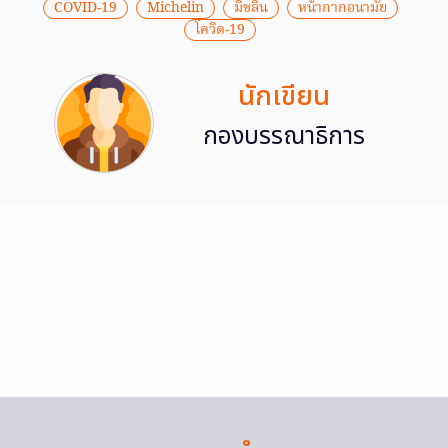
COVID-19
Michelin
มิชลิน
หน้ากากอนามัย
โควิด-19
นักเขียน
กองบรรณาธิการ