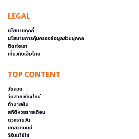
LEGAL
นโยบายคุกกี้
นโยบายการคุ้มครองข้อมูลส่วนบุคคล
ติดต่อเรา
เกี่ยวกับเอ็มไทย
TOP CONTENT
วัดสวย
วัดสวยเชียงใหม่
ทำนายฝัน
สถิติหวยรายเดือน
ดวงรายวัน
บทสวดมนต์
วิธีบนไอ้ไข่