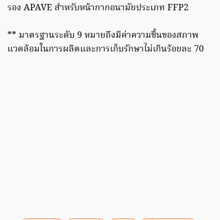
รอง APAVE สำหรับหน้ากากอนามัยประเภท FFP2
** มาตรฐานระดับ 9 หมายถึงมีค่าความชื้นของสภาพ
แวดล้อมในการผลิตและการเก็บรักษาไม่เกินร้อยละ 70