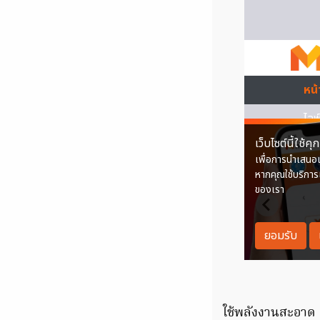
ใช้พลังงานสะอาด 