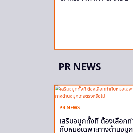
PR NEWS
PR NEWS
เสริมจมูกทั้งที ต้องเลือกท
กับหมอเฉพาะทางด้านจมูก