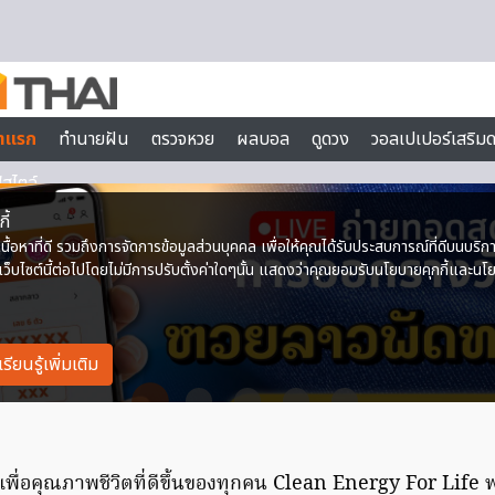
เพื่อคุณภาพชีวิตที่ดีขึ้นของทุกคน Clean Energy For Lif