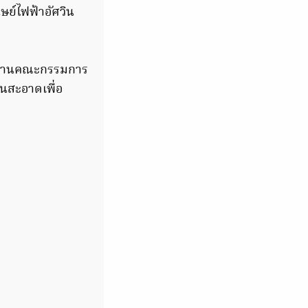
ย์ไฟฟ้าอัศวิน
นักงานคณะกรรมการ
นสะอาดเพื่อ