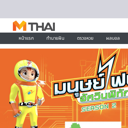
Skip to content
หน้าแรก
ทำนายฝัน
ตรวจหวย
ผลบอล