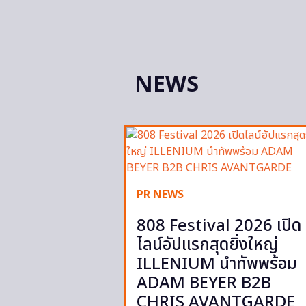
NEWS
PR NEWS
808 Festival 2026 เปิด
ไลน์อัปแรกสุดยิ่งใหญ่
ILLENIUM นำทัพพร้อม
ADAM BEYER B2B
CHRIS AVANTGARDE