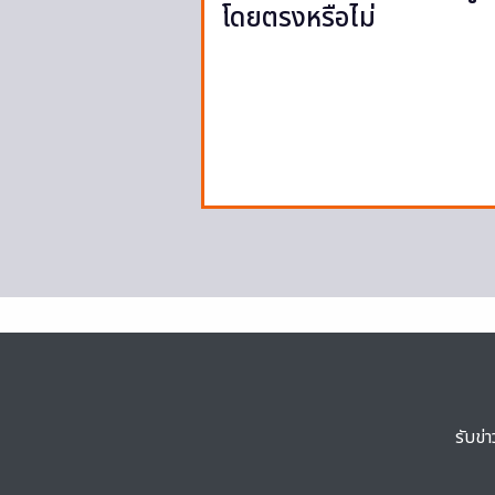
โดยตรงหรือไม่
รับข่