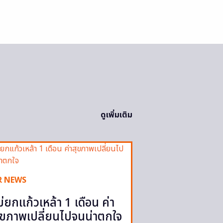
ดูเพิ่มเติม
R NEWS
ม่ยกแก้วเหล้า 1 เดือน ค่า
ุขภาพเปลี่ยนไปจนน่าตกใจ