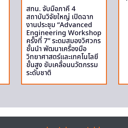
สทน. จับมือภาคี 4
สถาบันวิจัยใหญ่ เปิดฉาก
งานประชุม “Advanced
Engineering Workshop
ครั้งที่ 7” ระดมสมองวิศวกร
ชั้นนำ พัฒนาเครื่องมือ
วิทยาศาสตร์และเทคโนโลยี
ขั้นสูง ขับเคลื่อนนวัตกรรม
ระดับชาติ