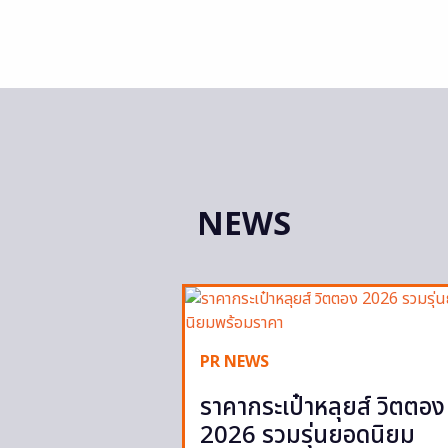
NEWS
PR NEWS
ราคากระเป๋าหลุยส์ วิตตอง
2026 รวมรุ่นยอดนิยม