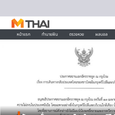
Skip to content
หน้าแรก
ทำนายฝัน
ตรวจหวย
ผลบอล