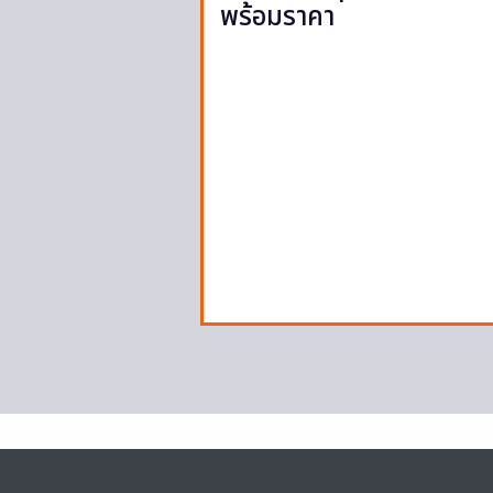
พร้อมราคา