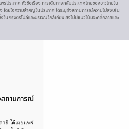
ยแพร่ประกาศ หัวข้อเรื่อง การเดินทางกลับประเทศไทยของชาวไทยใน
คียง โดยใจความสำคัญในประกาศ ได้ระบุถึงสถานการณ์ความไม่สงบใน
ิ่งในกรุงตริโปลีและบริเวณใกล้เคียง ยังไม่มีแนวโน้มจะคลี่คลายและ
ังสถานการณ์
ตาลี ได้เผยแพร่