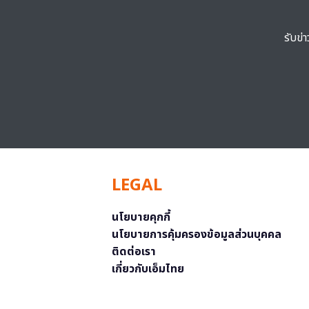
รับข่
LEGAL
นโยบายคุกกี้
นโยบายการคุ้มครองข้อมูลส่วนบุคคล
ติดต่อเรา
เกี่ยวกับเอ็มไทย