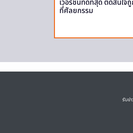
เวอร์ชั่นที่ดีที่สุด ตัดสินใจถ
ที่ศัลยกรรม
รับข่