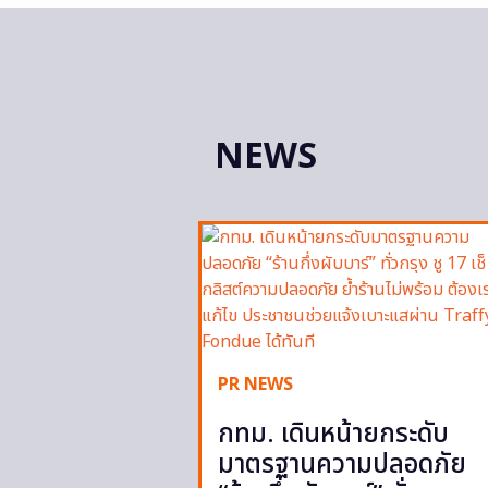
NEWS
PR NEWS
กทม. เดินหน้ายกระดับ
มาตรฐานความปลอดภัย