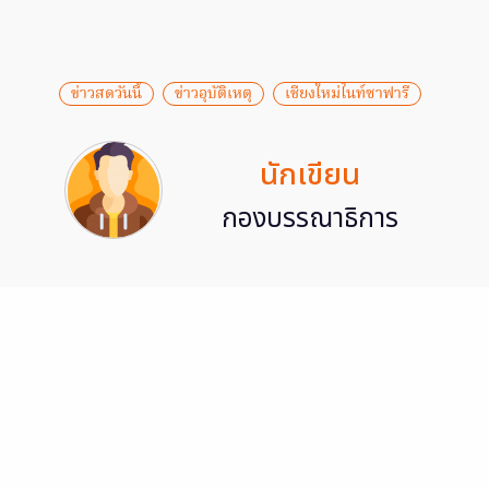
ข่าวสดวันนี้
ข่าวอุบัติเหตุ
เชียงใหม่ไนท์ซาฟารี
นักเขียน
กองบรรณาธิการ