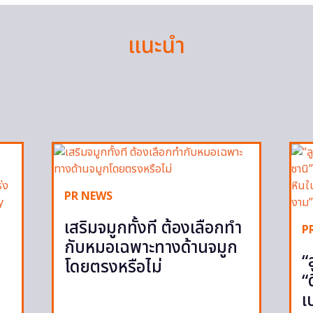
แนะนำ
PR NEWS
เสริมจมูกทั้งที ต้องเลือกทำ
P
กับหมอเฉพาะทางด้านจมูก
“
โดยตรงหรือไม่
“
เ