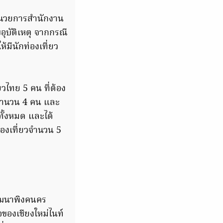
อำนวยการสำนักงาน
อุบัติเหตุ จากกรณี
้มีนักท่องเที่ยว
ยวไทย 5 คน ที่ต้อง
 จำนวน 4 คน และ
ทั้งหมด และได้
่องเที่ยวจำนวน 5
ัฒนาพิงคนคร
อของเชียงใหม่ไนท์