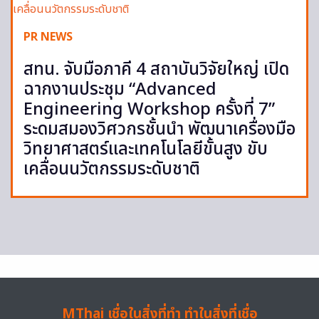
PR NEWS
สทน. จับมือภาคี 4 สถาบันวิจัยใหญ่ เปิด
ฉากงานประชุม “Advanced
Engineering Workshop ครั้งที่ 7”
ระดมสมองวิศวกรชั้นนำ พัฒนาเครื่องมือ
วิทยาศาสตร์และเทคโนโลยีขั้นสูง ขับ
เคลื่อนนวัตกรรมระดับชาติ
MThai เชื่อในสิ่งที่ทำ ทำในสิ่งที่เชื่อ