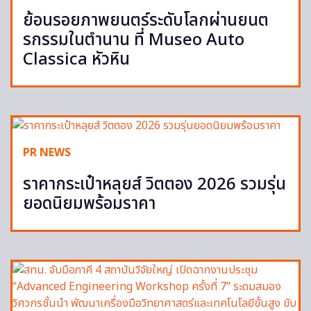
ย้อนรอยภาพยนตร์ระดับโลกผ่านยนต
รกรรมในตำนาน ที่ Museo Auto
Classica หัวหิน
PR NEWS
ราคากระเป๋าหลุยส์ วิตตอง 2026 รวมรุ่น
ยอดนิยมพร้อมราคา