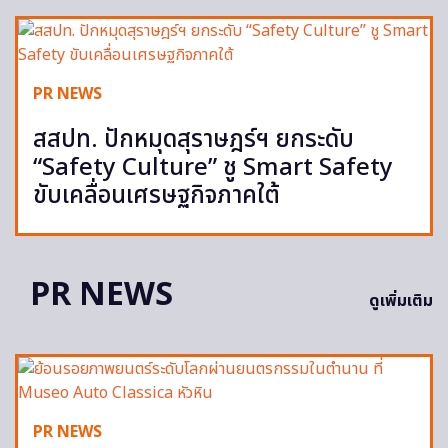
PR NEWS
สสปท. ปักหมุดสุราษฎร์ฯ ยกระดับ
“Safety Culture” ชู Smart Safety
ขับเคลื่อนเศรษฐกิจภาคใต้
PR NEWS
ดูเพิ่มเติม
PR NEWS