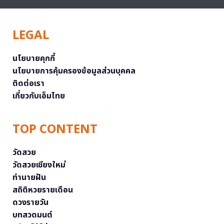
LEGAL
นโยบายคุกกี้
นโยบายการคุ้มครองข้อมูลส่วนบุคคล
ติดต่อเรา
เกี่ยวกับเอ็มไทย
TOP CONTENT
วัดสวย
วัดสวยเชียงใหม่
ทำนายฝัน
สถิติหวยรายเดือน
ดวงรายวัน
บทสวดมนต์