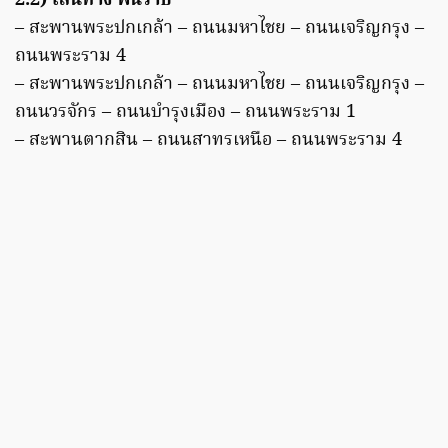
2.2) เส้นทาง พื้นราบ
– สะพานพระปกเกล้า – ถนนมหาไชย – ถนนเจริญกรุง –
ถนนพระราม 4
– สะพานพระปกเกล้า – ถนนมหาไชย – ถนนเจริญกรุง –
ถนนวรจักร – ถนนบํารุงเมือง – ถนนพระราม 1
– สะพานตากสิน – ถนนสาทรเหนือ – ถนนพระราม 4