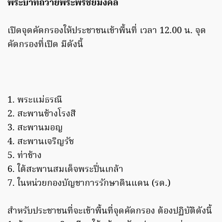
พระบาทถวายพระพรชัยมงคล
เปิดจุดคัดกรองให้ประชาชนเข้าพื้นที่ เวลา 12.00 น. จุด
คัดกรองที่เปิด มีดังนี้
1. พระแม่ธรณี
2. สะพานช้างโรงสี
3. สะพานมอญ
4. สะพานเจริญรัช
5. ท่าช้าง
6. ใต้สะพานสมเด็จพระปิ่นเกล้า
7. ในหน่วยกองบัญชาการรักษาดินแดน (รด.)
สำหรับประชาชนที่จะเข้าพื้นที่จุดคัดกรอง ต้องปฏิบัติดังนี้