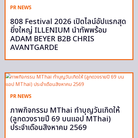
PR NEWS
808 Festival 2026 เปิดไลน์อัปแรกสุด
ยิ่งใหญ่ ILLENIUM นำทัพพร้อม
ADAM BEYER B2B CHRIS
AVANTGARDE
PR NEWS
ภาพกิจกรรม MThai ทำบุญวันเกิดให้
(ลูกดวงรายปี 69 บนแอป MThai)
ประจำเดือนสิงหาคม 2569