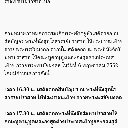
ราชพิธีบรมราชาภิเษก
ตามหมายกำหนดการสมเด็จพระเจ้าอยู่หัวเสด็จออก ณ
สีหบัญชร พระที่นั่งสุทไธสวรรย์ปราสาท ให้ประชาชนเฝ้าฯ
ถวายพระพรชัยมงคล จากนั้นเสด็จออก ณ พระที่นั่งจักรี
มหาปราสาท ให้คณะทูตานุทูตและกงสุลต่างประเทศ
เฝ้าฯ ถวายพระพรชัยมงคล ในวันที่ 6 พฤษภาคม 2562
โดยมีกำหนดการดังนี้
เวลา 16.30 น. เสด็จออกสีหบัญชร ณ พระที่นั่งสุทไธ
สวรรยปราสาท ให้ประชาชนเฝ้าฯ ถวายพระพรชัยมงคล
เวลา 17.30 น. เสด็จออกพระที่นั่งจักรีมหาปราสาทให้
คณะทูตานุทูตและกงสุลต่างประเทศเฝ้าทูลละอองธุลี