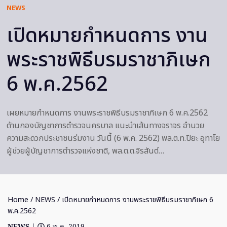
NEWS
เปิดหมายกำหนดการ งาน
พระราชพิธีบรมราชาภิเษก
6 พ.ค.2562
เผยหมายกำหนดการ งานพระราชพิธีบรมราชาภิเษก 6 พ.ค.2562
ด้านกองบัญชาการตำรวจนครบาล แนะนําเส้นทางจราจร อำนวย
ความสะดวกประชาชนร่มงาน วันนี้ (6 พ.ค. 2562) พล.ต.ท.ปิยะ อุทาโย
ผู้ช่วยผู้บัญชาการตำรวจแห่งชาติ, พล.ต.ต.จิรสันต์…
Home
/
NEWS
/ เปิดหมายกำหนดการ งานพระราชพิธีบรมราชาภิเษก 6
พ.ค.2562