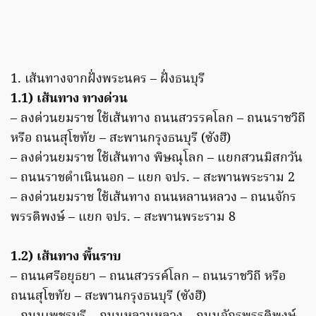
1. เส้นทางจากฝั่งพระนคร – ฝั่งธนบุรี
1.1) เส้นทาง ทางด่วน
– ลงด่วนยมราช ใช้เส้นทาง ถนนสวรรคโลก – ถนนราชวิถี
หรือ ถนนสุโขทัย – สะพานกรุงธนบุรี (ซังฮี)
– ลงด่วนยมราช ใช้เส้นทาง พิษณุโลก – แยกสวนมิสกวัน
– ถนนราชดําเนินนอก – แยก จปร. – สะพานพระราม 2
– ลงด่วนยมราช ใช้เส้นทาง ถนนหลานหลวง – ถนนจักร
พรรดิพงษ์ – แยก จปร. – สะพานพระราม 8
1.2) เส้นทาง พื้นราบ
– ถนนศรีอยุธยา – ถนนสวรรค์โลก – ถนนราชวิถี หรือ
ถนนสุโขทัย – สะพานกรุงธนบุรี (ซังฮี)