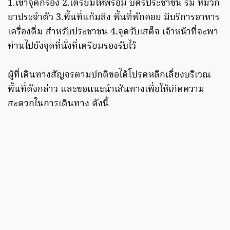
1.เข้าจุดกรอง 2.เตรียมให้พร้อม บัตรประชาชน ร่ม หมวก
ยาประจำตัว 3.พื้นที่แก้มลิง พื้นที่พักคอย มีบริการอาหาร
เครื่องดื่ม สำหรับประชาชน 4.จุดรับเสด็จ เจ้าหน้าที่จะพา
ท่านไปยังจุดที่นั่งที่เตรียมรองรับไว้
ผู้ที่เดินทางสัญจรตามปกติขอได้โปรดหลีกเลี่ยงบริเวณ
พื้นที่ดังกล่าว และขอแนะนําเส้นทางเพื่อให้เกิดความ
สะดวกในการเดินทาง ดังนี้