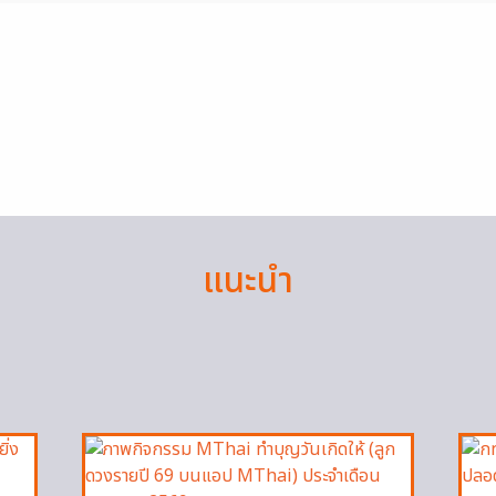
แนะนำ