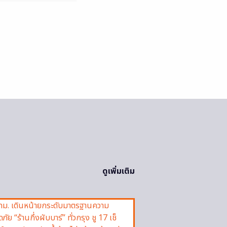
ดูเพิ่มเติม