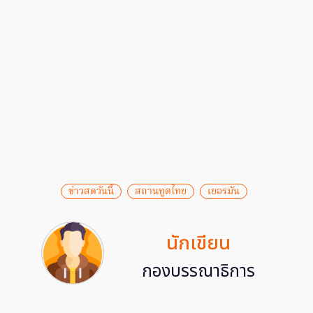
ข่าวสดวันนี้
สถานทูตไทย
เยอรมัน
นักเขียน
กองบรรณาธิการ