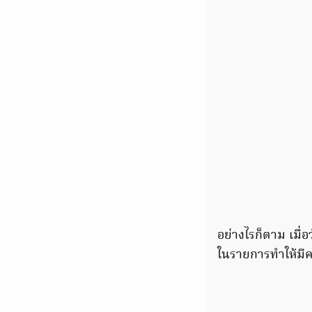
อย่างไรก็ตาม เมื่
ในรายการทำให้มีคน