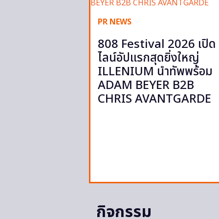
PR NEWS
808 Festival 2026 เปิด
ไลน์อัปแรกสุดยิ่งใหญ่
ILLENIUM นำทัพพร้อม
ADAM BEYER B2B
CHRIS AVANTGARDE
กิจกรรม