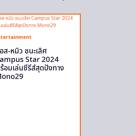
ntertainment
อส-หมิว ชนะเลิศ
ampus Star 2024
ร้อมเล่นซีรีส์สุดปังทาง
ono29